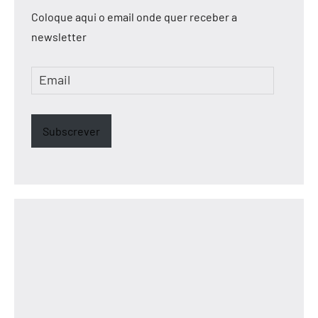
Coloque aqui o email onde quer receber a
newsletter
Email
Subscrever