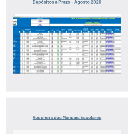
Depósitos a Prazo - Agosto 2026
Vouchers dos Manuais Escolares