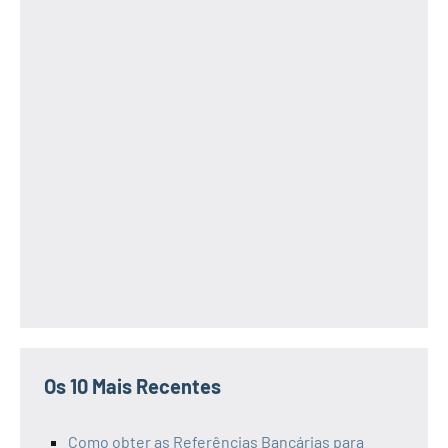
Os 10 Mais Recentes
Como obter as Referências Bancárias para