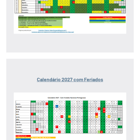
Calendário 2027 com Feriados