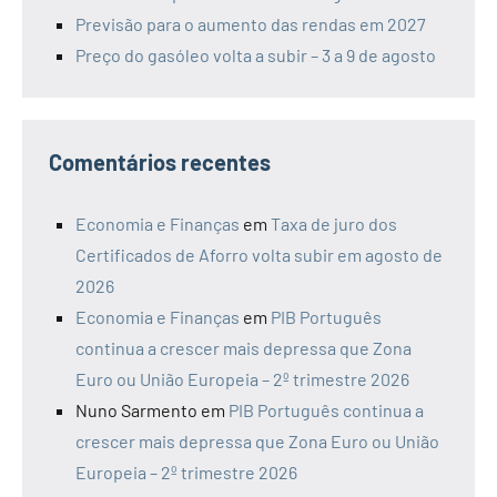
Previsão para o aumento das rendas em 2027
Preço do gasóleo volta a subir – 3 a 9 de agosto
Comentários recentes
Economia e Finanças
em
Taxa de juro dos
Certificados de Aforro volta subir em agosto de
2026
Economia e Finanças
em
PIB Português
continua a crescer mais depressa que Zona
Euro ou União Europeia – 2º trimestre 2026
Nuno Sarmento
em
PIB Português continua a
crescer mais depressa que Zona Euro ou União
Europeia – 2º trimestre 2026