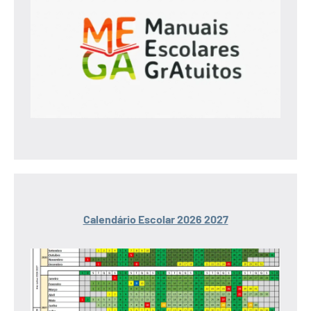
Calendário Escolar 2026 2027