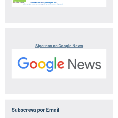
Siga-nos no Google News
Subscreva por Email