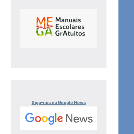
Siga-nos no Google News