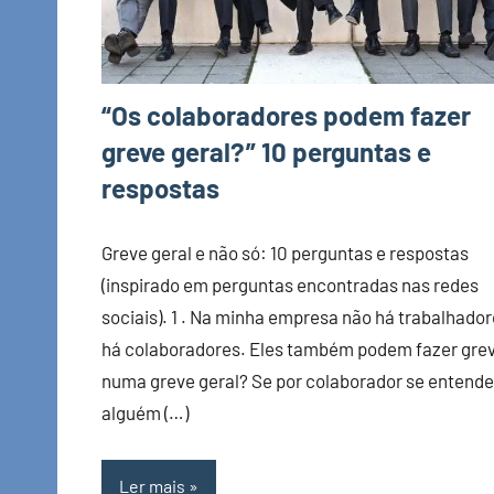
“Os colaboradores podem fazer
greve geral?” 10 perguntas e
respostas
Greve geral e não só: 10 perguntas e respostas
(inspirado em perguntas encontradas nas redes
sociais). 1 . Na minha empresa não há trabalhador
há colaboradores. Eles também podem fazer gre
numa greve geral? Se por colaborador se entende
alguém (…)
Ler mais