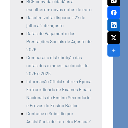
BCE convida cidadãos a
escolherem novas notas de euro
Gasóleo volta disparar – 27 de
julho a 2 de agosto
Datas de Pagamento das
Prestações Sociais de Agosto de
2026
Comparar a distribuição das
notas dos exames nacionais de
2025 e 2026
Informação Oficial sobre a Época
Extraordinária de Exames Finais
Nacionais do Ensino Secundário
e Provas do Ensino Básico
Conhece o Subsídio por
Assistência de Terceira Pessoa?