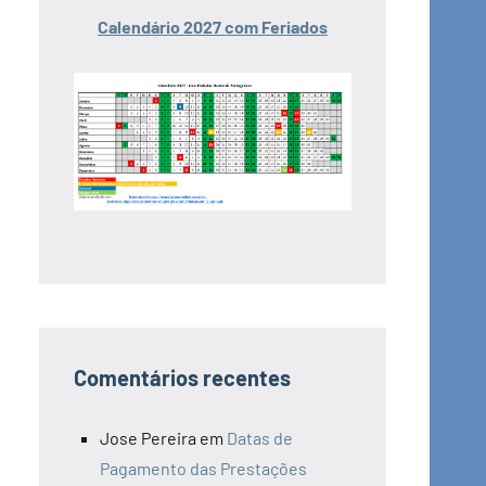
Calendário 2027 com Feriados
Comentários recentes
Jose Pereira
em
Datas de
Pagamento das Prestações