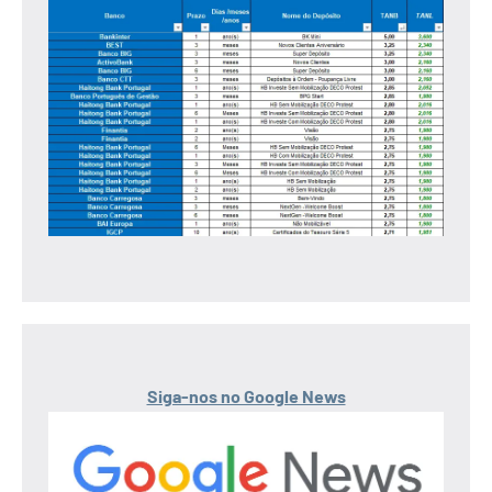
Siga-nos no Google News