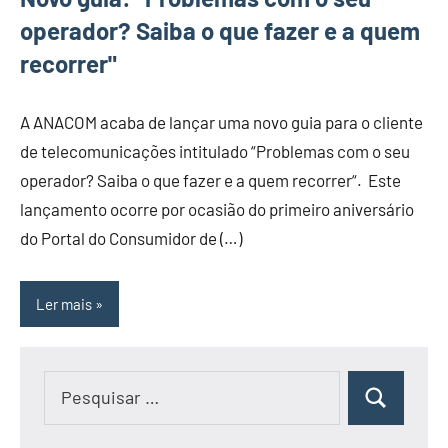
operador? Saiba o que fazer e a quem
recorrer"
A ANACOM acaba de lançar uma novo guia para o cliente
de telecomunicações intitulado “Problemas com o seu
operador? Saiba o que fazer e a quem recorrer“. Este
lançamento ocorre por ocasião do primeiro aniversário
do Portal do Consumidor de (…)
Ler mais
Pesquisar
Pesquisar
por: