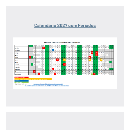
Calendário 2027 com Feriados