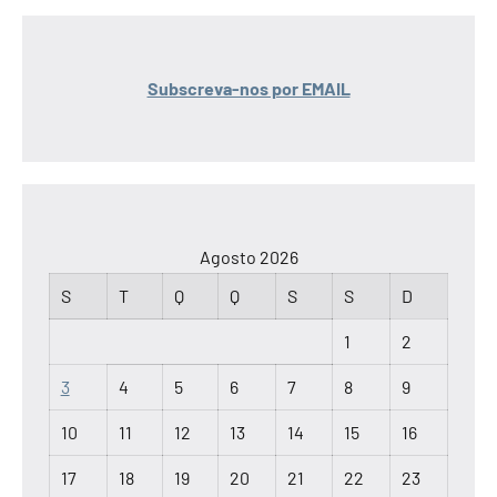
Subscreva-nos por EMAIL
Agosto 2026
S
T
Q
Q
S
S
D
1
2
3
4
5
6
7
8
9
10
11
12
13
14
15
16
17
18
19
20
21
22
23