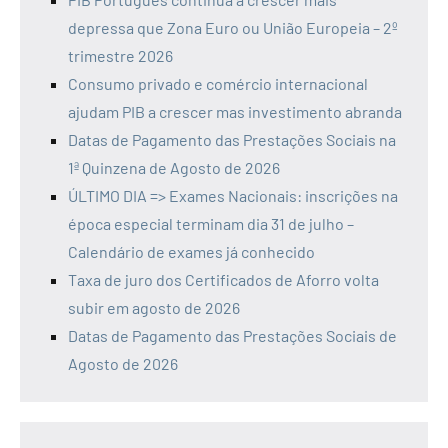
depressa que Zona Euro ou União Europeia – 2º
trimestre 2026
Consumo privado e comércio internacional
ajudam PIB a crescer mas investimento abranda
Datas de Pagamento das Prestações Sociais na
1ª Quinzena de Agosto de 2026
ÚLTIMO DIA => Exames Nacionais: inscrições na
época especial terminam dia 31 de julho –
Calendário de exames já conhecido
Taxa de juro dos Certificados de Aforro volta
subir em agosto de 2026
Datas de Pagamento das Prestações Sociais de
Agosto de 2026