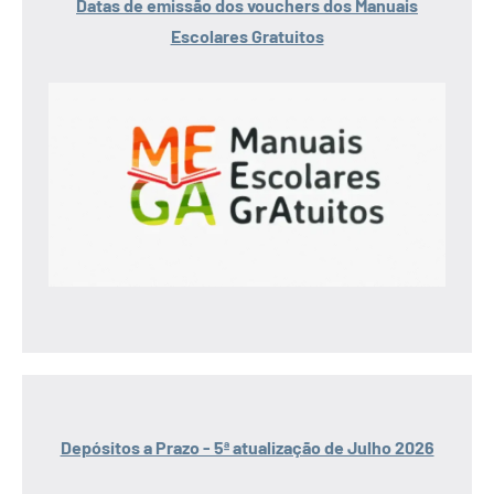
Datas de emissão dos vouchers dos Manuais
Escolares Gratuitos
Depósitos a Prazo - 5ª atualização de Julho 2026