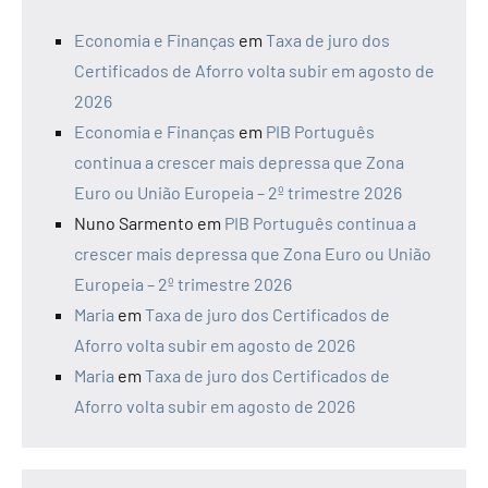
Economia e Finanças
em
Taxa de juro dos
Certificados de Aforro volta subir em agosto de
2026
Economia e Finanças
em
PIB Português
continua a crescer mais depressa que Zona
Euro ou União Europeia – 2º trimestre 2026
Nuno Sarmento
em
PIB Português continua a
crescer mais depressa que Zona Euro ou União
Europeia – 2º trimestre 2026
Maria
em
Taxa de juro dos Certificados de
Aforro volta subir em agosto de 2026
Maria
em
Taxa de juro dos Certificados de
Aforro volta subir em agosto de 2026