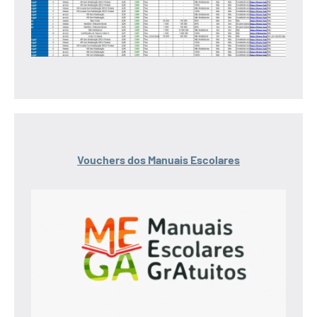
Vouchers dos Manuais Escolares