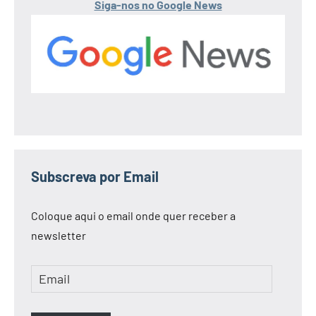
Siga-nos no Google News
Subscreva por Email
Coloque aqui o email onde quer receber a
newsletter
Email