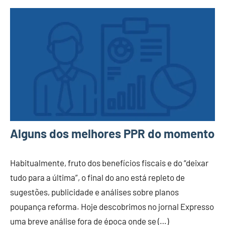
Alguns dos melhores PPR do momento
Habitualmente, fruto dos benefícios fiscais e do “deixar
tudo para a última”, o final do ano está repleto de
sugestões, publicidade e análises sobre planos
poupança reforma. Hoje descobrimos no jornal Expresso
uma breve análise fora de época onde se (…)