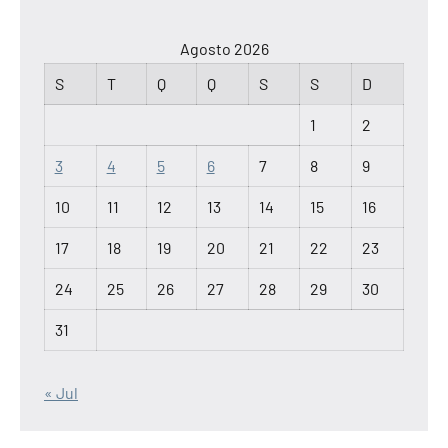
Agosto 2026
S
T
Q
Q
S
S
D
1
2
3
4
5
6
7
8
9
10
11
12
13
14
15
16
17
18
19
20
21
22
23
24
25
26
27
28
29
30
31
« Jul