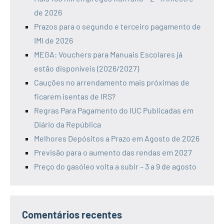
de 2026
Prazos para o segundo e terceiro pagamento de
IMI de 2026
MEGA: Vouchers para Manuais Escolares já
estão disponíveis (2026/2027)
Cauções no arrendamento mais próximas de
ficarem isentas de IRS?
Regras Para Pagamento do IUC Publicadas em
Diário da República
Melhores Depósitos a Prazo em Agosto de 2026
Previsão para o aumento das rendas em 2027
Preço do gasóleo volta a subir – 3 a 9 de agosto
Comentários recentes