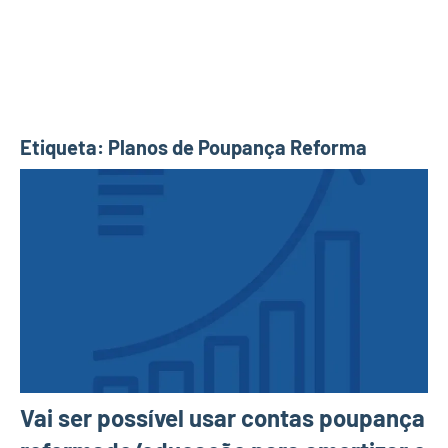
Etiqueta:
Planos de Poupança Reforma
Vai ser possível usar contas poupança