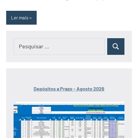
Ler mais
Pesquisar
Pesquisar
por:
Depósitos a Prazo - Agosto 2026