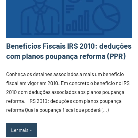
Benefícios Fiscais IRS 2010: deduções
com planos poupança reforma (PPR)
Conheça os detalhes associados a mais um benefício
fiscal em vigor em 2010. Em concreto o benefício no IRS
2010 com deduções associados aos planos poupança
reforma. IRS 2010: deduções com planos poupança
reforma Qual a poupança fiscal que poderá (…)
Ler mais