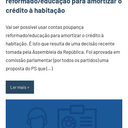
reformado/educação para amortizar o
crédito à habitação
Vai ser possível usar contas poupança
reformado/educação para amortizar o crédito à
habitação. É isto que resulta de uma decisão recente
tomada pela Assembleia da República. Foi aprovada em
comissão parlamentar (por todos os partidos) uma
proposta do PS que (…)
Ler mais