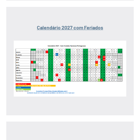
Calendário 2027 com Feriados