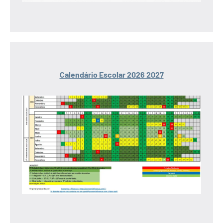
Calendário Escolar 2026 2027