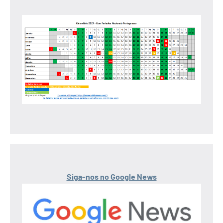
Siga-nos no Google News