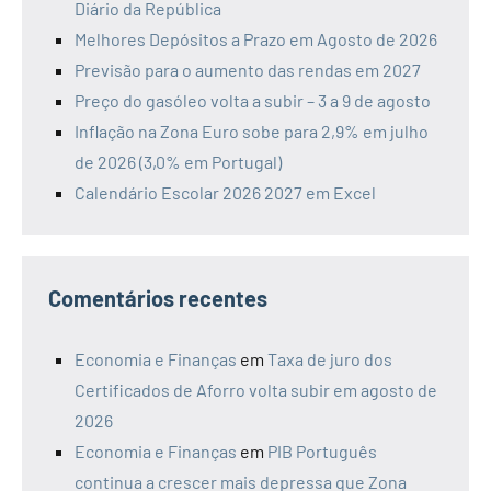
Diário da República
Melhores Depósitos a Prazo em Agosto de 2026
Previsão para o aumento das rendas em 2027
Preço do gasóleo volta a subir – 3 a 9 de agosto
Inflação na Zona Euro sobe para 2,9% em julho
de 2026 (3,0% em Portugal)
Calendário Escolar 2026 2027 em Excel
Comentários recentes
Economia e Finanças
em
Taxa de juro dos
Certificados de Aforro volta subir em agosto de
2026
Economia e Finanças
em
PIB Português
continua a crescer mais depressa que Zona