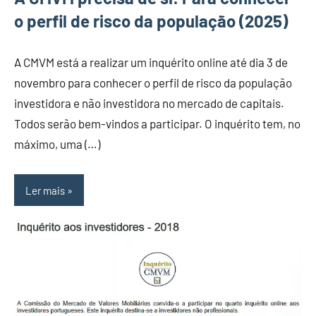
o perfil de risco da população (2025)
A CMVM está a realizar um inquérito online até dia 3 de
novembro para conhecer o perfil de risco da população
investidora e não investidora no mercado de capitais.
Todos serão bem-vindos a participar. O inquérito tem, no
máximo, uma (…)
Ler mais