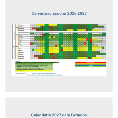
Calendário Escolar 2026 2027
Calendário 2027 com Feriados