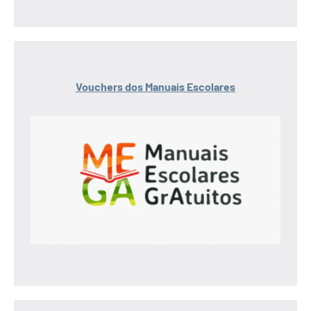
Vouchers dos Manuais Escolares