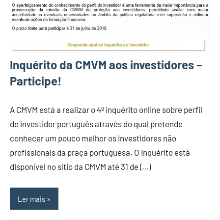
Inquérito da CMVM aos investidores –
Participe!
A CMVM está a realizar o 4º inquérito online sobre perfil
do investidor português através do qual pretende
conhecer um pouco melhor os investidores não
profissionais da praça portuguesa. O inquérito está
disponível no sítio da CMVM até 31 de (…)
Ler mais