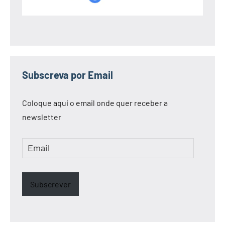
Subscreva por Email
Coloque aqui o email onde quer receber a
newsletter
Email
Subscrever