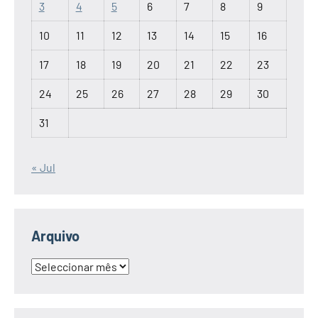
3
4
5
6
7
8
9
10
11
12
13
14
15
16
17
18
19
20
21
22
23
24
25
26
27
28
29
30
31
« Jul
Arquivo
Arquivo