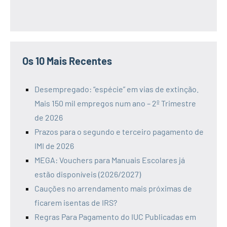
Os 10 Mais Recentes
Desempregado: “espécie” em vias de extinção.
Mais 150 mil empregos num ano – 2º Trimestre
de 2026
Prazos para o segundo e terceiro pagamento de
IMI de 2026
MEGA: Vouchers para Manuais Escolares já
estão disponíveis (2026/2027)
Cauções no arrendamento mais próximas de
ficarem isentas de IRS?
Regras Para Pagamento do IUC Publicadas em