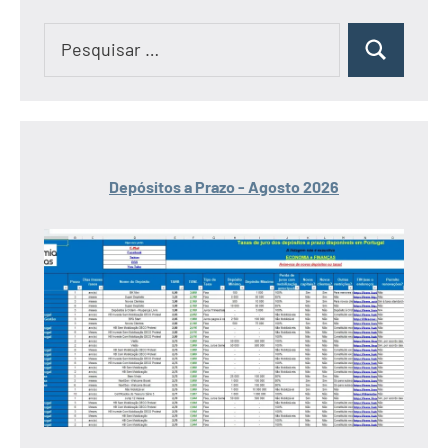
Pesquisar
Pesquisar
por:
Depósitos a Prazo - Agosto 2026