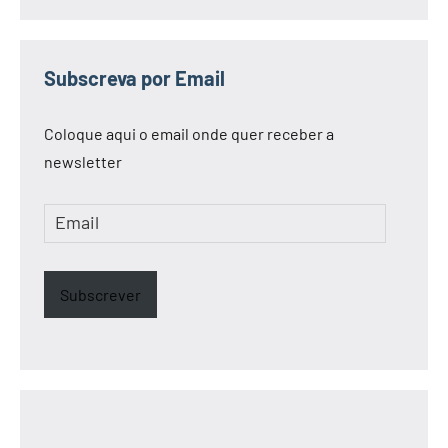
Subscreva por Email
Coloque aqui o email onde quer receber a
newsletter
Email
Subscrever