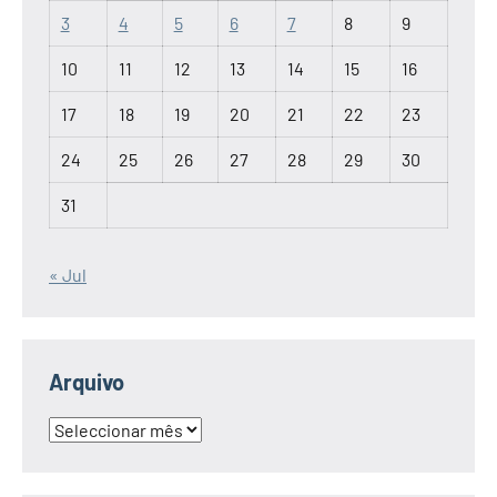
3
4
5
6
7
8
9
10
11
12
13
14
15
16
17
18
19
20
21
22
23
24
25
26
27
28
29
30
31
« Jul
Arquivo
Arquivo