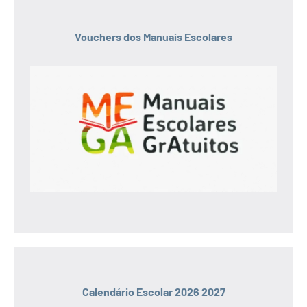
Vouchers dos Manuais Escolares
Calendário Escolar 2026 2027