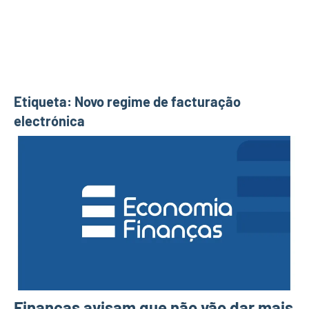
Etiqueta:
Novo regime de facturação
electrónica
Finanças avisam que não vão dar mais