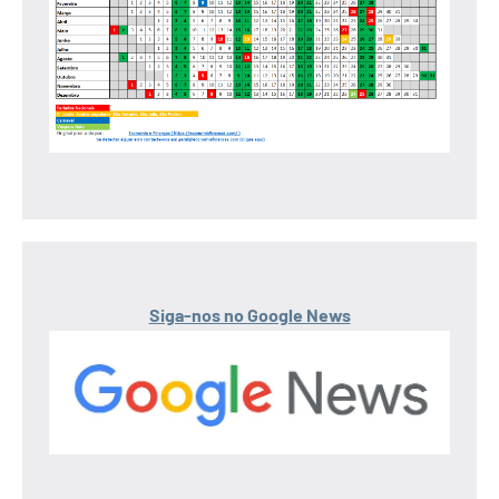
Siga-nos no Google News