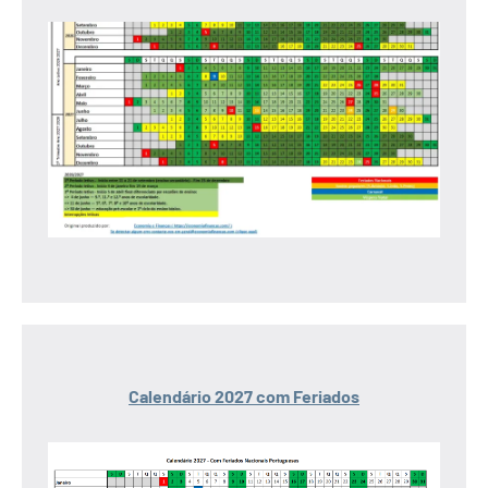
Calendário 2027 com Feriados