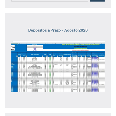
Depósitos a Prazo - Agosto 2026