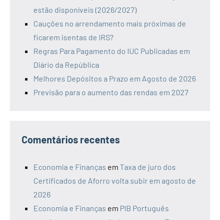
estão disponíveis (2026/2027)
Cauções no arrendamento mais próximas de
ficarem isentas de IRS?
Regras Para Pagamento do IUC Publicadas em
Diário da República
Melhores Depósitos a Prazo em Agosto de 2026
Previsão para o aumento das rendas em 2027
Comentários recentes
Economia e Finanças
em
Taxa de juro dos
Certificados de Aforro volta subir em agosto de
2026
Economia e Finanças
em
PIB Português