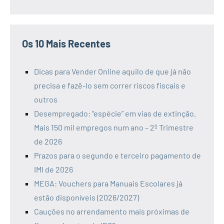
Os 10 Mais Recentes
Dicas para Vender Online aquilo de que já não
precisa e fazê-lo sem correr riscos fiscais e
outros
Desempregado: “espécie” em vias de extinção.
Mais 150 mil empregos num ano – 2º Trimestre
de 2026
Prazos para o segundo e terceiro pagamento de
IMI de 2026
MEGA: Vouchers para Manuais Escolares já
estão disponíveis (2026/2027)
Cauções no arrendamento mais próximas de