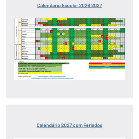
Calendário Escolar 2026 2027
Calendário 2027 com Feriados