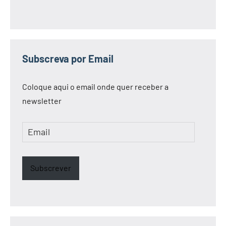
Subscreva por Email
Coloque aqui o email onde quer receber a
newsletter
Email
Subscrever