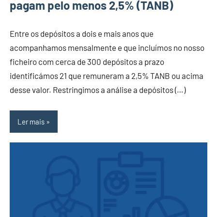
pagam pelo menos 2,5% (TANB)
Entre os depósitos a dois e mais anos que
acompanhamos mensalmente e que incluímos no nosso
ficheiro com cerca de 300 depósitos a prazo
identificámos 21 que remuneram a 2,5% TANB ou acima
desse valor. Restringimos a análise a depósitos (…)
Ler mais