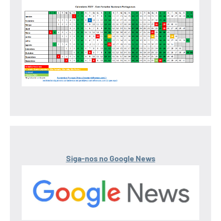
Siga-nos no Google News