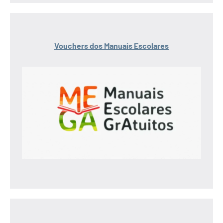
Vouchers dos Manuais Escolares