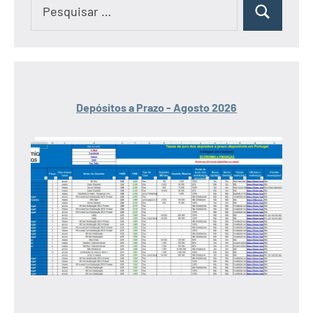
Pesquisar
Pesquisar
por:
Depósitos a Prazo - Agosto 2026