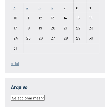
3
4
5
6
7
8
9
10
11
12
13
14
15
16
17
18
19
20
21
22
23
24
25
26
27
28
29
30
31
« Jul
Arquivo
Arquivo