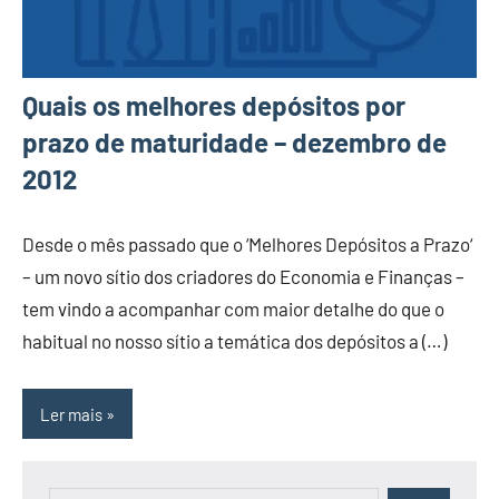
Quais os melhores depósitos por
prazo de maturidade – dezembro de
2012
Desde o mês passado que o ‘Melhores Depósitos a Prazo‘
– um novo sítio dos criadores do Economia e Finanças –
tem vindo a acompanhar com maior detalhe do que o
habitual no nosso sítio a temática dos depósitos a (…)
Ler mais