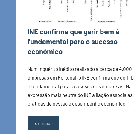
INE confirma que gerir bem é
fundamental para o sucesso
económico
Num inquérito inédito realizado a cerca de 4.000
empresas em Portugal, o INE confirma que gerir 
é fundamental para o sucesso das empresas. Na
expressão mais neutra do INE a ilação associa as
práticas de gestão e desempenho económico. (…
Ler mais