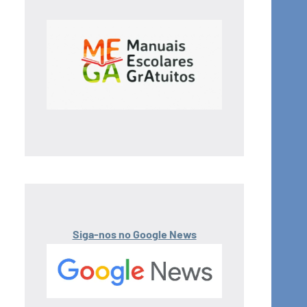
Siga-nos no Google News