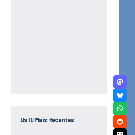
Os 10 Mais Recentes