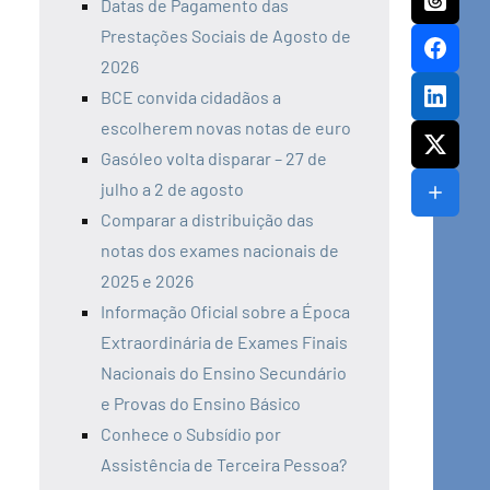
Datas de Pagamento das
Prestações Sociais de Agosto de
2026
BCE convida cidadãos a
escolherem novas notas de euro
Gasóleo volta disparar – 27 de
julho a 2 de agosto
Comparar a distribuição das
notas dos exames nacionais de
2025 e 2026
Informação Oficial sobre a Época
Extraordinária de Exames Finais
Nacionais do Ensino Secundário
e Provas do Ensino Básico
Conhece o Subsídio por
Assistência de Terceira Pessoa?