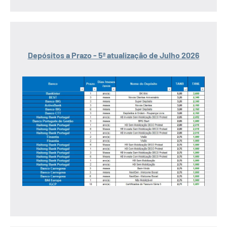
Depósitos a Prazo - 5ª atualização de Julho 2026