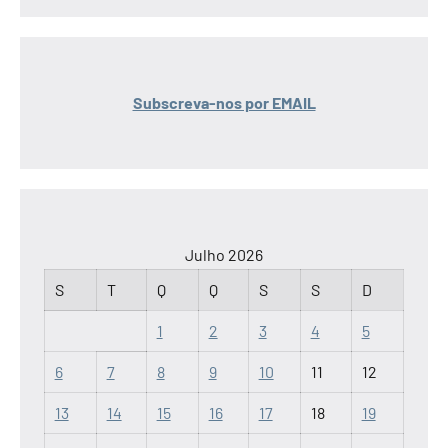
Subscreva-nos por EMAIL
Julho 2026
S
T
Q
Q
S
S
D
1
2
3
4
5
6
7
8
9
10
11
12
13
14
15
16
17
18
19