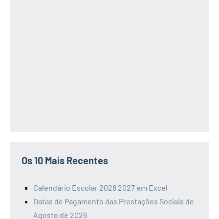
Os 10 Mais Recentes
Calendário Escolar 2026 2027 em Excel
Datas de Pagamento das Prestações Sociais de
Agosto de 2026