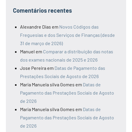
Comentários recentes
Alexandre Dias
em
Novos Códigos das
Freguesias e dos Serviços de Finanças (desde
31 de março de 2026)
Manuel
em
Comparar a distribuição das notas
dos exames nacionais de 2025 e 2026
Jose Pereira
em
Datas de Pagamento das
Prestações Sociais de Agosto de 2026
Maria Manuela silva Gomes
em
Datas de
Pagamento das Prestações Sociais de Agosto
de 2026
Maria Manuela silva Gomes
em
Datas de
Pagamento das Prestações Sociais de Agosto
de 2026