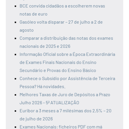
BCE convida cidadãos a escolherem novas
notas de euro
Gasóleo volta disparar – 27 de julho a 2 de
agosto
Comparar a distribuição das notas dos exames
nacionais de 2025 e 2026
Informação Oficial sobre a Época Extraordinária
de Exames Finais Nacionais do Ensino
Secundário e Provas do Ensino Básico
Conhece o Subsídio por Assistência de Terceira
Pessoa? Há novidades.
Melhores Taxas de Juro de Depósitos a Prazo
Julho 2026 – 5ª ATUALIZAÇÃO
Euribor a 3 meses a 7 milésimas dos 2,5% – 20
de julho de 2026
Exames Nacionais: ficheiros PDF com má