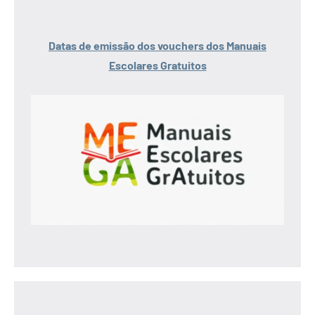
Datas de emissão dos vouchers dos Manuais
Escolares Gratuitos