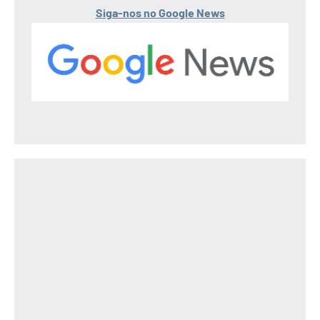
Siga-nos no Google News