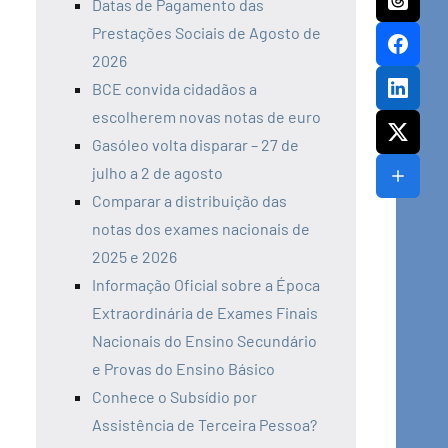
Datas de Pagamento das
Prestações Sociais de Agosto de
2026
BCE convida cidadãos a
escolherem novas notas de euro
Gasóleo volta disparar – 27 de
julho a 2 de agosto
Comparar a distribuição das
notas dos exames nacionais de
2025 e 2026
Informação Oficial sobre a Época
Extraordinária de Exames Finais
Nacionais do Ensino Secundário
e Provas do Ensino Básico
Conhece o Subsídio por
Assistência de Terceira Pessoa?