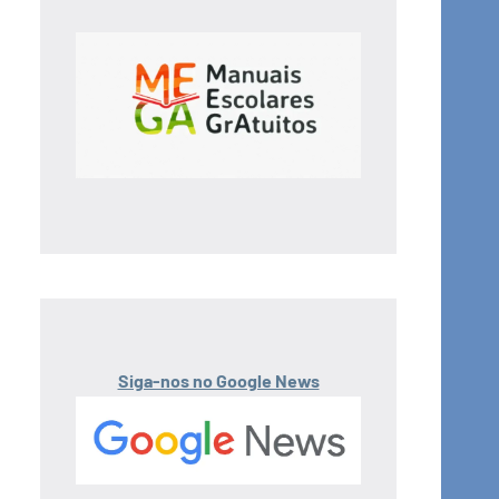
Siga-nos no Google News