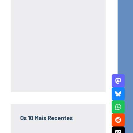
Os 10 Mais Recentes