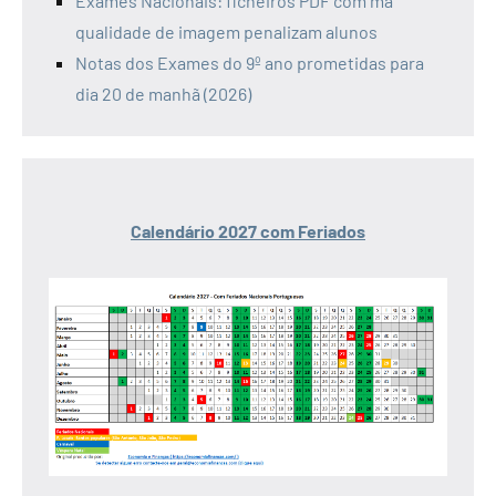
Exames Nacionais: ficheiros PDF com má
qualidade de imagem penalizam alunos
Notas dos Exames do 9º ano prometidas para
dia 20 de manhã (2026)
Calendário 2027 com Feriados