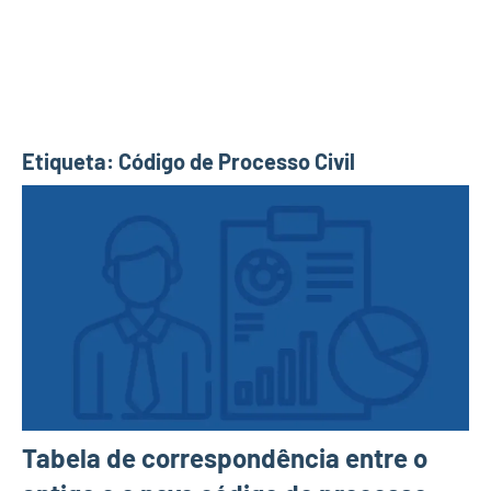
Etiqueta:
Código de Processo Civil
Tabela de correspondência entre o