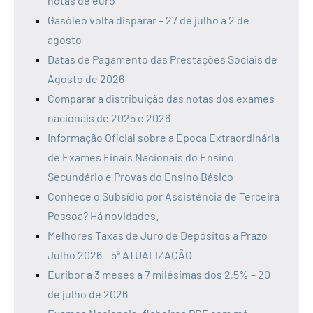
notas de euro
Gasóleo volta disparar – 27 de julho a 2 de
agosto
Datas de Pagamento das Prestações Sociais de
Agosto de 2026
Comparar a distribuição das notas dos exames
nacionais de 2025 e 2026
Informação Oficial sobre a Época Extraordinária
de Exames Finais Nacionais do Ensino
Secundário e Provas do Ensino Básico
Conhece o Subsídio por Assistência de Terceira
Pessoa? Há novidades.
Melhores Taxas de Juro de Depósitos a Prazo
Julho 2026 – 5ª ATUALIZAÇÃO
Euribor a 3 meses a 7 milésimas dos 2,5% – 20
de julho de 2026