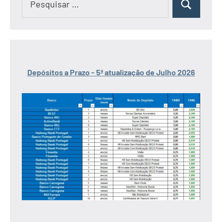
Pesquisar
por:
Depósitos a Prazo - 5ª atualização de Julho 2026