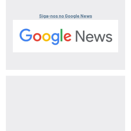
Siga-nos no Google News