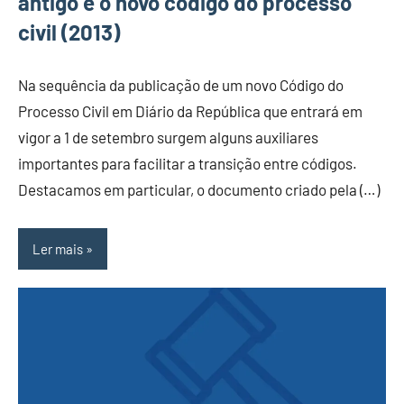
antigo e o novo código do processo
civil (2013)
Na sequência da publicação de um novo Código do
Processo Civil em Diário da República que entrará em
vigor a 1 de setembro surgem alguns auxiliares
importantes para facilitar a transição entre códigos.
Destacamos em particular, o documento criado pela (…)
Ler mais