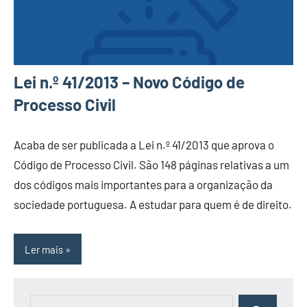
Lei n.º 41/2013 – Novo Código de
Processo Civil
Acaba de ser publicada a Lei n.º 41/2013 que aprova o
Código de Processo Civil. São 148 páginas relativas a um
dos códigos mais importantes para a organização da
sociedade portuguesa. A estudar para quem é de direito.
Ler mais
Pesquisar