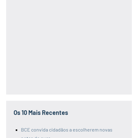
Os 10 Mais Recentes
BCE convida cidadãos a escolherem novas