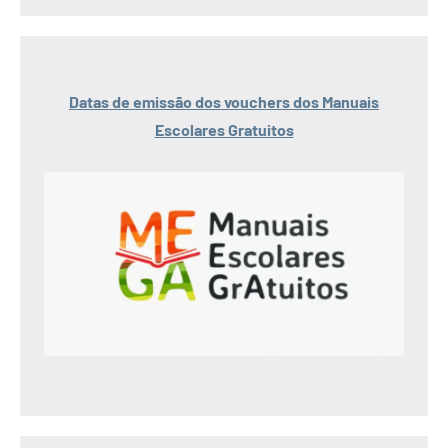
Datas de emissão dos vouchers dos Manuais
Escolares Gratuitos