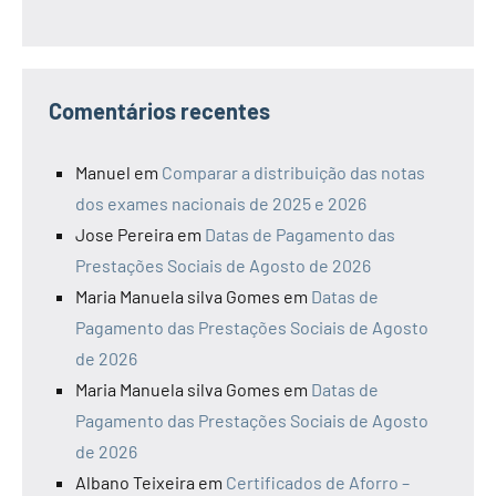
Comentários recentes
Manuel
em
Comparar a distribuição das notas
dos exames nacionais de 2025 e 2026
Jose Pereira
em
Datas de Pagamento das
Prestações Sociais de Agosto de 2026
Maria Manuela silva Gomes
em
Datas de
Pagamento das Prestações Sociais de Agosto
de 2026
Maria Manuela silva Gomes
em
Datas de
Pagamento das Prestações Sociais de Agosto
de 2026
Albano Teixeira
em
Certificados de Aforro –