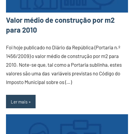
Valor médio de construção por m2
para 2010
Foi hoje publicado no Diário da República (Portaria n.º
1456/2009) o valor médio de construção por m2 para
2010. Note-se que, tal como a Portaria sublinha, estes
valores são uma das variáveis previstas no Código do
Imposto Municipal sobre os (…)
Ler mais