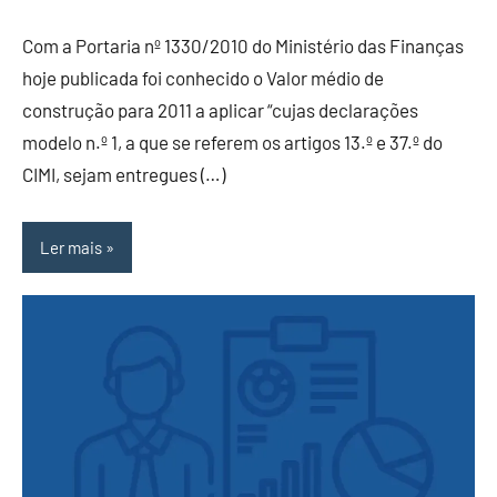
Com a Portaria nº 1330/2010 do Ministério das Finanças
hoje publicada foi conhecido o Valor médio de
construção para 2011 a aplicar “cujas declarações
modelo n.º 1, a que se referem os artigos 13.º e 37.º do
CIMI, sejam entregues (…)
Ler mais