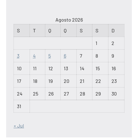
Agosto 2026
S
T
Q
Q
S
S
D
1
2
3
4
5
6
7
8
9
10
11
12
13
14
15
16
17
18
19
20
21
22
23
24
25
26
27
28
29
30
31
« Jul