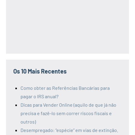
Os 10 Mais Recentes
Como obter as Referências Bancárias para
pagar o IRS anual?
Dicas para Vender Online (aquilo de que já não
precisa e fazê-lo sem correr riscos fiscais e
outros)
Desempregado: “espécie” em vias de extinção.