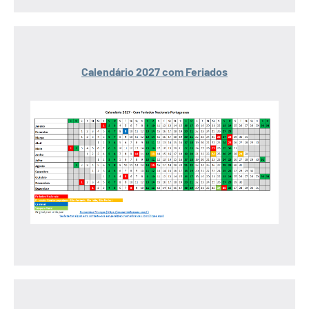
Calendário 2027 com Feriados