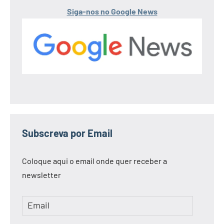
Siga-nos no Google News
Subscreva por Email
Coloque aqui o email onde quer receber a
newsletter
Email