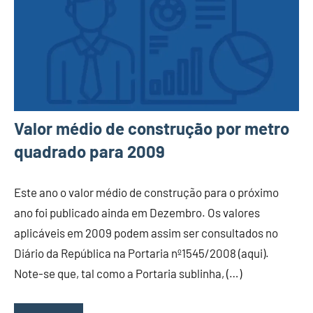
Valor médio de construção por metro
quadrado para 2009
Este ano o valor médio de construção para o próximo
ano foi publicado ainda em Dezembro. Os valores
aplicáveis em 2009 podem assim ser consultados no
Diário da República na Portaria nº1545/2008 (aqui).
Note-se que, tal como a Portaria sublinha, (…)