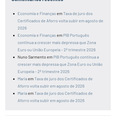
Economia e Finanças
em
Taxa de juro dos
Certificados de Aforro volta subir em agosto de
2026
Economia e Finanças
em
PIB Português
continua a crescer mais depressa que Zona
Euro ou União Europeia – 2º trimestre 2026
Nuno Sarmento
em
PIB Português continua a
crescer mais depressa que Zona Euro ou União
Europeia – 2º trimestre 2026
Maria
em
Taxa de juro dos Certificados de
Aforro volta subir em agosto de 2026
Maria
em
Taxa de juro dos Certificados de
Aforro volta subir em agosto de 2026