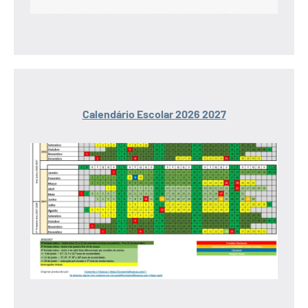
Calendário Escolar 2026 2027