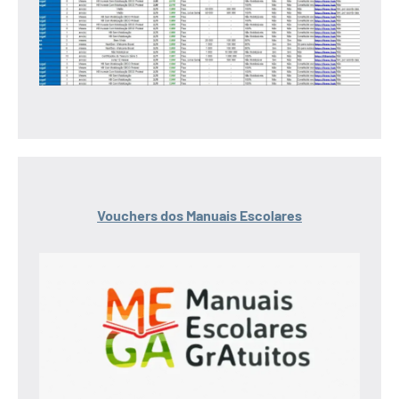
Vouchers dos Manuais Escolares