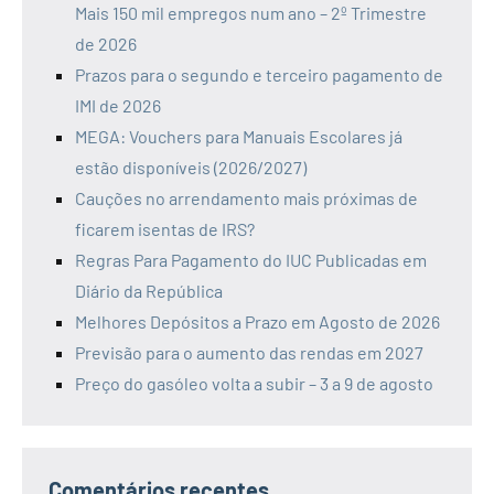
Mais 150 mil empregos num ano – 2º Trimestre
de 2026
Prazos para o segundo e terceiro pagamento de
IMI de 2026
MEGA: Vouchers para Manuais Escolares já
estão disponíveis (2026/2027)
Cauções no arrendamento mais próximas de
ficarem isentas de IRS?
Regras Para Pagamento do IUC Publicadas em
Diário da República
Melhores Depósitos a Prazo em Agosto de 2026
Previsão para o aumento das rendas em 2027
Preço do gasóleo volta a subir – 3 a 9 de agosto
Comentários recentes