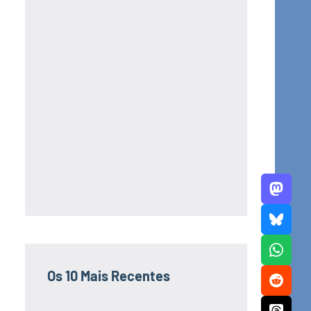
Os 10 Mais Recentes