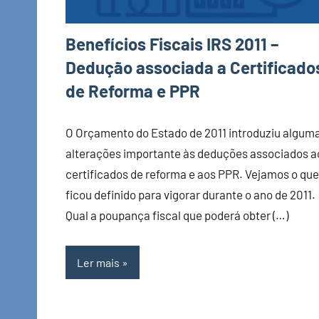
Benefícios Fiscais IRS 2011 –
Dedução associada a Certificado
de Reforma e PPR
O Orçamento do Estado de 2011 introduziu algum
alterações importante às deduções associados a
certificados de reforma e aos PPR. Vejamos o que
ficou definido para vigorar durante o ano de 2011
Qual a poupança fiscal que poderá obter (…)
Ler mais