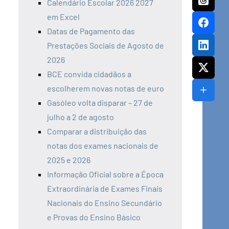
Calendário Escolar 2026 2027
em Excel
Datas de Pagamento das
Prestações Sociais de Agosto de
2026
BCE convida cidadãos a
escolherem novas notas de euro
Gasóleo volta disparar – 27 de
julho a 2 de agosto
Comparar a distribuição das
notas dos exames nacionais de
2025 e 2026
Informação Oficial sobre a Época
Extraordinária de Exames Finais
Nacionais do Ensino Secundário
e Provas do Ensino Básico