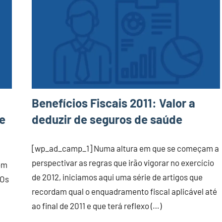
Benefícios Fiscais 2011: Valor a
e
deduzir de seguros de saúde
[wp_ad_camp_1] Numa altura em que se começam a
perspectivar as regras que irão vigorar no exercício
com
de 2012, iniciamos aqui uma série de artigos que
 Os
recordam qual o enquadramento fiscal aplicável até
ao final de 2011 e que terá reflexo (…)