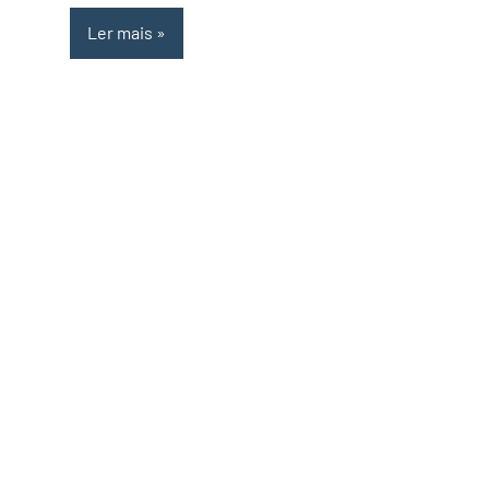
Ler mais