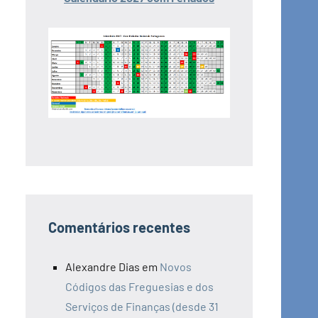
Comentários recentes
Alexandre Dias
em
Novos
Códigos das Freguesias e dos
Serviços de Finanças (desde 31