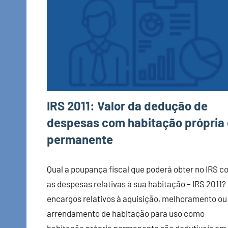
IRS 2011: Valor da dedução de
despesas com habitação própria 
permanente
Qual a poupança fiscal que poderá obter no IRS 
as despesas relativas à sua habitação – IRS 2011?
encargos relativos à aquisição, melhoramento ou
arrendamento de habitação para uso como