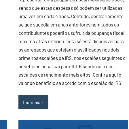
sendo que estas despesas só podem ser utilizadas
uma vez em cada 4 anos. Contudo, contrariamente
ao que sucedia em anos anteriores nem todos os
contribuiuntes poderão usufruir da poupança fiscal
máxima atrás referida; esta só está disponível para
os agregados que estejam classificados nos dois
primeiros escalões de IRS, nos escalões seguintes o
benefícios fiscal cai para 100€ sendo nulo nos
escalões de rendimento mais altos. Confira aqui o
valor do benefício se acordo com o escalão do IRS:
Ler mais