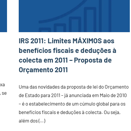
IRS 2011: Limites MÁXIMOS aos
benefícios fiscais e deduções à
colecta em 2011 – Proposta de
Orçamento 2011
ixa
Uma das novidades da proposta de lei do Orçamento
, se
de Estado para 2011 – já anunciada em Maio de 2010
– é o estabelecimento de um cúmulo global para os
benefícios fiscais e deduções à colecta. Ou seja,
além dos (…)