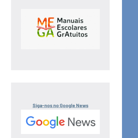
Siga-nos no Google News