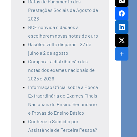
Datas de Pagamento das
Prestações Sociais de Agosto de
2026
BCE convida cidadãos a
escolherem novas notas de euro
Gasóleo volta disparar – 27 de
julho a 2 de agosto
Comparar a distribuição das
notas dos exames nacionais de
2025 e 2026
Informação Oficial sobre a Época
Extraordinária de Exames Finais
Nacionais do Ensino Secundário
e Provas do Ensino Básico
Conhece o Subsídio por
Assistência de Terceira Pessoa?