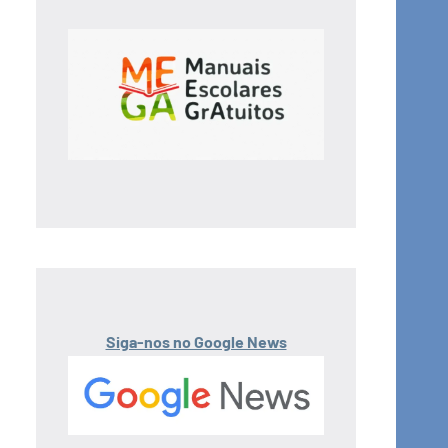
Siga-nos no Google News