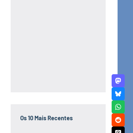
Os 10 Mais Recentes