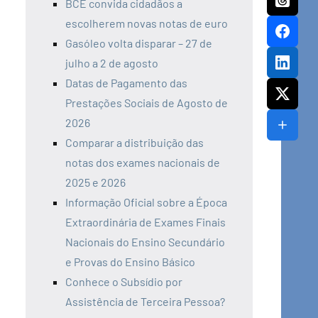
BCE convida cidadãos a
escolherem novas notas de euro
Gasóleo volta disparar – 27 de
julho a 2 de agosto
Datas de Pagamento das
Prestações Sociais de Agosto de
2026
Comparar a distribuição das
notas dos exames nacionais de
2025 e 2026
Informação Oficial sobre a Época
Extraordinária de Exames Finais
Nacionais do Ensino Secundário
e Provas do Ensino Básico
Conhece o Subsídio por
Assistência de Terceira Pessoa?