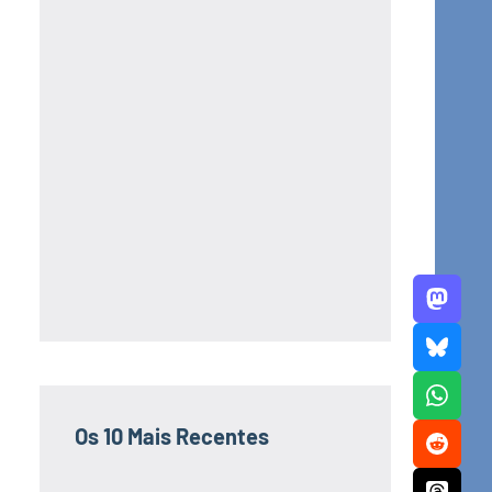
Os 10 Mais Recentes