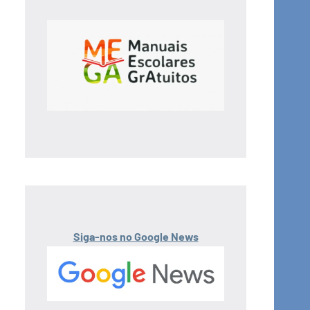
Siga-nos no Google News