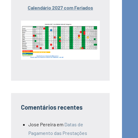
Calendário 2027 com Feriados
Comentários recentes
Jose Pereira
em
Datas de
Pagamento das Prestações