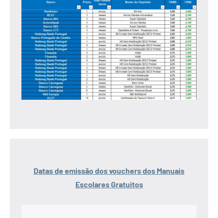
Datas de emissão dos vouchers dos Manuais
Escolares Gratuitos