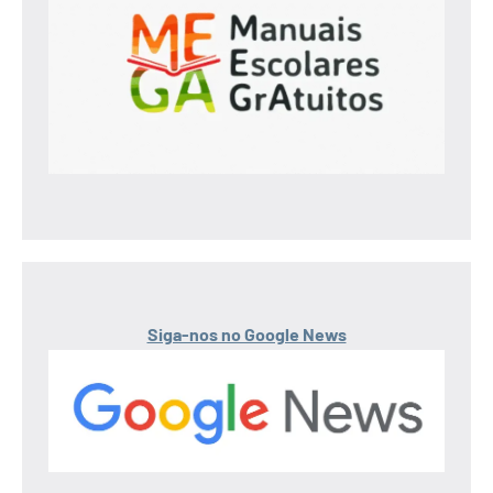
Siga-nos no Google News