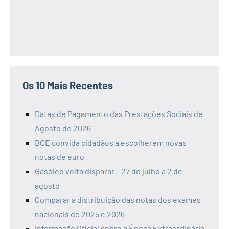
Os 10 Mais Recentes
Datas de Pagamento das Prestações Sociais de
Agosto de 2026
BCE convida cidadãos a escolherem novas
notas de euro
Gasóleo volta disparar – 27 de julho a 2 de
agosto
Comparar a distribuição das notas dos exames
nacionais de 2025 e 2026
Informação Oficial sobre a Época Extraordinária