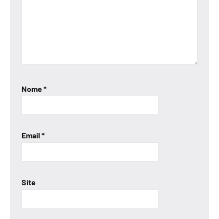
Nome
*
Email
*
Site