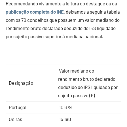
Recomendando viviamente a leitura do destaque ou da
publicação completa do INE
, deixamos a seguir a tabela
com os 70 concelhos que possuem um valor mediano do
rendimento bruto declarado deduzido do IRS liquidado
por sujeito passivo superior à mediana nacional.
Valor mediano do
rendimento bruto declarado
Designação
deduzido do IRS liquidado por
sujeito passivo (€)
Portugal
10 679
Oeiras
15 190