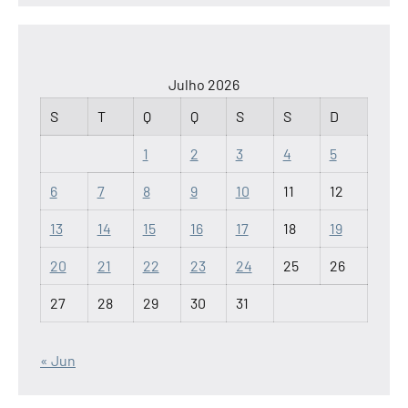
Julho 2026
S
T
Q
Q
S
S
D
1
2
3
4
5
6
7
8
9
10
11
12
13
14
15
16
17
18
19
20
21
22
23
24
25
26
27
28
29
30
31
« Jun