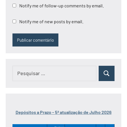
Notify me of follow-up comments by email.
Notify me of new posts by email.
Pesquisar
Pesquisar
por:
Depósitos a Prazo - 5ª atualização de Julho 2026