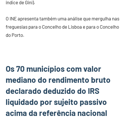
indíce de Gini).
O INE apresenta também uma análise que mergulha nas
freguesias para o Concelho de Lisboa e para o Concelho
do Porto.
Os 70 municípios com valor
mediano do rendimento bruto
declarado deduzido do IRS
liquidado por sujeito passivo
acima da referência nacional