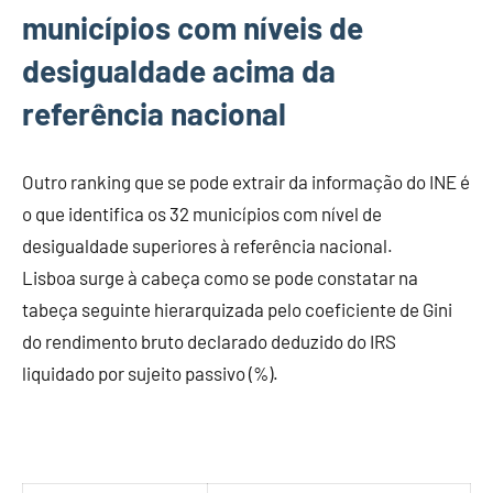
municípios com níveis de
desigualdade acima da
referência nacional
Outro ranking que se pode extrair da informação do INE é
o que identifica os 32 municípios com nível de
desigualdade superiores à referência nacional.
Lisboa surge à cabeça como se pode constatar na
tabeça seguinte hierarquizada pelo coeficiente de Gini
do rendimento bruto declarado deduzido do IRS
liquidado por sujeito passivo (%).