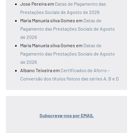
Jose Pereira
em
Datas de Pagamento das
Prestações Sociais de Agosto de 2026
Maria Manuela silva Gomes
em
Datas de
Pagamento das Prestações Sociais de Agosto
de 2026
Maria Manuela silva Gomes
em
Datas de
Pagamento das Prestações Sociais de Agosto
de 2026
Albano Teixeira
em
Certificados de Aforro –
Conversão dos títulos físicos das séries A, B e D
Subscreva-nos por EMAIL