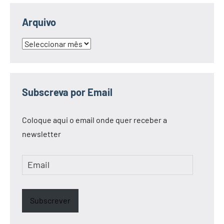
Arquivo
Arquivo
Subscreva por Email
Coloque aqui o email onde quer receber a
newsletter
Email
Subscrever