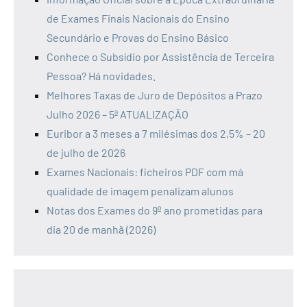
de Exames Finais Nacionais do Ensino
Secundário e Provas do Ensino Básico
Conhece o Subsídio por Assistência de Terceira
Pessoa? Há novidades.
Melhores Taxas de Juro de Depósitos a Prazo
Julho 2026 – 5ª ATUALIZAÇÃO
Euribor a 3 meses a 7 milésimas dos 2,5% – 20
de julho de 2026
Exames Nacionais: ficheiros PDF com má
qualidade de imagem penalizam alunos
Notas dos Exames do 9º ano prometidas para
dia 20 de manhã (2026)