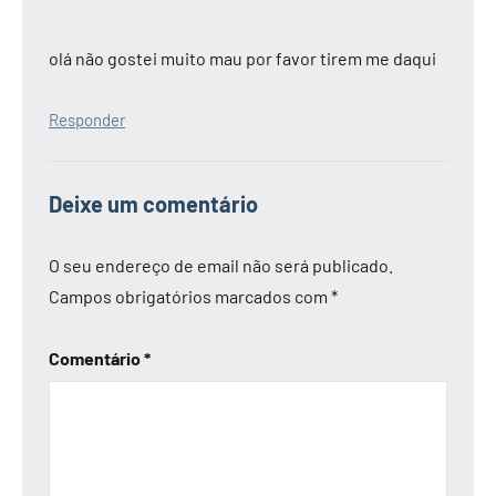
olá não gostei muito mau por favor tirem me daqui
Responder
Deixe um comentário
O seu endereço de email não será publicado.
Campos obrigatórios marcados com
*
Comentário
*