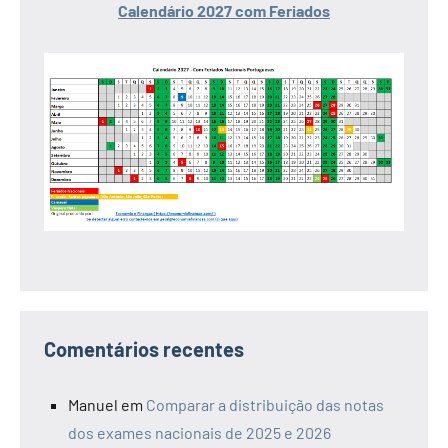
Calendário 2027 com Feriados
Comentários recentes
Manuel
em
Comparar a distribuição das notas
dos exames nacionais de 2025 e 2026