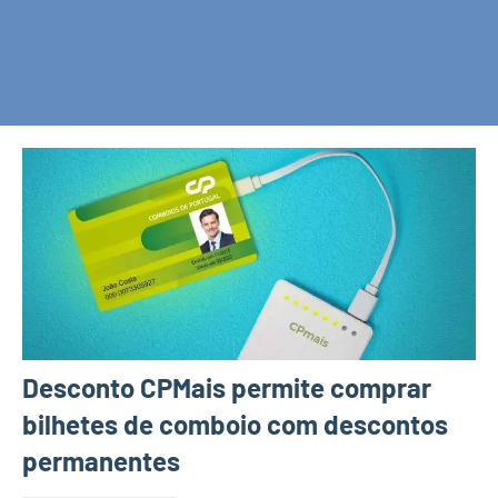
Desconto CPMais permite comprar
bilhetes de comboio com descontos
permanentes