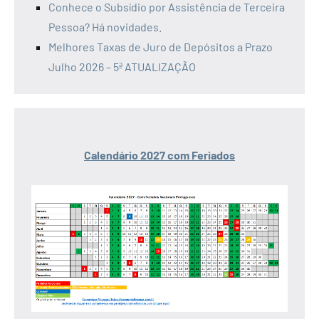
Conhece o Subsídio por Assistência de Terceira
Pessoa? Há novidades.
Melhores Taxas de Juro de Depósitos a Prazo
Julho 2026 – 5ª ATUALIZAÇÃO
Calendário 2027 com Feriados