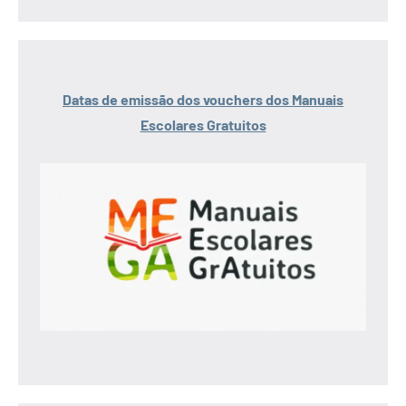
Datas de emissão dos vouchers dos Manuais
Escolares Gratuitos