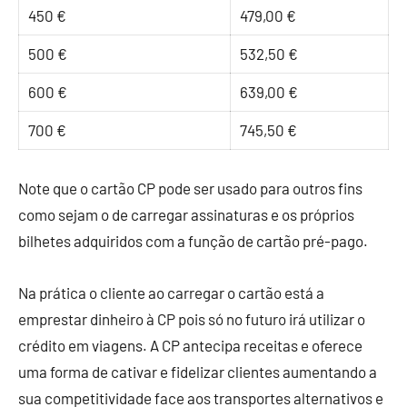
450 €
479,00 €
500 €
532,50 €
600 €
639,00 €
700 €
745,50 €
Note que o cartão CP pode ser usado para outros fins
como sejam o de carregar assinaturas e os próprios
bilhetes adquiridos com a função de cartão pré-pago.
Na prática o cliente ao carregar o cartão está a
emprestar dinheiro à CP pois só no futuro irá utilizar o
crédito em viagens. A CP antecipa receitas e oferece
uma forma de cativar e fidelizar clientes aumentando a
sua competitividade face aos transportes alternativos e