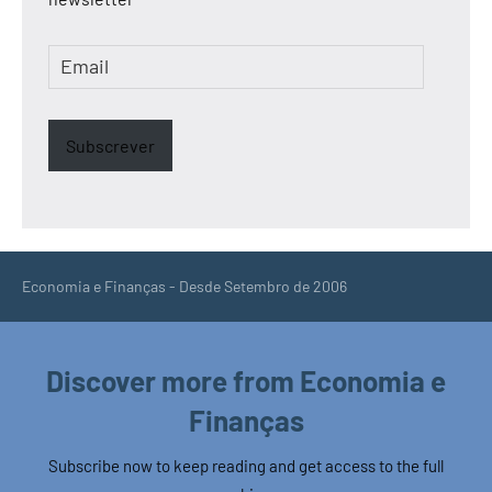
Email
Subscrever
Economia e Finanças - Desde Setembro de 2006
Discover more from Economia e
Finanças
Subscribe now to keep reading and get access to the full