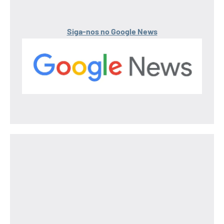
Siga-nos no Google News