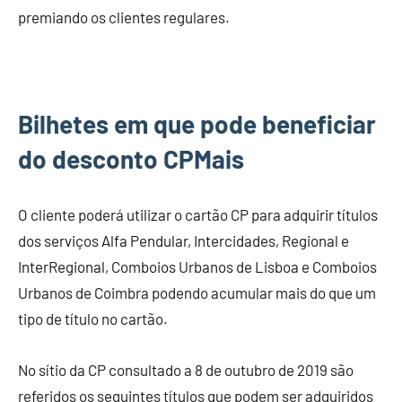
premiando os clientes regulares.
Bilhetes em que pode beneficiar
do desconto CPMais
O cliente poderá utilizar o cartão CP para adquirir títulos
dos serviços Alfa Pendular, Intercidades, Regional e
InterRegional, Comboios Urbanos de Lisboa e Comboios
Urbanos de Coimbra podendo acumular mais do que um
tipo de título no cartão.
No sítio da CP consultado a 8 de outubro de 2019 são
referidos os seguintes títulos que podem ser adquiridos