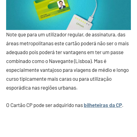
Note que para um utilizador regular, de assinatura, das
áreas metropolitanas este cartão poderá não ser o mais
adequado pois poderá ter vantagens em ter um passe
combinado como o Navegante (Lisboa). Mas é
especialmente vantajoso para viagens de médio e longo
curso tipicamente mais caras ou para utilização
esporádica nas regiões urbanas.
O Cartão CP pode ser adquirido nas
bilheteiras da CP
.