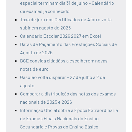
especial terminam dia 31 de julho – Calendário
de exames já conhecido
Taxa de juro dos Certificados de Aforro volta
subir em agosto de 2026
Calendário Escolar 2026 2027 em Excel
Datas de Pagamento das Prestações Sociais de
Agosto de 2026
BCE convida cidadãos a escolherem novas
notas de euro
Gasóleo volta disparar – 27 de julho a 2 de
agosto
Comparar a distribuição das notas dos exames
nacionais de 2025 e 2026
Informação Oficial sobre a Época Extraordinária
de Exames Finais Nacionais do Ensino
Secundário e Provas do Ensino Básico