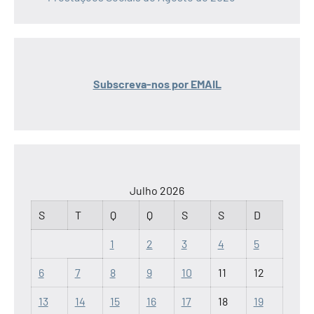
Subscreva-nos por EMAIL
Julho 2026
S
T
Q
Q
S
S
D
1
2
3
4
5
6
7
8
9
10
11
12
13
14
15
16
17
18
19