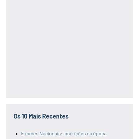
Os 10 Mais Recentes
Exames Nacionais: inscrições na época