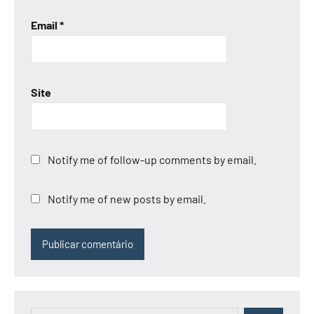
Email
*
Site
Notify me of follow-up comments by email.
Notify me of new posts by email.