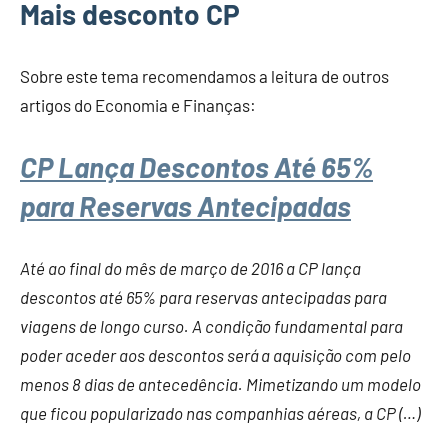
Mais desconto CP
Sobre este tema recomendamos a leitura de outros
artigos do Economia e Finanças:
CP Lança Descontos Até 65%
para Reservas Antecipadas
Até ao final do mês de março de 2016 a CP lança
descontos até 65% para reservas antecipadas para
viagens de longo curso. A condição fundamental para
poder aceder aos descontos será a aquisição com pelo
menos 8 dias de antecedência. Mimetizando um modelo
que ficou popularizado nas companhias aéreas, a CP (…)