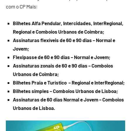
com o CP Mais:
Bilhetes Alfa Pendular, Intercidades, InterRegional,
Regional e Comboios Urbanos de Coimbra;
Assinaturas flexíveis de 60 e 90 dias – Normal e
Jovem;
Flexipasse de 60 e 90 dias – Normal e Jovem;
Assinaturas zonais de 60 e 90 dias – Comboios
Urbanos de Coimbra;
Bilhetes Praia e Turístico – Regional e InterRegional;
Bilhetes simples – Comboios Urbanos de Lisboa;
Assinaturas de 60 dias Normal e Jovem – Comboios
Urbanos de Lisboa.