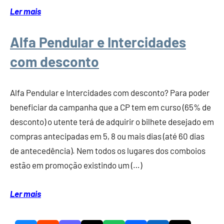
Ler mais
Alfa Pendular e Intercidades
com desconto
Alfa Pendular e Intercidades com desconto? Para poder
beneficiar da campanha que a CP tem em curso (65% de
desconto) o utente terá de adquirir o bilhete desejado em
compras antecipadas em 5, 8 ou mais dias (até 60 dias
de antecedência). Nem todos os lugares dos comboios
estão em promoção existindo um (…)
Ler mais