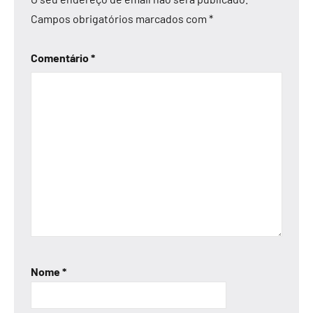
Campos obrigatórios marcados com
*
Comentário
*
Nome
*