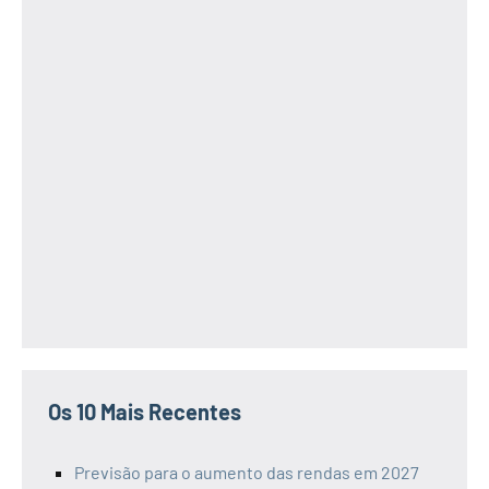
Os 10 Mais Recentes
Previsão para o aumento das rendas em 2027