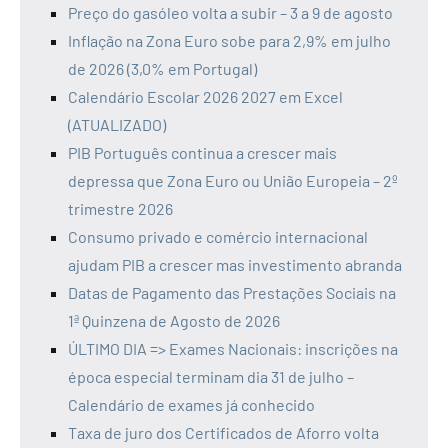
Preço do gasóleo volta a subir – 3 a 9 de agosto
Inflação na Zona Euro sobe para 2,9% em julho
de 2026 (3,0% em Portugal)
Calendário Escolar 2026 2027 em Excel
(ATUALIZADO)
PIB Português continua a crescer mais
depressa que Zona Euro ou União Europeia – 2º
trimestre 2026
Consumo privado e comércio internacional
ajudam PIB a crescer mas investimento abranda
Datas de Pagamento das Prestações Sociais na
1ª Quinzena de Agosto de 2026
ÚLTIMO DIA => Exames Nacionais: inscrições na
época especial terminam dia 31 de julho –
Calendário de exames já conhecido
Taxa de juro dos Certificados de Aforro volta