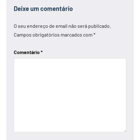
Deixe um comentário
O seu endereço de email não será publicado.
Campos obrigatórios marcados com
*
Comentário
*