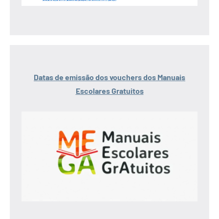
Datas de emissão dos vouchers dos Manuais
Escolares Gratuitos