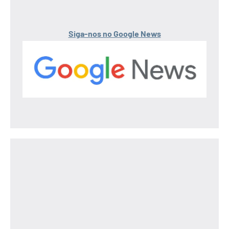
Siga-nos no Google News