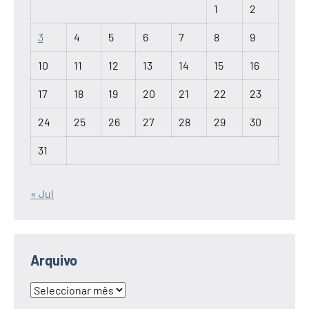
1
2
3
4
5
6
7
8
9
10
11
12
13
14
15
16
17
18
19
20
21
22
23
24
25
26
27
28
29
30
31
« Jul
Arquivo
Arquivo