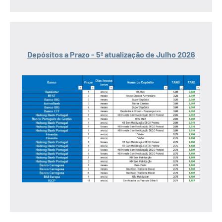
Depósitos a Prazo - 5ª atualização de Julho 2026