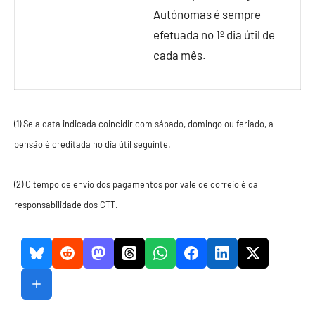
Autónomas é sempre
efetuada no 1º dia útil de
cada mês.
(1) Se a data indicada coincidir com sábado, domingo ou feriado, a
pensão é creditada no dia útil seguinte.
(2) O tempo de envio dos pagamentos por vale de correio é da
responsabilidade dos CTT.