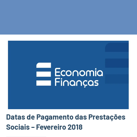
Datas de Pagamento das Prestações
Sociais – Fevereiro 2018