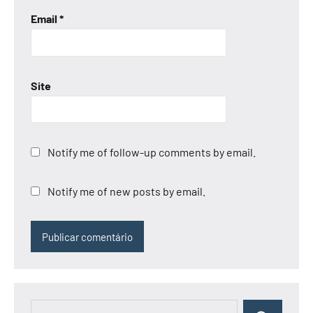
Email
*
Site
Notify me of follow-up comments by email.
Notify me of new posts by email.
Pesquisar