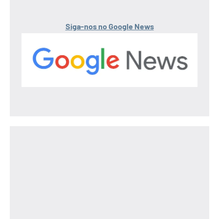
Siga-nos no Google News