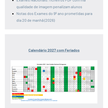
qualidade de imagem penalizam alunos
Notas dos Exames do 9º ano prometidas para
dia 20 de manhã (2026)
Calendário 2027 com Feriados