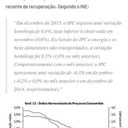
recente de recuperação. Segundo o INE:
“Em dezembro de 2015, o IPC registou uma variação
homóloga de 0,4%, taxa inferior à observada em
novembro (0,6%). Excluindo do IPC a energia e os
bens alimentares não transformados, a variação
homóloga foi 0,5% (1,0% no mês anterior).
Comparativamente com o mês anterior, o IPC
apresentou uma variação de -0,3% em dezembro
(-0,2% e 0,0% no mês anterior e em dezembro de
2014, respetivamente).”