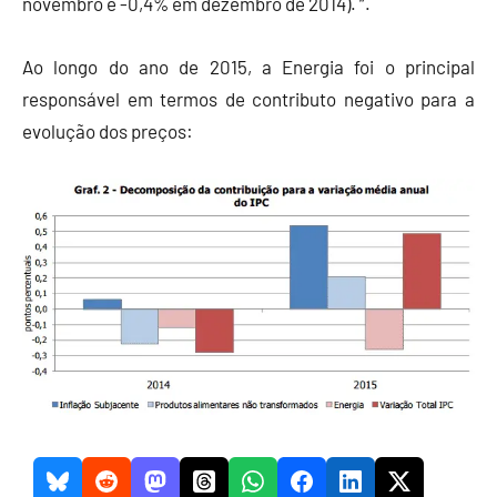
novembro e -0,4% em dezembro de 2014). “.
Ao longo do ano de 2015, a Energia foi o principal
responsável em termos de contributo negativo para a
evolução dos preços: