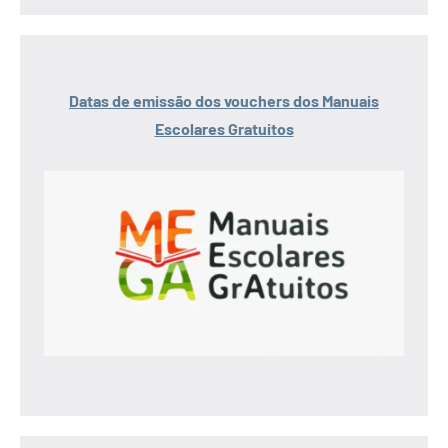
Datas de emissão dos vouchers dos Manuais
Escolares Gratuitos