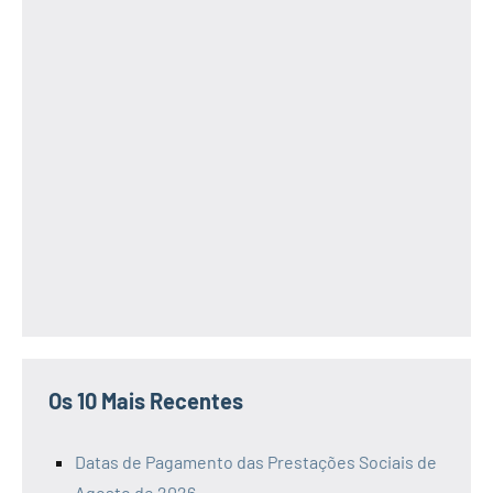
Os 10 Mais Recentes
Datas de Pagamento das Prestações Sociais de
Agosto de 2026