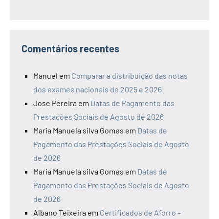
Comentários recentes
Manuel
em
Comparar a distribuição das notas
dos exames nacionais de 2025 e 2026
Jose Pereira
em
Datas de Pagamento das
Prestações Sociais de Agosto de 2026
Maria Manuela silva Gomes
em
Datas de
Pagamento das Prestações Sociais de Agosto
de 2026
Maria Manuela silva Gomes
em
Datas de
Pagamento das Prestações Sociais de Agosto
de 2026
Albano Teixeira
em
Certificados de Aforro –