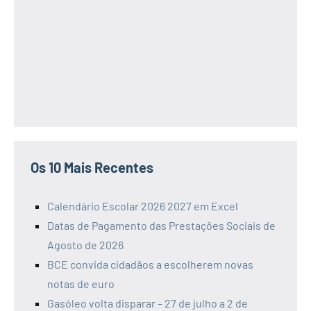
Os 10 Mais Recentes
Calendário Escolar 2026 2027 em Excel
Datas de Pagamento das Prestações Sociais de
Agosto de 2026
BCE convida cidadãos a escolherem novas
notas de euro
Gasóleo volta disparar – 27 de julho a 2 de