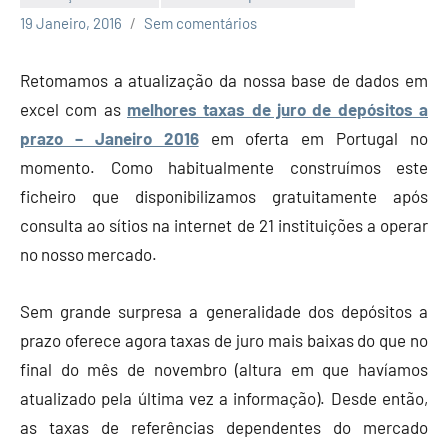
Economia
19 Janeiro, 2016
Sem comentários
e
Finanças
Retomamos a atualização da nossa base de dados em
excel com as
melhores taxas de juro de depósitos a
prazo – Janeiro 2016
em oferta em Portugal no
momento. Como habitualmente construímos este
ficheiro que disponibilizamos gratuitamente após
consulta ao sítios na internet de 21 instituições a operar
no nosso mercado.
Sem grande surpresa a generalidade dos depósitos a
prazo oferece agora taxas de juro mais baixas do que no
final do mês de novembro (altura em que havíamos
atualizado pela última vez a informação). Desde então,
as taxas de referências dependentes do mercado