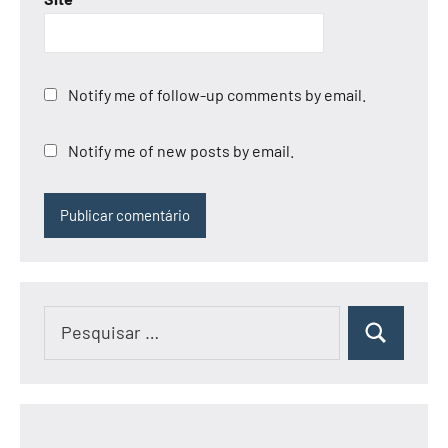
Notify me of follow-up comments by email.
Notify me of new posts by email.
Pesquisar
Pesquisar
por: