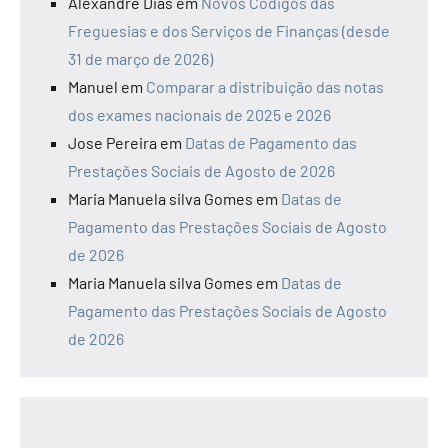
Alexandre Dias
em
Novos Códigos das
Freguesias e dos Serviços de Finanças (desde
31 de março de 2026)
Manuel
em
Comparar a distribuição das notas
dos exames nacionais de 2025 e 2026
Jose Pereira
em
Datas de Pagamento das
Prestações Sociais de Agosto de 2026
Maria Manuela silva Gomes
em
Datas de
Pagamento das Prestações Sociais de Agosto
de 2026
Maria Manuela silva Gomes
em
Datas de
Pagamento das Prestações Sociais de Agosto
de 2026