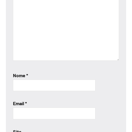
Nome
*
Email
*
Site