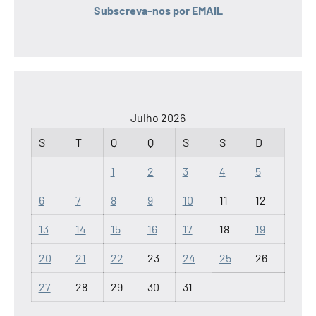
Subscreva-nos por EMAIL
Julho 2026
S
T
Q
Q
S
S
D
1
2
3
4
5
6
7
8
9
10
11
12
13
14
15
16
17
18
19
20
21
22
23
24
25
26
27
28
29
30
31