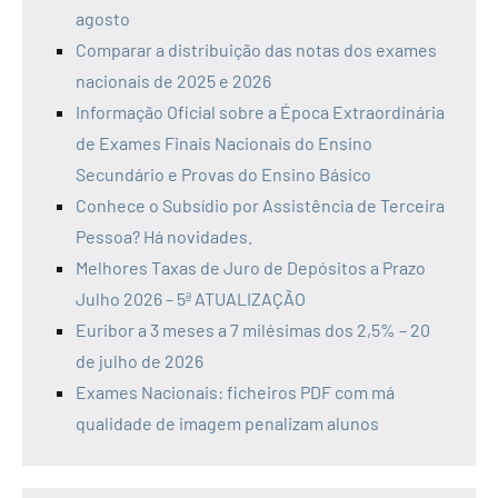
agosto
Comparar a distribuição das notas dos exames
nacionais de 2025 e 2026
Informação Oficial sobre a Época Extraordinária
de Exames Finais Nacionais do Ensino
Secundário e Provas do Ensino Básico
Conhece o Subsídio por Assistência de Terceira
Pessoa? Há novidades.
Melhores Taxas de Juro de Depósitos a Prazo
Julho 2026 – 5ª ATUALIZAÇÃO
Euribor a 3 meses a 7 milésimas dos 2,5% – 20
de julho de 2026
Exames Nacionais: ficheiros PDF com má
qualidade de imagem penalizam alunos