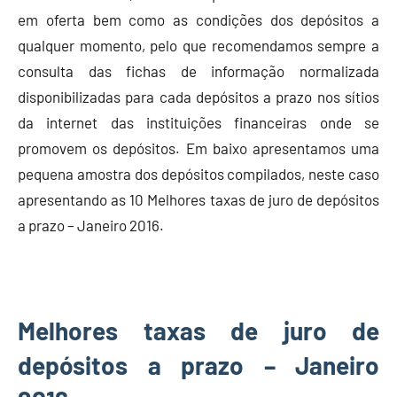
em oferta bem como as condições dos depósitos a
qualquer momento, pelo que recomendamos sempre a
consulta das fichas de informação normalizada
disponibilizadas para cada depósitos a prazo nos sítios
da internet das instituições financeiras onde se
promovem os depósitos. Em baixo apresentamos uma
pequena amostra dos depósitos compilados, neste caso
apresentando as 10 Melhores taxas de juro de depósitos
a prazo – Janeiro 2016.
Melhores taxas de juro de
depósitos a prazo – Janeiro