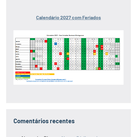
Calendário 2027 com Feriados
Comentários recentes