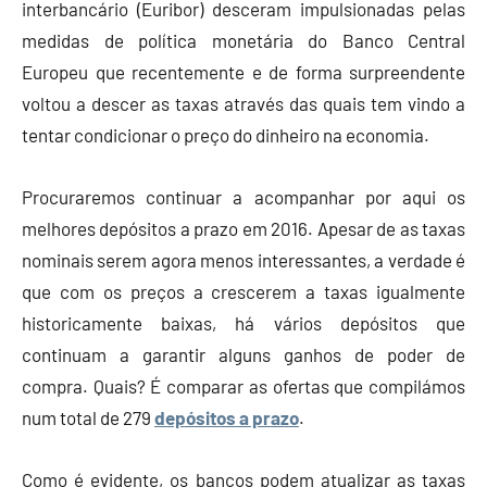
interbancário (Euribor) desceram impulsionadas pelas
medidas de política monetária do Banco Central
Europeu que recentemente e de forma surpreendente
voltou a descer as taxas através das quais tem vindo a
tentar condicionar o preço do dinheiro na economia.
Procuraremos continuar a acompanhar por aqui os
melhores depósitos a prazo em 2016. Apesar de as taxas
nominais serem agora menos interessantes, a verdade é
que com os preços a crescerem a taxas igualmente
historicamente baixas, há vários depósitos que
continuam a garantir alguns ganhos de poder de
compra. Quais? É comparar as ofertas que compilámos
num total de 279
depósitos a prazo
.
Como é evidente, os bancos podem atualizar as taxas