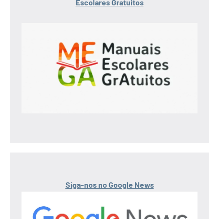
Escolares Gratuitos
Siga-nos no Google News