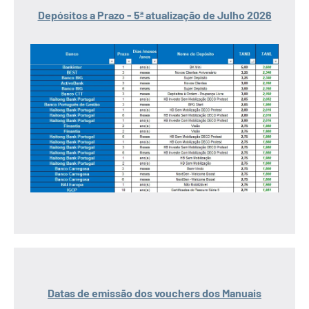
Depósitos a Prazo - 5ª atualização de Julho 2026
Datas de emissão dos vouchers dos Manuais