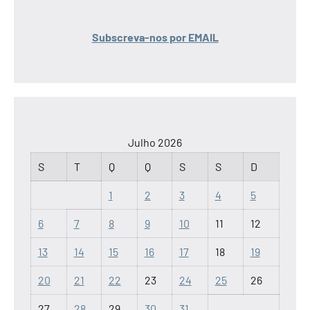
Subscreva-nos por EMAIL
Julho 2026
S
T
Q
Q
S
S
D
1
2
3
4
5
6
7
8
9
10
11
12
13
14
15
16
17
18
19
20
21
22
23
24
25
26
27
28
29
30
31