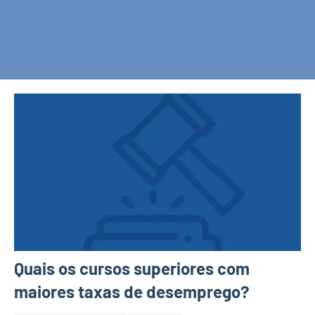
Quais os cursos superiores com
maiores taxas de desemprego?