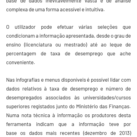
base de dados inevitavelmente vasta e de análise
complexa de uma forma acessível e intuitiva.
O utilizador pode efetuar várias seleções que
condicionam a informação apresentada, desde o grau de
ensino (licenciatura ou mestrado) até ao leque de
percentagem de taxa de desemprego que ache
conveniente.
Nas infografias e menus disponíveis é possível lidar com
dados relativos à taxa de desemprego e número de
desempregados associados às universidades/cursos
superiores registados junto do Ministério das Finanças.
Numa nota técnica à informação os produtores desta
ferramenta indicam que a informação teve por
base os dados mais recentes (dezembro de 2013)