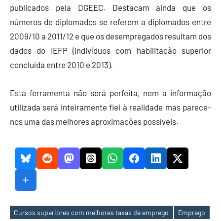
publicados pela DGEEC. Destacam ainda que os
números de diplomados se referem a diplomados entre
2009/10 a 2011/12 e que os desempregados resultam dos
dados do IEFP (indivíduos com habilitação superior
concluída entre 2010 e 2013).
Esta ferramenta não será perfeita, nem a informação
utilizada será inteiramente fiel à realidade mas parece-
nos uma das melhores aproximações possíveis.
Cursos superiores com melhores taxas de emprego
Emprego
Etiquetas