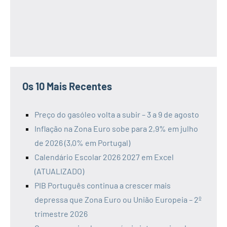
Os 10 Mais Recentes
Preço do gasóleo volta a subir – 3 a 9 de agosto
Inflação na Zona Euro sobe para 2,9% em julho
de 2026 (3,0% em Portugal)
Calendário Escolar 2026 2027 em Excel
(ATUALIZADO)
PIB Português continua a crescer mais
depressa que Zona Euro ou União Europeia – 2º
trimestre 2026