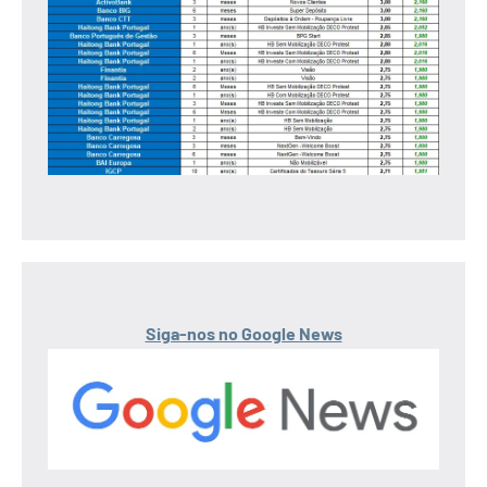
Siga-nos no Google News