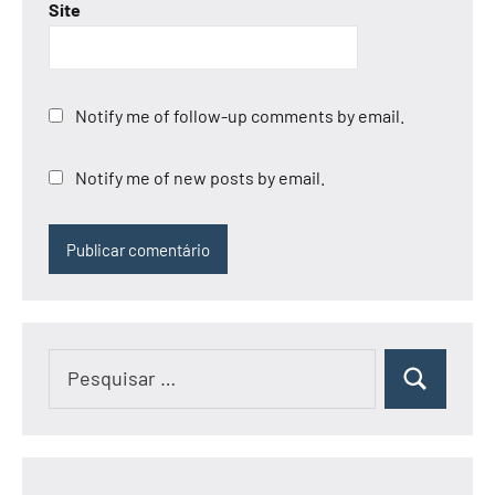
Site
Notify me of follow-up comments by email.
Notify me of new posts by email.
Pesquisar
Pesquisar
por: