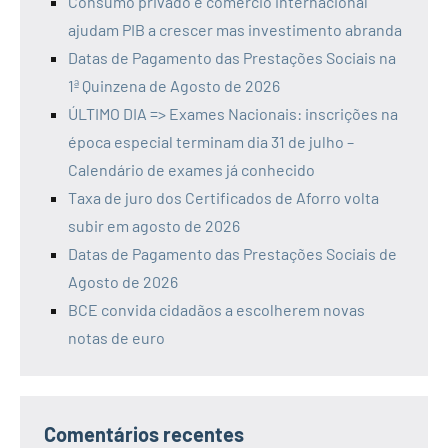
Consumo privado e comércio internacional
ajudam PIB a crescer mas investimento abranda
Datas de Pagamento das Prestações Sociais na
1ª Quinzena de Agosto de 2026
ÚLTIMO DIA => Exames Nacionais: inscrições na
época especial terminam dia 31 de julho –
Calendário de exames já conhecido
Taxa de juro dos Certificados de Aforro volta
subir em agosto de 2026
Datas de Pagamento das Prestações Sociais de
Agosto de 2026
BCE convida cidadãos a escolherem novas
notas de euro
Comentários recentes