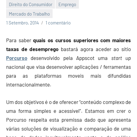
Direito do Consumidor
Emprego
Mercado do Trabalho
Economia
1 Setembro, 2014
1 comentário
e
Finanças
Para saber
quais os cursos superiores com maiores
taxas de desemprego
bastará agora aceder ao sítio
Porcurso
desenvolvido pela Appscot uma
start up
nacional que visa desenvolver aplicações / ferramentas
para as plataformas moveis mais difundidas
internacionalmente.
Um dos objetivos é o de oferecer “conteúdo complexo de
uma forma simples e acessível”. Estamos em crer o
Porcurso respeita esta premissa dado que apresenta
várias soluções de visualização e comparação de uma