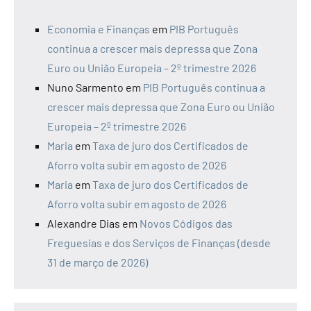
Economia e Finanças
em
PIB Português
continua a crescer mais depressa que Zona
Euro ou União Europeia – 2º trimestre 2026
Nuno Sarmento
em
PIB Português continua a
crescer mais depressa que Zona Euro ou União
Europeia – 2º trimestre 2026
Maria
em
Taxa de juro dos Certificados de
Aforro volta subir em agosto de 2026
Maria
em
Taxa de juro dos Certificados de
Aforro volta subir em agosto de 2026
Alexandre Dias
em
Novos Códigos das
Freguesias e dos Serviços de Finanças (desde
31 de março de 2026)