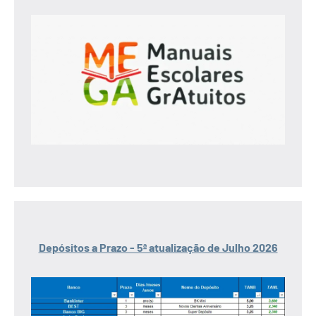
Depósitos a Prazo - 5ª atualização de Julho 2026