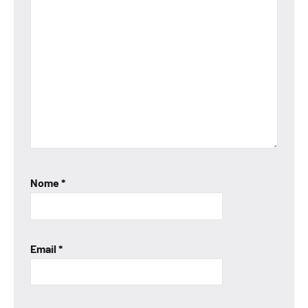
Nome
*
Email
*