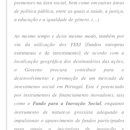
prementes na área social, bem como em outras áreas
de política pública, entre as quais a saúde, a justiça,
a educação e a igualdade de género. (…)
Ao mesmo tempo e deste mesmo modo, também por
via da utilização dos FEEI
[fundos europeus
estruturais e de investimento]
de acordo com a
localização geográfica dos destinatários das ações,
o Governo procura contribuir para o
desenvolvimento e promoção de um mercado de
investimento social em Portugal. Este é potenciado
por instrumentos de financiamento inovadores, tais
como o
Fundo para a Inovação Social
, enquanto
instrumento de natureza grossista adequado a
impulsionar o aparecimento de fundos participados
para apoio a iniciativas de inovação e