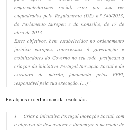
empreendedorismo social, estes por sua vez
enquadrados pelo Regulamento (UE) n.º 346/2013,
do Parlamento Europeu e do Conselho, de 17 de
abril de 2013.
Estes objetivos, bem estabelecidos no ordenamento
jurídico europeu, transversais à governação e
mobilizadores do Governo no seu todo, justificam a
criação da iniciativa Portugal Inovação Social e da
estrutura de missão, financiada pelos FEEI,
responsável pela sua execução. (…)”
Eis alguns excertos mais da resolução:
1 — Criar a iniciativa Portugal Inovação Social, com
o objetivo de desenvolver e dinamizar o mercado de