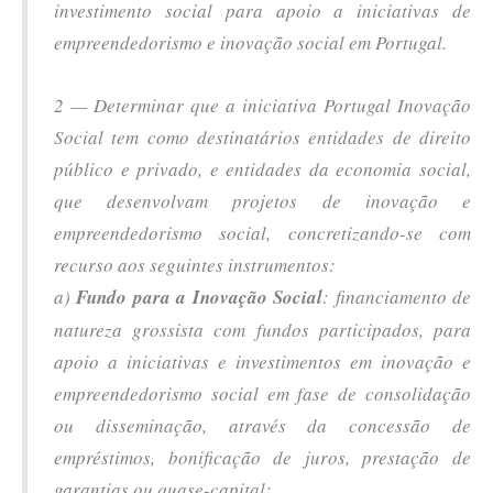
investimento social para apoio a iniciativas de
empreendedorismo e inovação social em Portugal.
2 — Determinar que a iniciativa Portugal Inovação
Social tem como destinatários entidades de direito
público e privado, e entidades da economia social,
que desenvolvam projetos de inovação e
empreendedorismo social, concretizando-se com
recurso aos seguintes instrumentos:
a)
Fundo para a Inovação Social
: financiamento de
natureza grossista com fundos participados, para
apoio a iniciativas e investimentos em inovação e
empreendedorismo social em fase de consolidação
ou disseminação, através da concessão de
empréstimos, bonificação de juros, prestação de
garantias ou quase-capital;