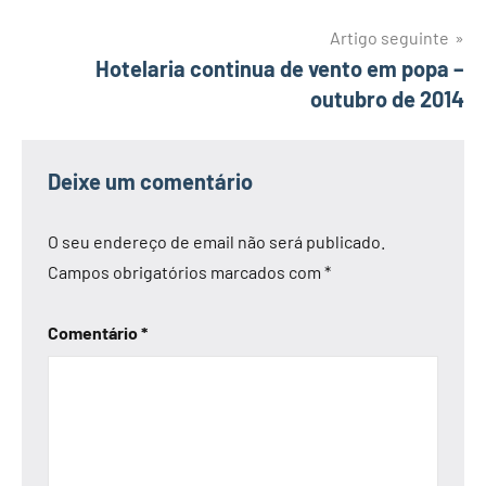
artigos
Artigo seguinte
Hotelaria continua de vento em popa –
outubro de 2014
Deixe um comentário
O seu endereço de email não será publicado.
Campos obrigatórios marcados com
*
Comentário
*