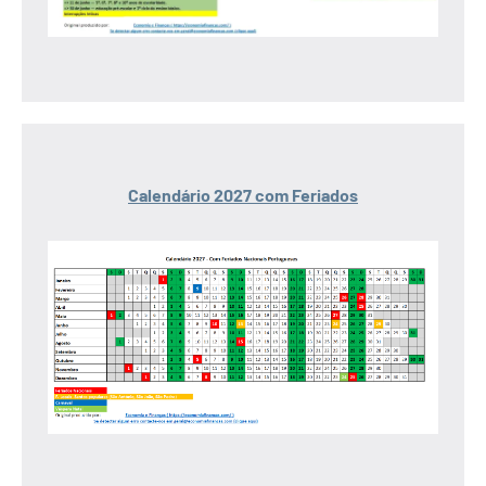
Calendário 2027 com Feriados