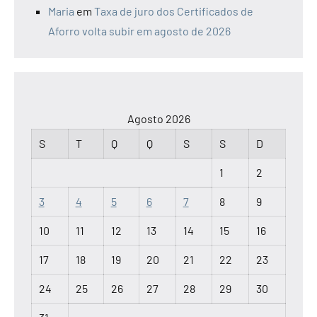
Maria
em
Taxa de juro dos Certificados de
Aforro volta subir em agosto de 2026
Agosto 2026
S
T
Q
Q
S
S
D
1
2
3
4
5
6
7
8
9
10
11
12
13
14
15
16
17
18
19
20
21
22
23
24
25
26
27
28
29
30