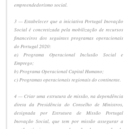
empreendedorismo social.
3 — Estabelecer que a iniciativa Portugal Inovação
Social é concretizada pela mobilização de recursos
financeiros dos seguintes programas operacionais
do Portugal 2020:
a) Programa Operacional Inclusão Social e
Emprego;
b) Programa Operacional Capital Humano;
c) Programas operacionais regionais do continente.
4 — Criar uma estrutura de missão, na dependência
direta da Presidência do Conselho de Ministros,
designada por Estrutura de Missão Portugal
Inovação Social, que tem por missão assegurar a