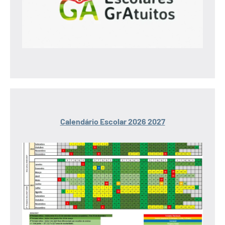
Calendário Escolar 2026 2027