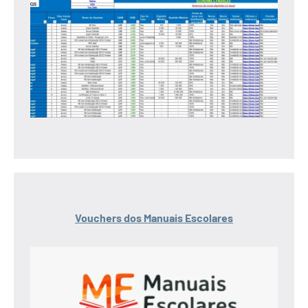
Vouchers dos Manuais Escolares