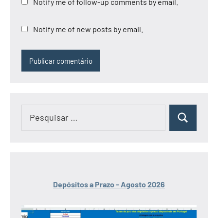
Notify me of follow-up comments by email.
Notify me of new posts by email.
Pesquisar
Pesquisar
por:
Depósitos a Prazo - Agosto 2026