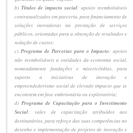
b)
Títulos de impacto social
: apoios reembolsáveis
contratualizados em parceria, para financiamento de
soluções inovadoras na prestação de serviços
públicos, orientadas para a obtenção de resultados e
redução de custos;
c)
Programa de Parcerias para o Impacto
: apoios
não reembolsáveis a entidades da economia social,
nomeadamente fundações e misericórdias, para
suporte a iniciativas de inovação e
empreendedorismo social de elevado impacto que se
encontrem em fase embrionária ou exploratória;
d)
Programa de Capacitação para o Investimento
Social
: vales de capacitação atribuídos aos
destinatários, para reforço das suas competências no
desenho e implementação de projetos de inovação e