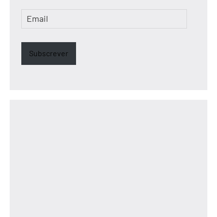
Email
Subscrever