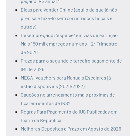
pagar o IRS anual?
Dicas para Vender Online (aquilo de que já não
precisa e fazê-lo sem correr riscos fiscais e
outros)
Desempregado: “espécie” em vias de extinção.
Mais 150 mil empregos num ano – 2º Trimestre
de 2026
Prazos para o segundo e terceiro pagamento de
IMI de 2026
MEGA: Vouchers para Manuais Escolares já
estão disponíveis (2026/2027)
Cauções no arrendamento mais próximas de
ficarem isentas de IRS?
Regras Para Pagamento do IUC Publicadas em
Diário da República
Melhores Depósitos a Prazo em Agosto de 2026