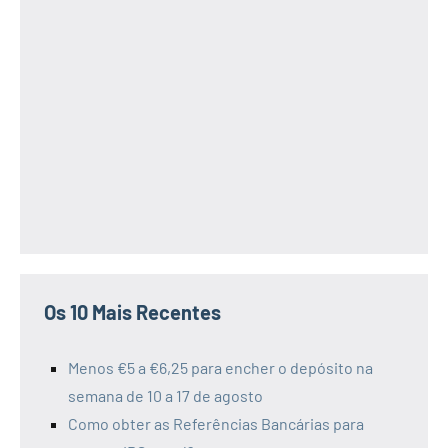
Os 10 Mais Recentes
Menos €5 a €6,25 para encher o depósito na
semana de 10 a 17 de agosto
Como obter as Referências Bancárias para