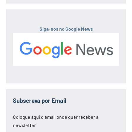
Siga-nos no Google News
Subscreva por Email
Coloque aqui o email onde quer receber a
newsletter