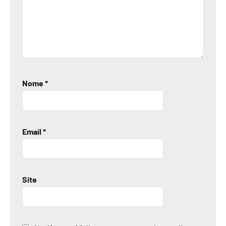
Nome
*
Email
*
Site