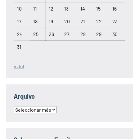
10
11
12
13
14
15
16
17
18
19
20
21
22
23
24
25
26
27
28
29
30
31
« Jul
Arquivo
Arquivo