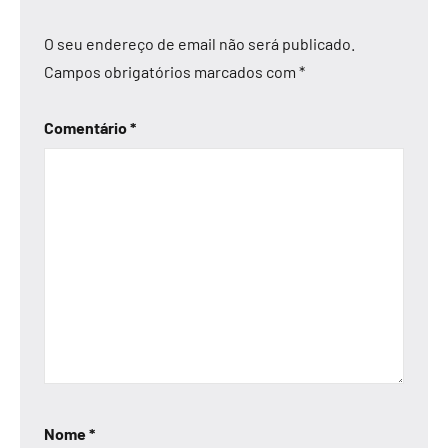
O seu endereço de email não será publicado.
Campos obrigatórios marcados com
*
Comentário
*
Nome
*