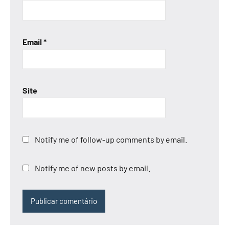
Email
*
Site
Notify me of follow-up comments by email.
Notify me of new posts by email.