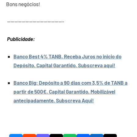
Bons negócios!
———————————————-
Publicidade:
Banco Best 4% TANB. Receba Juros no inicio do
Depósito. Capital Garantido. Subscreva aqui!
Banco Big: Depósito a 90 dias com 3,5% de TANB a
partir de 500€. Capital Garantido. Mobilizável
antecipadamente. Subscreva Aqui!