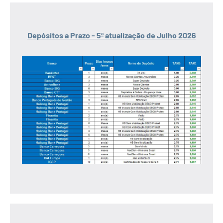
Depósitos a Prazo - 5ª atualização de Julho 2026