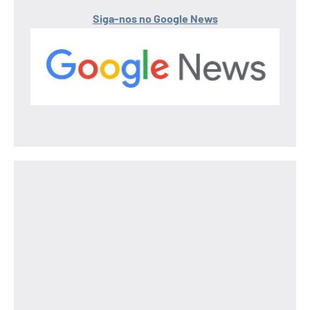
Siga-nos no Google News