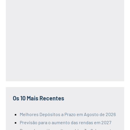
Os 10 Mais Recentes
Melhores Depósitos a Prazo em Agosto de 2026
Previsão para o aumento das rendas em 2027