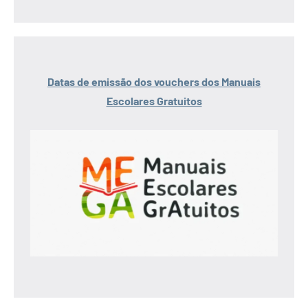
Datas de emissão dos vouchers dos Manuais
Escolares Gratuitos