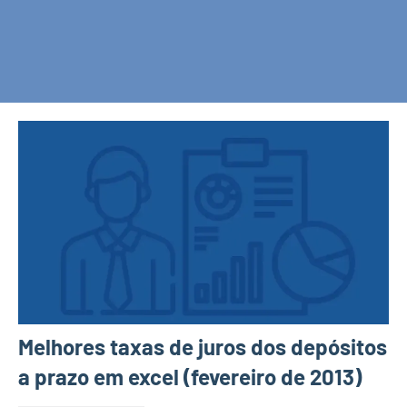
Melhores taxas de juros dos depósitos
a prazo em excel (fevereiro de 2013)