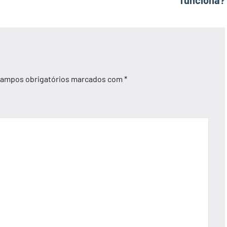
ampos obrigatórios marcados com
*