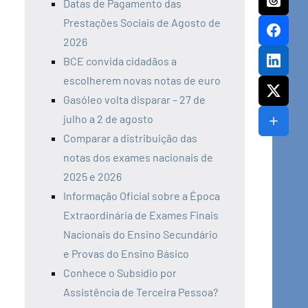
Datas de Pagamento das
Prestações Sociais de Agosto de
2026
BCE convida cidadãos a
escolherem novas notas de euro
Gasóleo volta disparar – 27 de
julho a 2 de agosto
Comparar a distribuição das
notas dos exames nacionais de
2025 e 2026
Informação Oficial sobre a Época
Extraordinária de Exames Finais
Nacionais do Ensino Secundário
e Provas do Ensino Básico
Conhece o Subsídio por
Assistência de Terceira Pessoa?