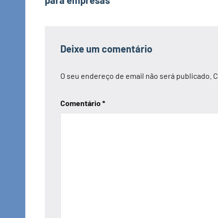
artigos
Deixe um comentário
O seu endereço de email não será publicado.
C
Comentário
*