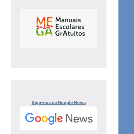
Siga-nos no Google News