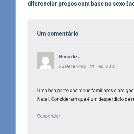
diferenciar preços com base no sexo (ac
artigos
Um comentário
Nuno
diz:
25 Dezembro, 2011 às 12:02
Uma boa parte dos meus familiares e amigos
Natal. Consideram que é um desperdício de re
Responder