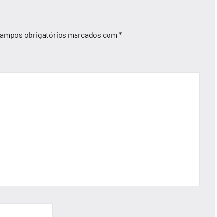
ampos obrigatórios marcados com
*