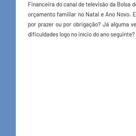
Financeira do canal de televisão da Bolsa 
orçamento familiar no Natal e Ano Novo.
por prazer ou por obrigação? Já alguma 
dificuldades logo no início do ano seguinte?