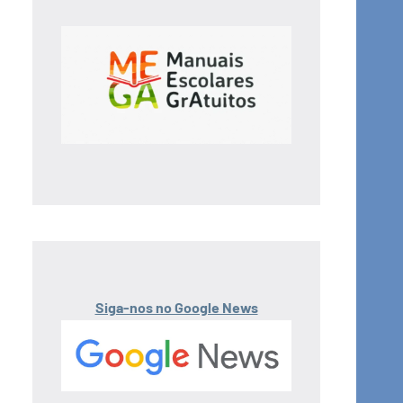
Siga-nos no Google News