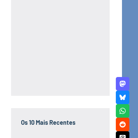
Os 10 Mais Recentes