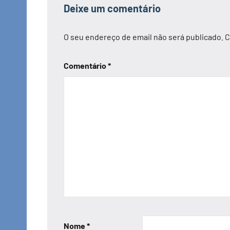
Deixe um comentário
O seu endereço de email não será publicado.
C
Comentário
*
Nome
*