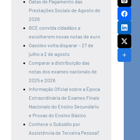
Datas de Pagamento das
Prestações Sociais de Agosto de
2026
BCE convida cidadãos a
escolherem novas notas de euro
Gasóleo volta disparar – 27 de
julho a 2 de agosto
Comparar a distribuição das
notas dos exames nacionais de
2025 e 2026
Informação Oficial sobre a Época
Extraordinária de Exames Finais
Nacionais do Ensino Secundário
e Provas do Ensino Básico
Conhece o Subsídio por
Assistência de Terceira Pessoa?