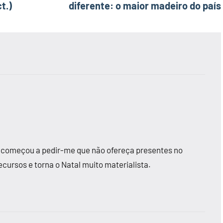
t.)
diferente: o maior madeiro do país
 começou a pedir-me que não ofereça presentes no
cursos e torna o Natal muito materialista.