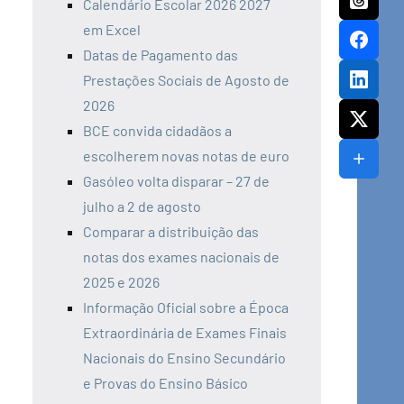
Calendário Escolar 2026 2027
em Excel
Datas de Pagamento das
Prestações Sociais de Agosto de
2026
BCE convida cidadãos a
escolherem novas notas de euro
Gasóleo volta disparar – 27 de
julho a 2 de agosto
Comparar a distribuição das
notas dos exames nacionais de
2025 e 2026
Informação Oficial sobre a Época
Extraordinária de Exames Finais
Nacionais do Ensino Secundário
e Provas do Ensino Básico