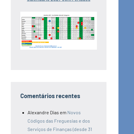
Comentários recentes
Alexandre Dias
em
Novos
Códigos das Freguesias e dos
Serviços de Finanças (desde 31