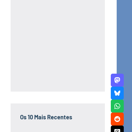
Os 10 Mais Recentes