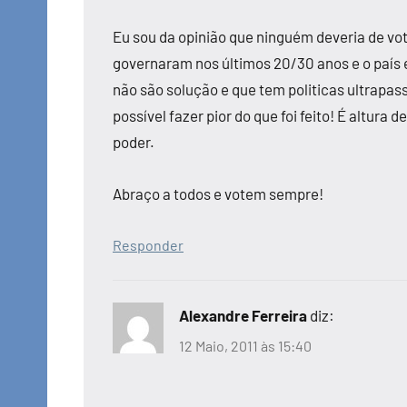
Eu sou da opinião que ninguém deveria de vot
governaram nos últimos 20/30 anos e o país 
não são solução e que tem politicas ultrapa
possível fazer pior do que foi feito! É altura 
poder.
Abraço a todos e votem sempre!
Responder
Alexandre Ferreira
diz:
12 Maio, 2011 às 15:40