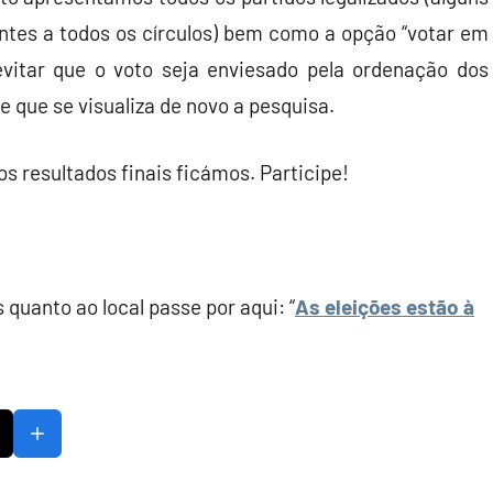
ntes a todos os círculos) bem como a opção “votar em
 evitar que o voto seja enviesado pela ordenação dos
 que se visualiza de novo a pesquisa.
s resultados finais ficámos. Participe!
 quanto ao local passe por aqui: “
As eleições estão à