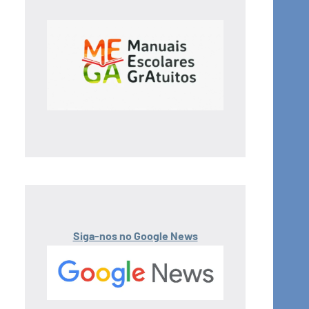
Siga-nos no Google News