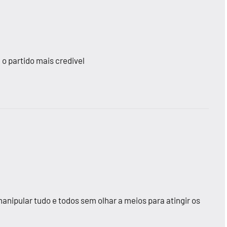
 o partido mais credivel
manipular tudo e todos sem olhar a meios para atingir os