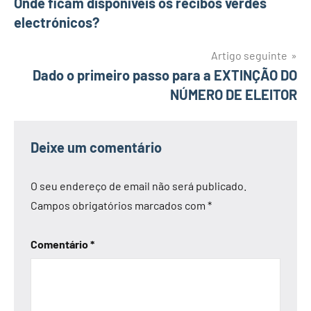
Onde ficam disponíveis os recibos verdes
de
electrónicos?
artigos
Artigo seguinte
Dado o primeiro passo para a EXTINÇÃO DO
NÚMERO DE ELEITOR
Deixe um comentário
O seu endereço de email não será publicado.
Campos obrigatórios marcados com
*
Comentário
*