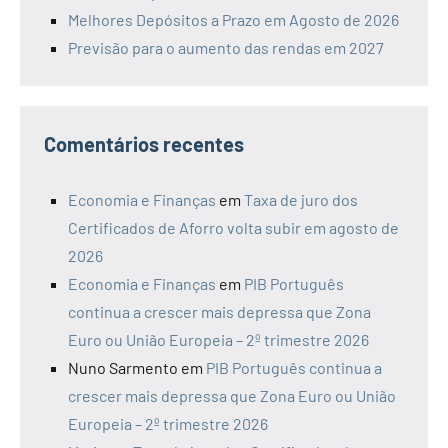
Melhores Depósitos a Prazo em Agosto de 2026
Previsão para o aumento das rendas em 2027
Comentários recentes
Economia e Finanças
em
Taxa de juro dos
Certificados de Aforro volta subir em agosto de
2026
Economia e Finanças
em
PIB Português
continua a crescer mais depressa que Zona
Euro ou União Europeia – 2º trimestre 2026
Nuno Sarmento
em
PIB Português continua a
crescer mais depressa que Zona Euro ou União
Europeia – 2º trimestre 2026