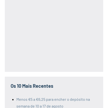
Os 10 Mais Recentes
Menos €5 a €6,25 para encher o depósito na
semana de 10 a 17 de agosto