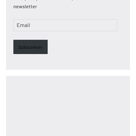
newsletter
Email
Subscrever