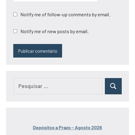
Notify me of follow-up comments by email.
Notify me of new posts by email.
Pesquisar
Pesquisar
por:
Depósitos a Prazo - Agosto 2026