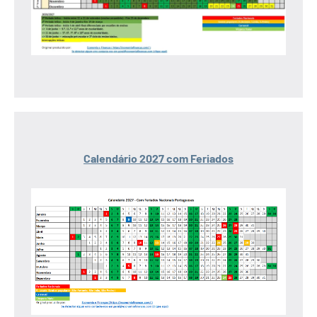
Calendário 2027 com Feriados