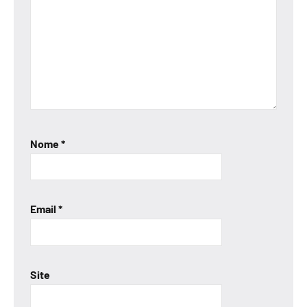
Nome
*
Email
*
Site