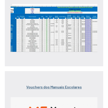
Vouchers dos Manuais Escolares