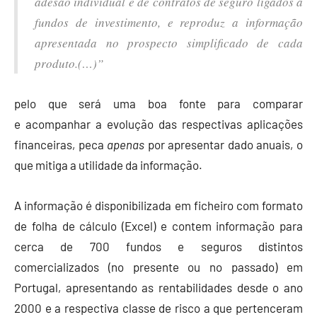
adesão individual e de contratos de seguro ligados a
fundos de investimento, e reproduz a informação
apresentada no prospecto simplificado de cada
produto.(…)”
pelo que será uma boa fonte para comparar
e acompanhar a evolução das respectivas aplicações
financeiras, peca
apenas
por apresentar dado anuais, o
que mitiga a utilidade da informação.
A informação é disponibilizada em ficheiro com formato
de folha de cálculo (Excel) e contem informação para
cerca de 700 fundos e seguros distintos
comercializados (no presente ou no passado) em
Portugal, apresentando as rentabilidades desde o ano
2000 e a respectiva classe de risco a que pertenceram