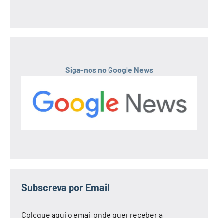
Siga-nos no Google News
Subscreva por Email
Coloque aqui o email onde quer receber a