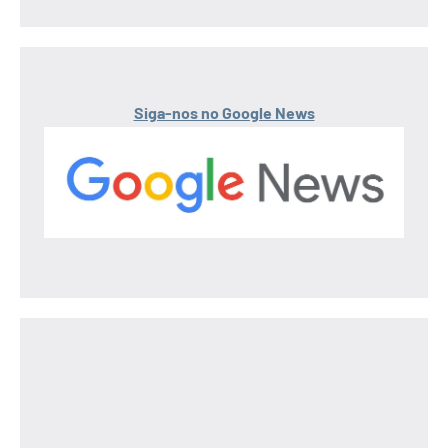
Siga-nos no Google News