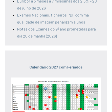
Euribor a 3 meses a 7 milésimas dos 2,5% – 20
de julho de 2026
Exames Nacionais: ficheiros PDF com má
qualidade de imagem penalizam alunos
Notas dos Exames do 9º ano prometidas para
dia 20 de manhã (2026)
Calendário 2027 com Feriados