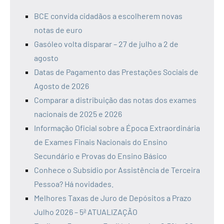
BCE convida cidadãos a escolherem novas
notas de euro
Gasóleo volta disparar – 27 de julho a 2 de
agosto
Datas de Pagamento das Prestações Sociais de
Agosto de 2026
Comparar a distribuição das notas dos exames
nacionais de 2025 e 2026
Informação Oficial sobre a Época Extraordinária
de Exames Finais Nacionais do Ensino
Secundário e Provas do Ensino Básico
Conhece o Subsídio por Assistência de Terceira
Pessoa? Há novidades.
Melhores Taxas de Juro de Depósitos a Prazo
Julho 2026 – 5ª ATUALIZAÇÃO