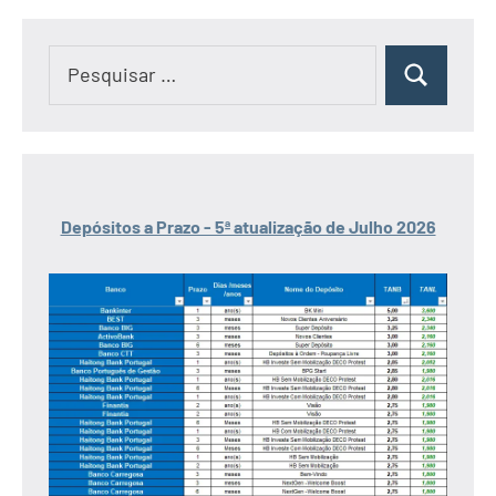
Pesquisar
Pesquisar
por:
Depósitos a Prazo - 5ª atualização de Julho 2026