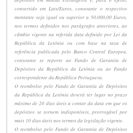
convertido em Lats/Euros, consoante o respectivo
montante seja igual ou superior a 50.000,00 Euros,
nos termos definidos nos parágrafos anteriores, ao
câmbio vigente na referida data definido por Lei da
República da Letónia ou com base na taxa de
referência publicada pelo Banco Central Europeu,
consoante se reporte ao Fundo de Garantia de
Depósitos da República da Letónia ou ao Fundo
correspondente da República Portuguesa.
O reembolso pelo Fundo de Garantia de Depósitos
da República da Letónia deverá ter lugar no prazo
máximo de 20 dias úteis a contar da data em que os
depósitos se tornem indisponíveis, prorrogável por
mais 10 dias úteis nos termos da legislação vigente.
O reembolso pelo Fundo de Garantia de Depósitos