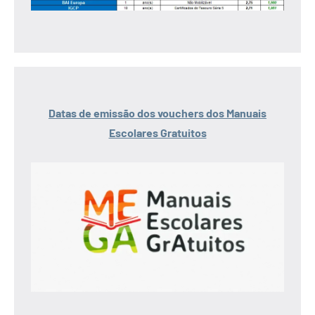
Datas de emissão dos vouchers dos Manuais
Escolares Gratuitos