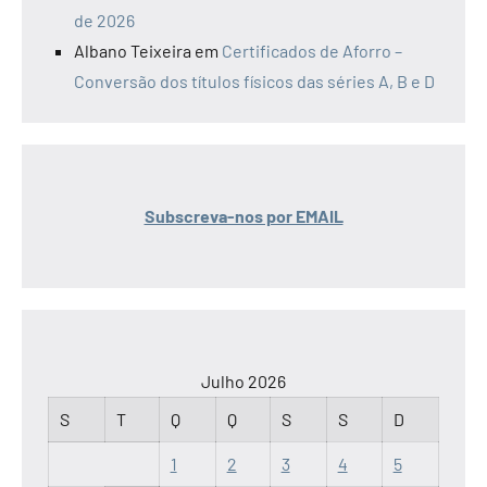
de 2026
Albano Teixeira
em
Certificados de Aforro –
Conversão dos títulos físicos das séries A, B e D
Subscreva-nos por EMAIL
Julho 2026
S
T
Q
Q
S
S
D
1
2
3
4
5