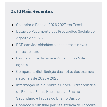
Os 10 Mais Recentes
Calendário Escolar 2026 2027 em Excel
Datas de Pagamento das Prestações Sociais de
Agosto de 2026
BCE convida cidadãos a escolherem novas
notas de euro
Gasóleo volta disparar – 27 de julho a 2 de
agosto
Comparar a distribuição das notas dos exames
nacionais de 2025 e 2026
Informação Oficial sobre a Época Extraordinária
de Exames Finais Nacionais do Ensino
Secundário e Provas do Ensino Básico
Conhece o Subsídio por Assistência de Terceira