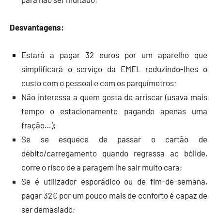
Desvantagens:
Estará a pagar 32 euros por um aparelho que
simplificará o serviço da EMEL reduzindo-lhes o
custo com o pessoal e com os parquímetros;
Não interessa a quem gosta de arriscar (usava mais
tempo o estacionamento pagando apenas uma
fração…);
Se se esquece de passar o cartão de
débito/carregamento quando regressa ao bólide,
corre o risco de a paragem lhe sair muito cara;
Se é utilizador esporádico ou de fim-de-semana,
pagar 32€ por um pouco mais de conforto é capaz de
ser demasiado;