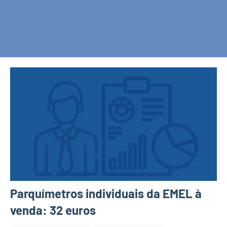
Parquímetros individuais da EMEL à
venda: 32 euros