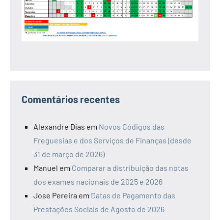
Comentários recentes
Alexandre Dias
em
Novos Códigos das
Freguesias e dos Serviços de Finanças (desde
31 de março de 2026)
Manuel
em
Comparar a distribuição das notas
dos exames nacionais de 2025 e 2026
Jose Pereira
em
Datas de Pagamento das
Prestações Sociais de Agosto de 2026