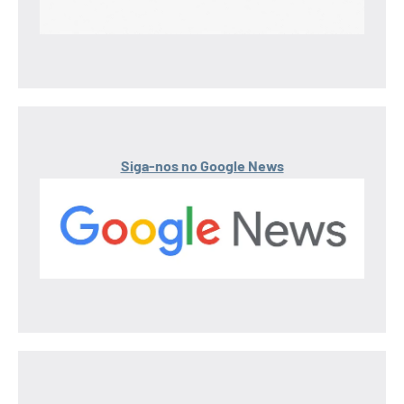
Siga-nos no Google News