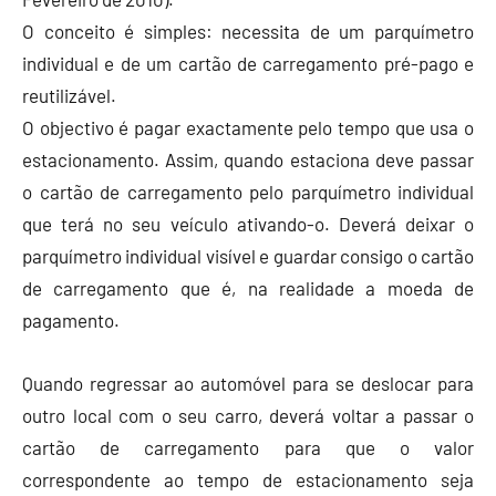
O conceito é simples: necessita de um parquímetro
individual e de um cartão de carregamento pré-pago e
reutilizável.
O objectivo é pagar exactamente pelo tempo que usa o
estacionamento. Assim, quando estaciona deve passar
o cartão de carregamento pelo parquímetro individual
que terá no seu veículo ativando-o. Deverá deixar o
parquímetro individual visível e guardar consigo o cartão
de carregamento que é, na realidade a moeda de
pagamento.
Quando regressar ao automóvel para se deslocar para
outro local com o seu carro, deverá voltar a passar o
cartão de carregamento para que o valor
correspondente ao tempo de estacionamento seja