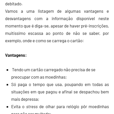
debitado.
Vamos a uma listagem de algumas vantagens e
desvantagens com a informação disponível neste
momento que é diga-se, apesar de haver pré-inscrições,
muitíssimo escassa ao ponto de não se saber, por
exemplo, onde e como se carrega o cartão:
Vantagens:
Tendo um cartão carregado não precisa de se
preocupar com as moedinhas;
Só paga o tempo que usa, poupando em todas as
situações em que pagou e afinal se despachou bem
mais depressa;
Evita o
stress
de olhar para relógio pôr moedinhas
para não ser multado;