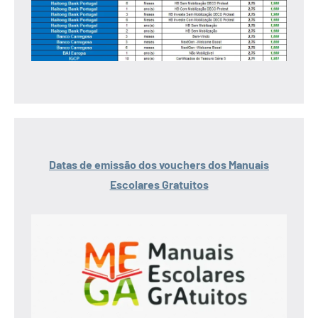
Datas de emissão dos vouchers dos Manuais
Escolares Gratuitos