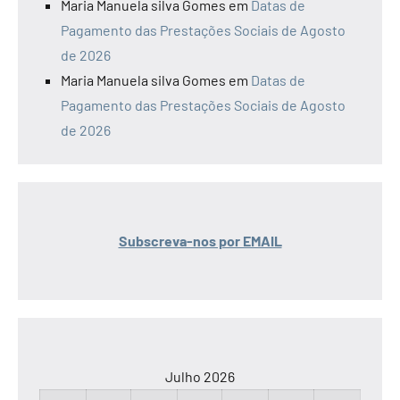
Maria Manuela silva Gomes
em
Datas de
Pagamento das Prestações Sociais de Agosto
de 2026
Maria Manuela silva Gomes
em
Datas de
Pagamento das Prestações Sociais de Agosto
de 2026
Subscreva-nos por EMAIL
Julho 2026