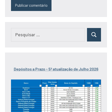
Pesquisar
Pesquisar
por:
Depósitos a Prazo - 5ª atualização de Julho 2026