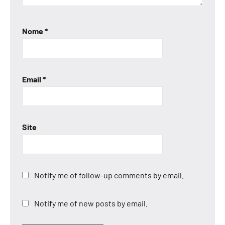
Nome
*
Email
*
Site
Notify me of follow-up comments by email.
Notify me of new posts by email.