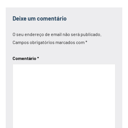
Deixe um comentário
O seu endereço de email não será publicado.
Campos obrigatórios marcados com
*
Comentário
*