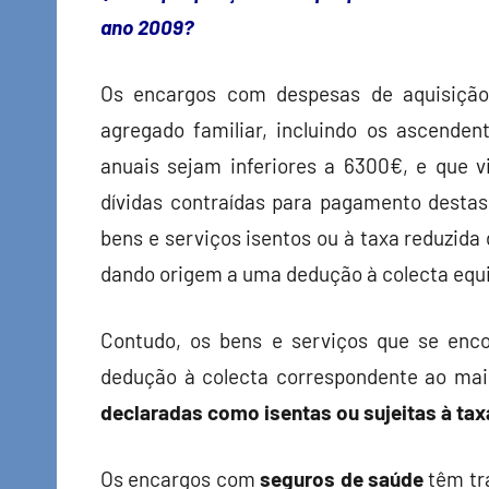
ano 2009?
Os encargos com despesas de aquisição
agregado familiar, incluindo os ascenden
anuais sejam inferiores a 6300€, e que 
dívidas contraídas para pagamento destas
bens e serviços isentos ou à taxa reduzida
dando origem a uma dedução à colecta equ
Contudo, os bens e serviços que se enc
dedução à colecta correspondente ao maio
declaradas como isentas ou sujeitas à tax
Os encargos com
seguros de saúde
têm tr