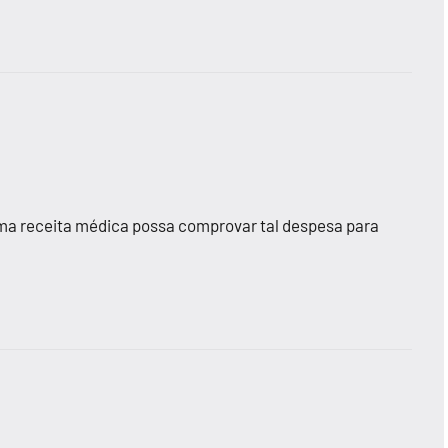
 uma receita médica possa comprovar tal despesa para