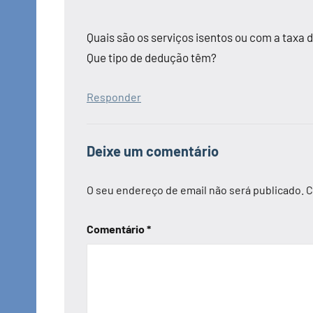
Quais são os serviços isentos ou com a taxa
Que tipo de dedução têm?
Responder
Deixe um comentário
O seu endereço de email não será publicado.
C
Comentário
*