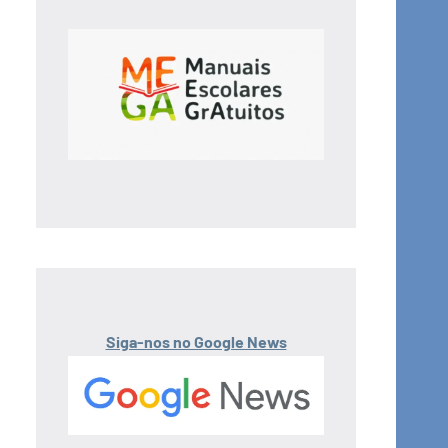
Siga-nos no Google News