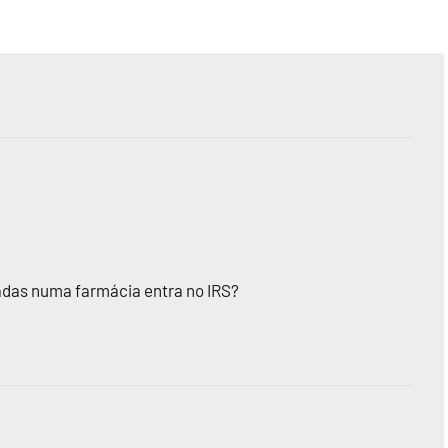
adas numa farmácia entra no IRS?