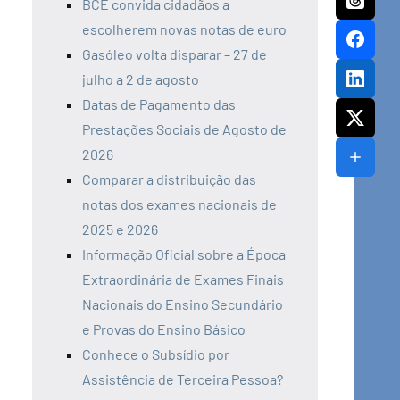
BCE convida cidadãos a
escolherem novas notas de euro
Gasóleo volta disparar – 27 de
julho a 2 de agosto
Datas de Pagamento das
Prestações Sociais de Agosto de
2026
Comparar a distribuição das
notas dos exames nacionais de
2025 e 2026
Informação Oficial sobre a Época
Extraordinária de Exames Finais
Nacionais do Ensino Secundário
e Provas do Ensino Básico
Conhece o Subsídio por
Assistência de Terceira Pessoa?