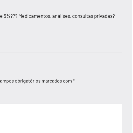
 de 5%??? Medicamentos, análises, consultas privadas?
ampos obrigatórios marcados com
*