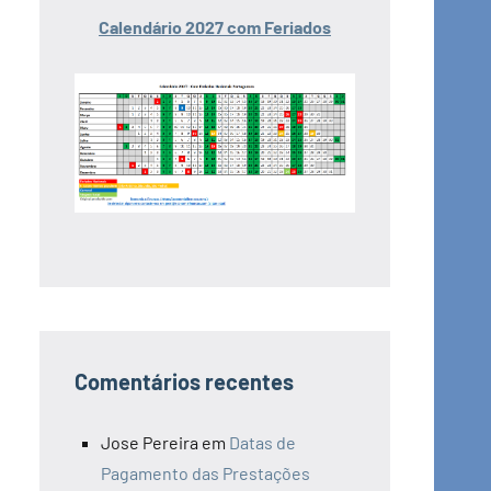
Calendário 2027 com Feriados
Comentários recentes
Jose Pereira
em
Datas de
Pagamento das Prestações