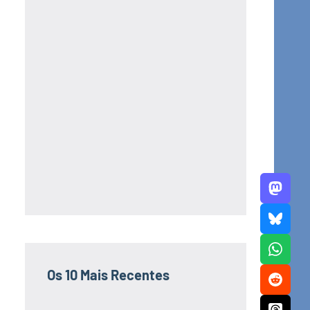
Os 10 Mais Recentes