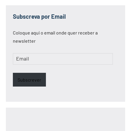
Subscreva por Email
Coloque aqui o email onde quer receber a
newsletter
Email
Subscrever