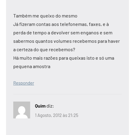
Também me queixo do mesmo
Já fizeram contas aos telefonemas, faxes, e à
perda de tempo a devolver sem enganos e sem
sabermos quantos volumes recebemos para haver
a certeza do que recebemos?
Há muito mais razões para queixas isto e só uma
pequena amostra
Responder
Quim
diz:
1 Agosto, 2012 às 21:25