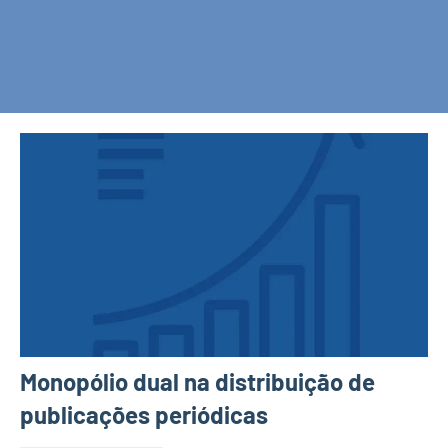
Monopólio dual na distribuição de
publicações periódicas