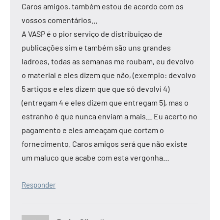
Caros amigos, também estou de acordo com os
vossos comentários…
A VASP é o pior serviço de distribuiçao de
publicações sim e também são uns grandes
ladroes, todas as semanas me roubam, eu devolvo
o material e eles dizem que não, (exemplo: devolvo
5 artigos e eles dizem que que só devolvi 4)
(entregam 4 e eles dizem que entregam 5), mas o
estranho é que nunca enviam a mais… Eu acerto no
pagamento e eles ameaçam que cortam o
fornecimento. Caros amigos será que não existe
um maluco que acabe com esta vergonha…
Responder