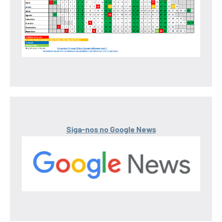
Siga-nos no Google News