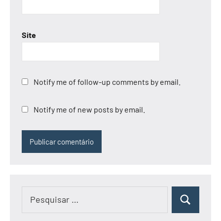
Site
Notify me of follow-up comments by email.
Notify me of new posts by email.
Pesquisar
Pesquisar
por: