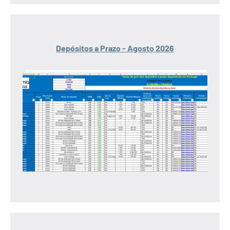
Depósitos a Prazo - Agosto 2026