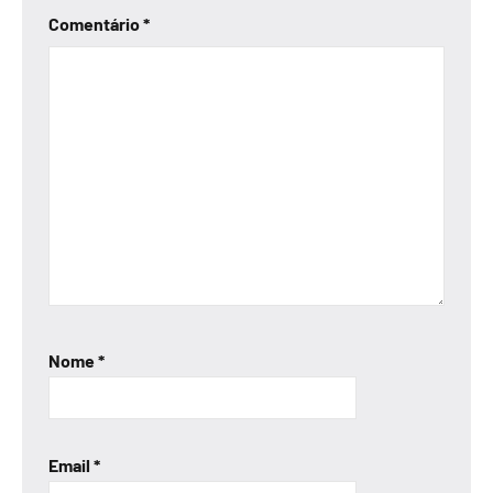
Comentário
*
Nome
*
Email
*