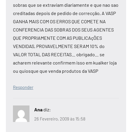
sobras que se extraviam diariamente e que nao sao
creditadas depois de pedido de correcção, A VASP
GANHA MAIS COM OS ERROS QUE COMETE NA
CONFERENCIA DAS SOBRAS DOS SEUS AGENTES
QUE PROPRIAMENTE COM AS PUBLICAçÕES
VENDIDAS, PROVAVELMENTE SERAM 10% do
VALOR TOTAL DAS RECEITAS… obrigado… se
acharem relevante confirmem isso em kualker loja
ou quiosque que venda produtos da VASP
Responder
Ana
diz:
26 Fevereiro, 2009 às 15:58