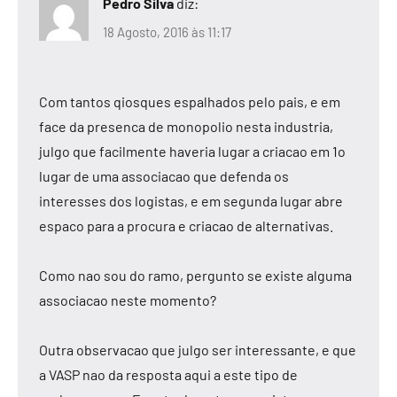
Pedro Silva
diz:
18 Agosto, 2016 às 11:17
Com tantos qiosques espalhados pelo pais, e em
face da presenca de monopolio nesta industria,
julgo que facilmente haveria lugar a criacao em 1o
lugar de uma associacao que defenda os
interesses dos logistas, e em segunda lugar abre
espaco para a procura e criacao de alternativas.
Como nao sou do ramo, pergunto se existe alguma
associacao neste momento?
Outra observacao que julgo ser interessante, e que
a VASP nao da resposta aqui a este tipo de