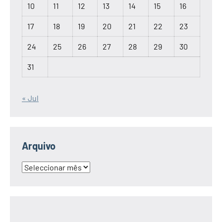
10
11
12
13
14
15
16
17
18
19
20
21
22
23
24
25
26
27
28
29
30
31
« Jul
Arquivo
Arquivo