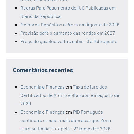
Regras Para Pagamento do IUC Publicadas em
Diário da República
Melhores Depósitos a Prazo em Agosto de 2026
Previsão para o aumento das rendas em 2027
Preço do gasóleo volta a subir – 3 a 9 de agosto
Comentários recentes
Economia e Finanças
em
Taxa de juro dos
Certificados de Aforro volta subir em agosto de
2026
Economia e Finanças
em
PIB Português
continua a crescer mais depressa que Zona
Euro ou União Europeia – 2º trimestre 2026