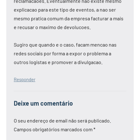
reclamacaoes. Eventualmente nao existe mesmo
explicacao para este tipo de eventos, a nao ser
mesmo pratica comum da empresa facturar a mais
e recusar o maximo de devolucoes.
Sugiro que quando e o caso, facam mencao nas
redes sociais por forma a expor o problema a
outros logistas e promover a divulgacao.
Responder
Deixe um comentário
O seu endereço de email não será publicado.
Campos obrigatórios marcados com
*