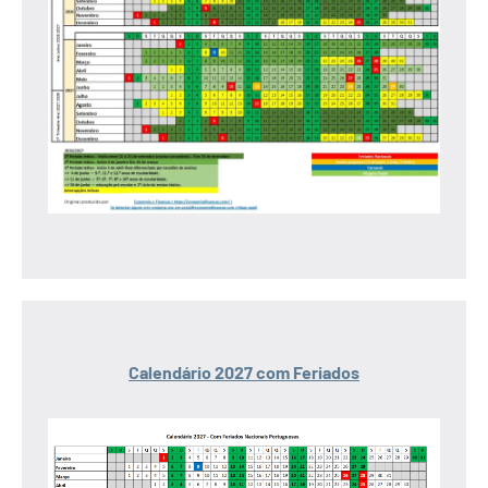
Calendário 2027 com Feriados