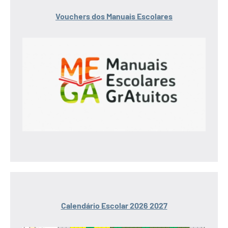
Vouchers dos Manuais Escolares
Calendário Escolar 2026 2027