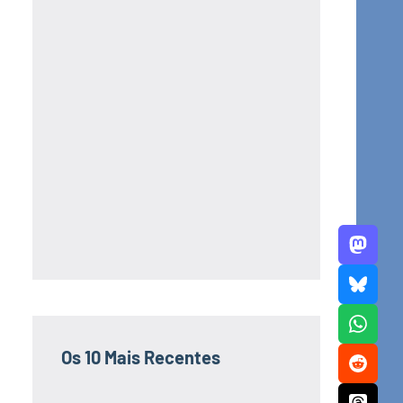
Os 10 Mais Recentes