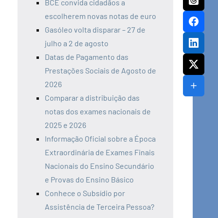
BCE convida cidadãos a
escolherem novas notas de euro
Gasóleo volta disparar – 27 de
julho a 2 de agosto
Datas de Pagamento das
Prestações Sociais de Agosto de
2026
Comparar a distribuição das
notas dos exames nacionais de
2025 e 2026
Informação Oficial sobre a Época
Extraordinária de Exames Finais
Nacionais do Ensino Secundário
e Provas do Ensino Básico
Conhece o Subsídio por
Assistência de Terceira Pessoa?