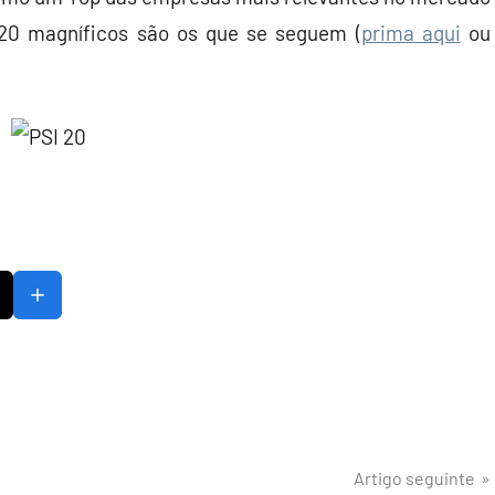
20 magníficos são os que se seguem (
prima aqui
ou
Artigo seguinte