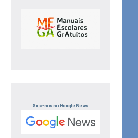
Siga-nos no Google News