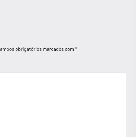
ampos obrigatórios marcados com
*