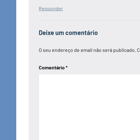
Responder
Deixe um comentário
O seu endereço de email não será publicado.
C
Comentário
*