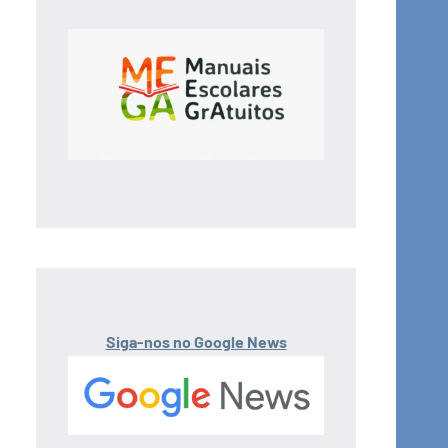
Siga-nos no Google News