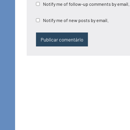
Notify me of follow-up comments by email.
Notify me of new posts by email.