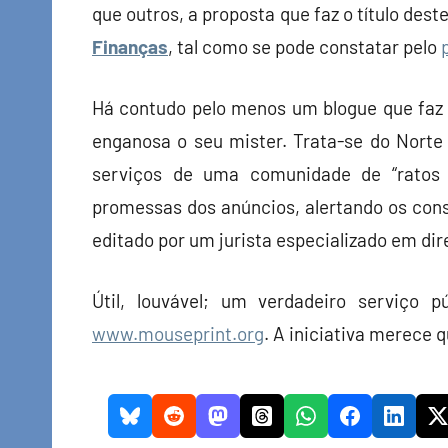
que outros, a proposta que faz o título dest
Finanças
, tal como se pode constatar pelo
Há contudo pelo menos um blogue que faz 
enganosa o seu mister. Trata-se do Nort
serviços de uma comunidade de “ratos 
promessas dos anúncios, alertando os con
editado por um jurista especializado em dir
Útil, louvável; um verdadeiro serviço
www.mouseprint.org
. A iniciativa merece 