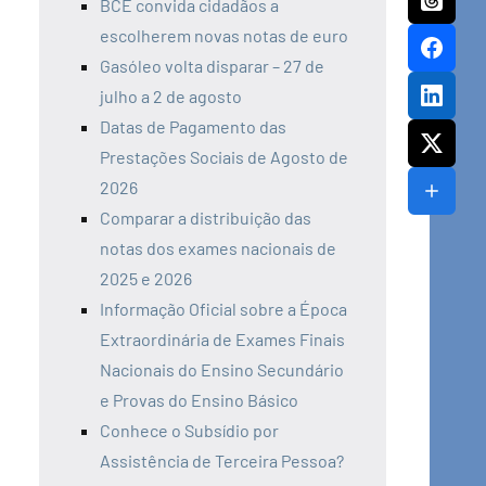
BCE convida cidadãos a
escolherem novas notas de euro
Gasóleo volta disparar – 27 de
julho a 2 de agosto
Datas de Pagamento das
Prestações Sociais de Agosto de
2026
Comparar a distribuição das
notas dos exames nacionais de
2025 e 2026
Informação Oficial sobre a Época
Extraordinária de Exames Finais
Nacionais do Ensino Secundário
e Provas do Ensino Básico
Conhece o Subsídio por
Assistência de Terceira Pessoa?