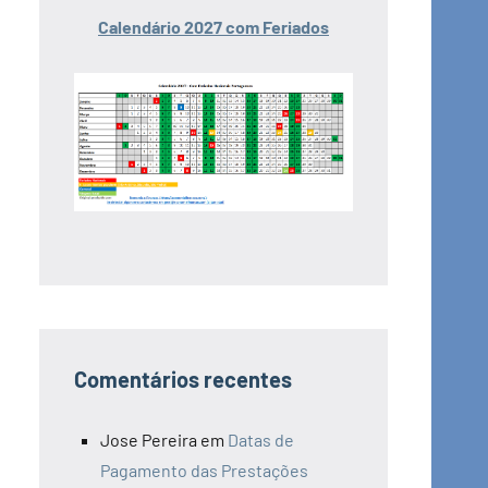
Calendário 2027 com Feriados
Comentários recentes
Jose Pereira
em
Datas de
Pagamento das Prestações