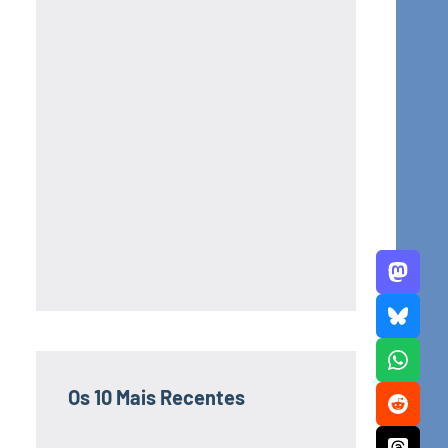
Os 10 Mais Recentes