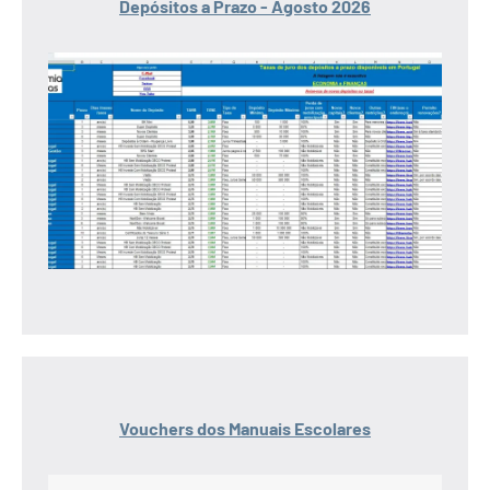
Depósitos a Prazo - Agosto 2026
Vouchers dos Manuais Escolares