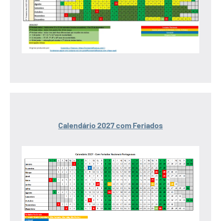
Calendário 2027 com Feriados