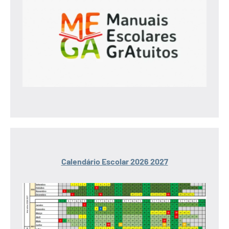
Calendário Escolar 2026 2027