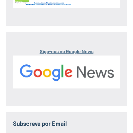
Siga-nos no Google News
Subscreva por Email