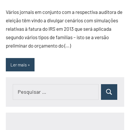
Vários jornais em conjunto com a respectiva auditora de
eleição têm vindo a divulgar cenários com simulações
relativas à fatura do IRS em 2013 que será aplicada
segundo vários tipos de famílias – isto se a versão
preliminar do orçamento do (…)
Ler mais
Pesquisar
Pesquisar
por: