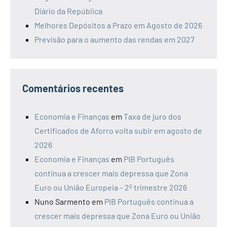
Diário da República
Melhores Depósitos a Prazo em Agosto de 2026
Previsão para o aumento das rendas em 2027
Comentários recentes
Economia e Finanças
em
Taxa de juro dos
Certificados de Aforro volta subir em agosto de
2026
Economia e Finanças
em
PIB Português
continua a crescer mais depressa que Zona
Euro ou União Europeia – 2º trimestre 2026
Nuno Sarmento
em
PIB Português continua a
crescer mais depressa que Zona Euro ou União