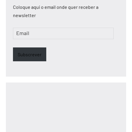
Coloque aqui o email onde quer receber a
newsletter
Email
Subscrever