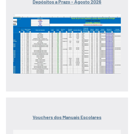
Depósitos a Prazo - Agosto 2026
Vouchers dos Manuais Escolares