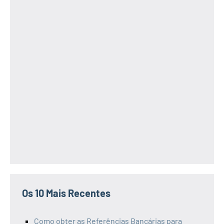
Os 10 Mais Recentes
Como obter as Referências Bancárias para