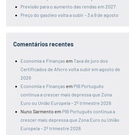
Previsão para o aumento das rendas em 2027
Preço do gasóleo volta a subir – 3 a 9 de agosto
Comentários recentes
Economia e Finanças
em
Taxa de juro dos
Certificados de Aforro volta subir em agosto de
2026
Economia e Finanças
em
PIB Português
continua a crescer mais depressa que Zona
Euro ou União Europeia – 2º trimestre 2026
Nuno Sarmento
em
PIB Português continua a
crescer mais depressa que Zona Euro ou União
Europeia – 2º trimestre 2026