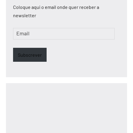
Coloque aqui o email onde quer receber a
newsletter
Email
Subscrever