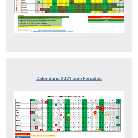
Calendário 2027 com Feriados