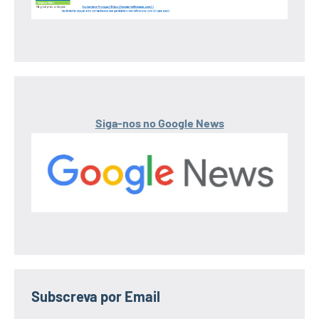
Siga-nos no Google News
Subscreva por Email