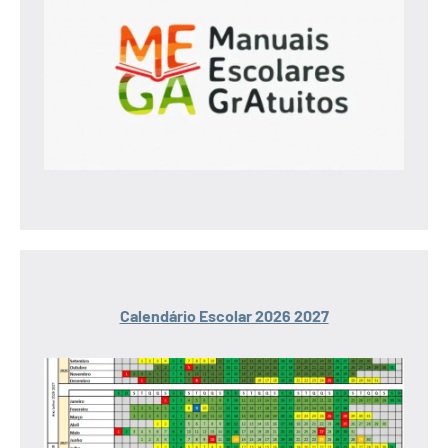
Calendário Escolar 2026 2027