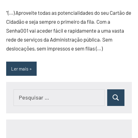
“(…) Aproveite todas as potencialidades do seu Cartão de
Cidadão e seja sempre o primeiro da fila. Com a
Senha001 vai aceder fácil e rapidamente a uma vasta
rede de serviços da Administração pública. Sem
deslocações, sem impressos e sem filas (…)
Ler mais
Pesquisar
Pesquisar
por: