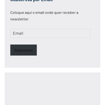
Coloque aqui o email onde quer receber a
newsletter
Email
Subscrever