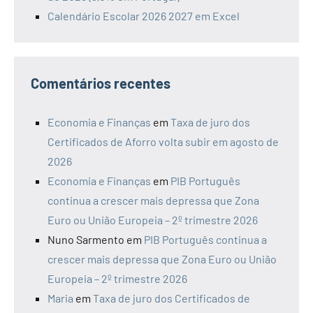
Calendário Escolar 2026 2027 em Excel
Comentários recentes
Economia e Finanças
em
Taxa de juro dos
Certificados de Aforro volta subir em agosto de
2026
Economia e Finanças
em
PIB Português
continua a crescer mais depressa que Zona
Euro ou União Europeia – 2º trimestre 2026
Nuno Sarmento
em
PIB Português continua a
crescer mais depressa que Zona Euro ou União
Europeia – 2º trimestre 2026
Maria
em
Taxa de juro dos Certificados de