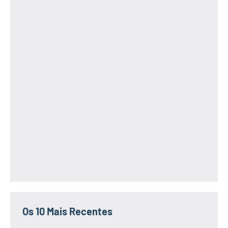
Os 10 Mais Recentes