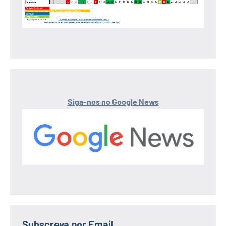
Siga-nos no Google News
Subscreva por Email