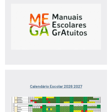
Calendário Escolar 2026 2027