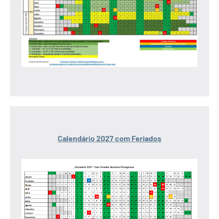
Calendário 2027 com Feriados