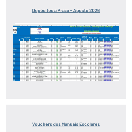
Depósitos a Prazo - Agosto 2026
Vouchers dos Manuais Escolares