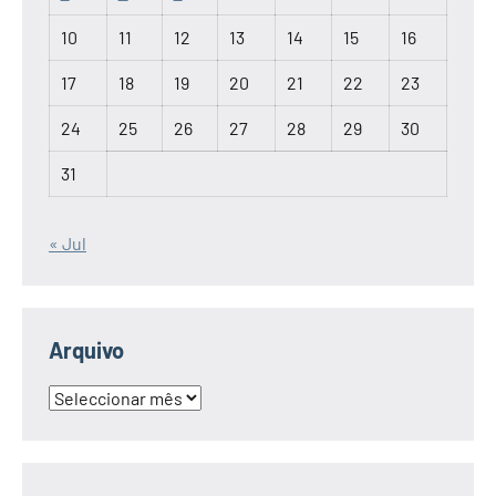
10
11
12
13
14
15
16
17
18
19
20
21
22
23
24
25
26
27
28
29
30
31
« Jul
Arquivo
Arquivo