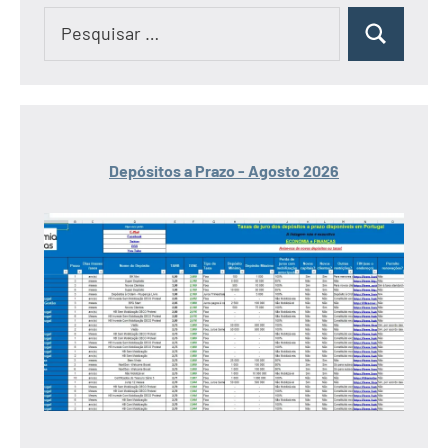
Pesquisar
Pesquisar
por:
Depósitos a Prazo - Agosto 2026