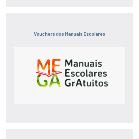
Vouchers dos Manuais Escolares