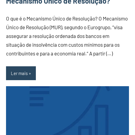
Mecanismo Único de Resolução?
O que é o Mecanismo Único de Resolução? O Mecanismo
Único de Resolução (MUR), segundo o Eurogrupo, “visa
assegurar a resolução ordenada dos bancos em
situação de insolvência com custos mínimos para os
contribuintes e para a economia real.“ A partir (…)
Ler mais