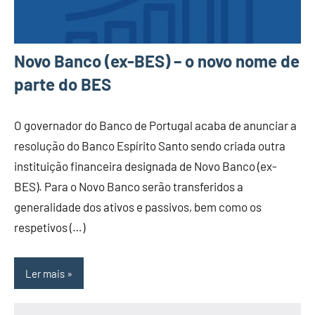
Novo Banco (ex-BES) – o novo nome de
parte do BES
O governador do Banco de Portugal acaba de anunciar a
resolução do Banco Espírito Santo sendo criada outra
instituição financeira designada de Novo Banco (ex-
BES). Para o Novo Banco serão transferidos a
generalidade dos ativos e passivos, bem como os
respetivos (…)
Ler mais