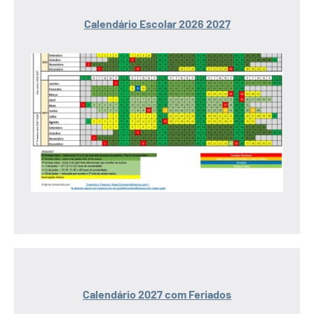
Calendário Escolar 2026 2027
Calendário 2027 com Feriados