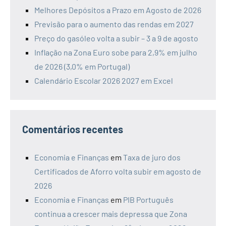
Melhores Depósitos a Prazo em Agosto de 2026
Previsão para o aumento das rendas em 2027
Preço do gasóleo volta a subir – 3 a 9 de agosto
Inflação na Zona Euro sobe para 2,9% em julho
de 2026 (3,0% em Portugal)
Calendário Escolar 2026 2027 em Excel
Comentários recentes
Economia e Finanças
em
Taxa de juro dos
Certificados de Aforro volta subir em agosto de
2026
Economia e Finanças
em
PIB Português
continua a crescer mais depressa que Zona