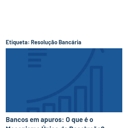
Etiqueta:
Resolução Bancária
Bancos em apuros: O que é o