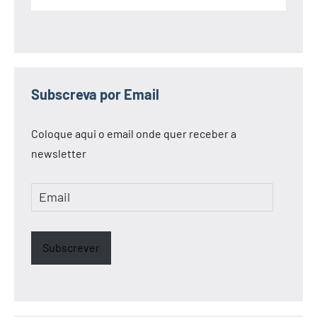
Subscreva por Email
Coloque aqui o email onde quer receber a
newsletter
Email
Subscrever