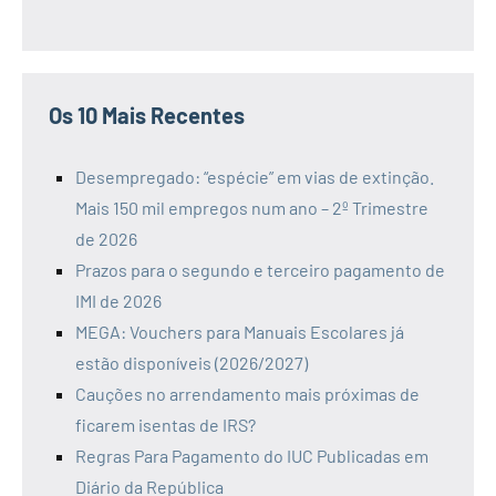
Os 10 Mais Recentes
Desempregado: “espécie” em vias de extinção.
Mais 150 mil empregos num ano – 2º Trimestre
de 2026
Prazos para o segundo e terceiro pagamento de
IMI de 2026
MEGA: Vouchers para Manuais Escolares já
estão disponíveis (2026/2027)
Cauções no arrendamento mais próximas de
ficarem isentas de IRS?
Regras Para Pagamento do IUC Publicadas em
Diário da República