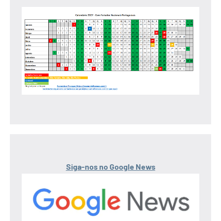
Siga-nos no Google News