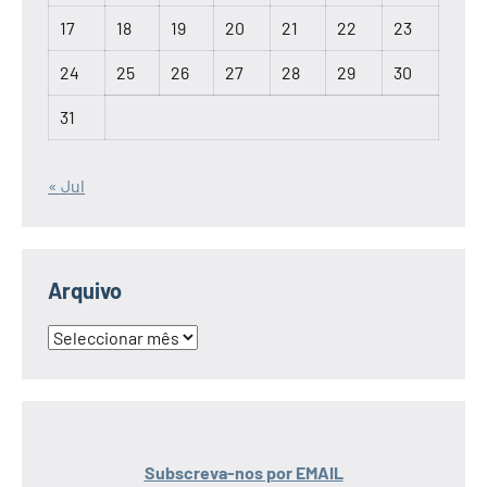
17
18
19
20
21
22
23
24
25
26
27
28
29
30
31
« Jul
Arquivo
Arquivo
Subscreva-nos por EMAIL