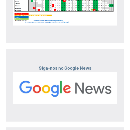
Siga-nos no Google News