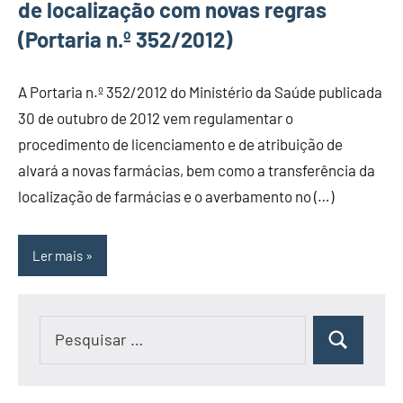
de localização com novas regras
(Portaria n.º 352/2012)
A Portaria n.º 352/2012 do Ministério da Saúde publicada
30 de outubro de 2012 vem regulamentar o
procedimento de licenciamento e de atribuição de
alvará a novas farmácias, bem como a transferência da
localização de farmácias e o averbamento no (…)
Ler mais
Pesquisar
Pesquisar
por: