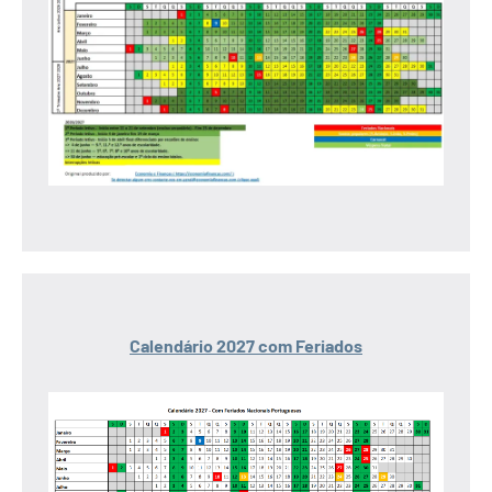
Calendário 2027 com Feriados