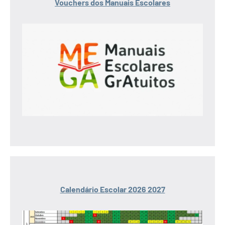
Vouchers dos Manuais Escolares
Calendário Escolar 2026 2027