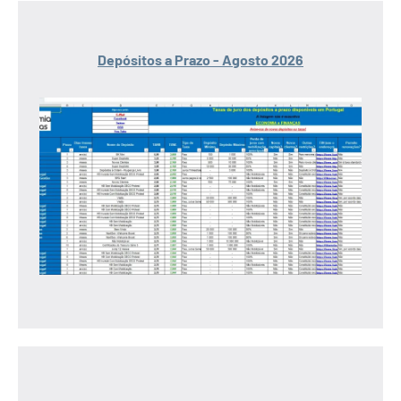
Depósitos a Prazo - Agosto 2026