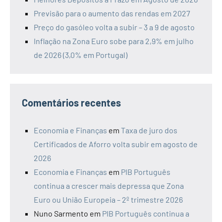
Previsão para o aumento das rendas em 2027
Preço do gasóleo volta a subir – 3 a 9 de agosto
Inflação na Zona Euro sobe para 2,9% em julho
de 2026 (3,0% em Portugal)
Comentários recentes
Economia e Finanças
em
Taxa de juro dos
Certificados de Aforro volta subir em agosto de
2026
Economia e Finanças
em
PIB Português
continua a crescer mais depressa que Zona
Euro ou União Europeia – 2º trimestre 2026
Nuno Sarmento
em
PIB Português continua a