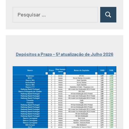
Pesquisar
Pesquisar
por:
Depósitos a Prazo - 5ª atualização de Julho 2026