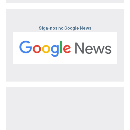
Siga-nos no Google News