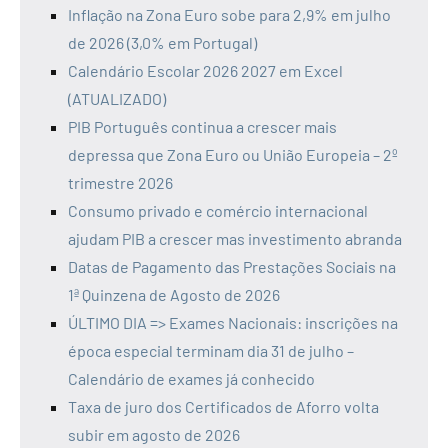
Inflação na Zona Euro sobe para 2,9% em julho
de 2026 (3,0% em Portugal)
Calendário Escolar 2026 2027 em Excel
(ATUALIZADO)
PIB Português continua a crescer mais
depressa que Zona Euro ou União Europeia – 2º
trimestre 2026
Consumo privado e comércio internacional
ajudam PIB a crescer mas investimento abranda
Datas de Pagamento das Prestações Sociais na
1ª Quinzena de Agosto de 2026
ÚLTIMO DIA => Exames Nacionais: inscrições na
época especial terminam dia 31 de julho –
Calendário de exames já conhecido
Taxa de juro dos Certificados de Aforro volta
subir em agosto de 2026