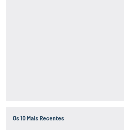
Os 10 Mais Recentes