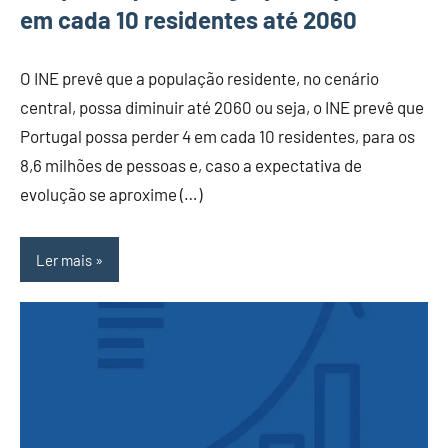
em cada 10 residentes até 2060
O INE prevê que a população residente, no cenário
central, possa diminuir até 2060 ou seja, o INE prevê que
Portugal possa perder 4 em cada 10 residentes, para os
8,6 milhões de pessoas e, caso a expectativa de
evolução se aproxime (…)
Ler mais