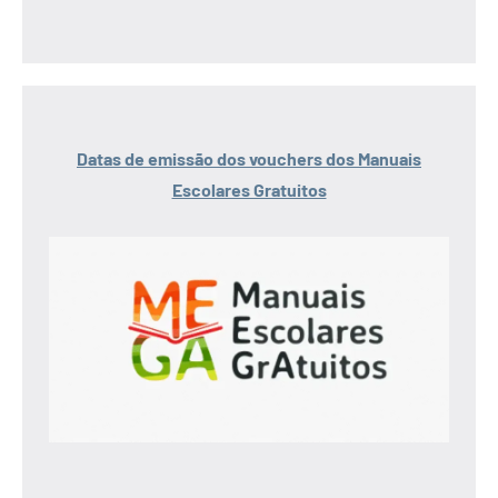
Datas de emissão dos vouchers dos Manuais
Escolares Gratuitos