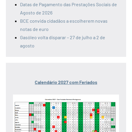
Datas de Pagamento das Prestações Sociais de
Agosto de 2026
BCE convida cidadãos a escolherem novas
notas de euro
Gasóleo volta disparar – 27 de julho a 2 de
agosto
Calendário 2027 com Feriados