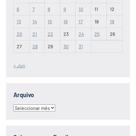
6
7
8
9
10
11
12
13
14
15
16
17
18
19
20
21
22
23
24
25
26
27
28
29
30
31
« Jun
Arquivo
Arquivo