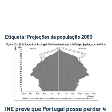
Etiqueta:
Projeções da população 2060
INE prevê que Portugal possa perder 4