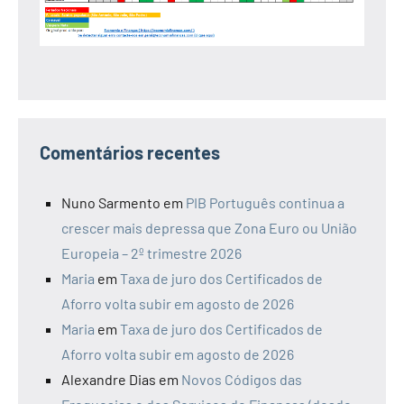
Comentários recentes
Nuno Sarmento
em
PIB Português continua a
crescer mais depressa que Zona Euro ou União
Europeia – 2º trimestre 2026
Maria
em
Taxa de juro dos Certificados de
Aforro volta subir em agosto de 2026
Maria
em
Taxa de juro dos Certificados de
Aforro volta subir em agosto de 2026
Alexandre Dias
em
Novos Códigos das