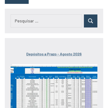
Pesquisar
Pesquisar
por:
Depósitos a Prazo - Agosto 2026