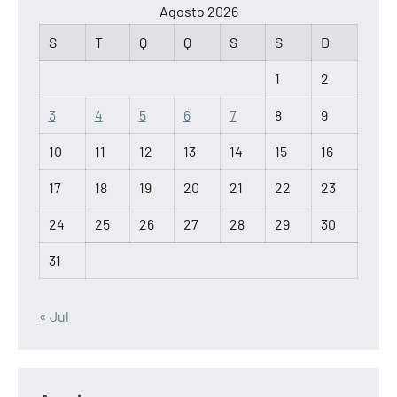
Agosto 2026
S
T
Q
Q
S
S
D
1
2
3
4
5
6
7
8
9
10
11
12
13
14
15
16
17
18
19
20
21
22
23
24
25
26
27
28
29
30
31
« Jul