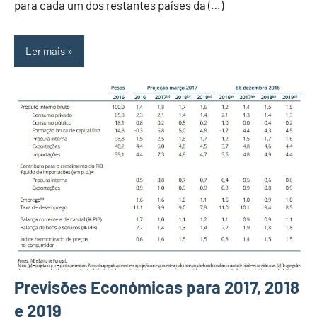
para cada um dos restantes países da (…)
Ler mais
Previsões Económicas para 2017, 2018
e 2019