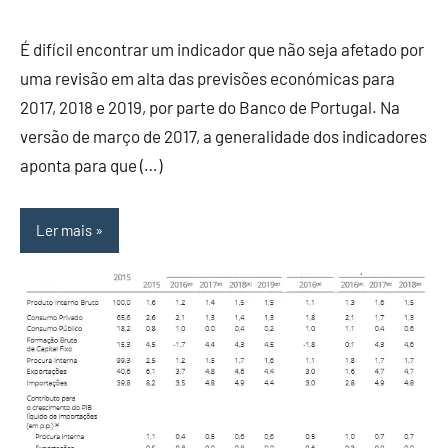
É difícil encontrar um indicador que não seja afetado por
uma revisão em alta das previsões económicas para
2017, 2018 e 2019, por parte do Banco de Portugal. Na
versão de março de 2017, a generalidade dos indicadores
aponta para que (…)
Ler mais