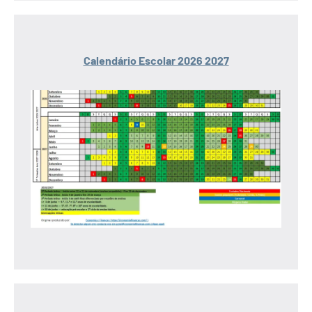
Calendário Escolar 2026 2027