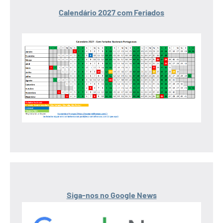
Calendário 2027 com Feriados
Siga-nos no Google News