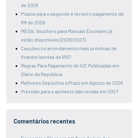
de 2026
Prazos para o segundo e terceiro pagamento de
IMI de 2026
MEGA: Vouchers para Manuais Escolares já
estão disponíveis (2026/2027)
Cauções no arrendamento mais próximas de
ficarem isentas de IRS?
Regras Para Pagamento do IUC Publicadas em
Diário da República
Melhores Depósitos a Prazo em Agosto de 2026
Previsão para o aumento das rendas em 2027
Comentários recentes