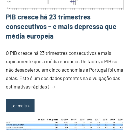
PIB cresce há 23 trimestres
consecutivos – e mais depressa que
média europeia
O PIB cresce há 23 trimestres consecutivos e mais
rapidamente que a média europeia. De facto, o PIB só
não desacelerou em cinco economias e Portugal foi uma
delas. Este é um dos dados patentes na divulgação das
estimativas rápidas (…)
Ler mais