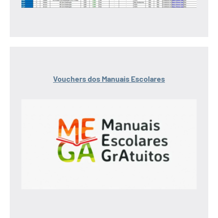
Vouchers dos Manuais Escolares