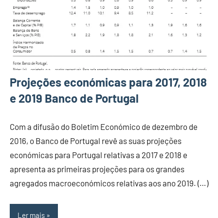
Projeções económicas para 2017, 2018
e 2019 Banco de Portugal
Com a difusão do Boletim Económico de dezembro de
2016, o Banco de Portugal revê as suas projeções
económicas para Portugal relativas a 2017 e 2018 e
apresenta as primeiras projeções para os grandes
agregados macroeconómicos relativas aos ano 2019. (…)
Ler mais