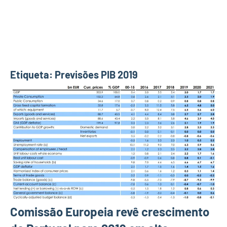
Etiqueta:
Previsões PIB 2019
Comissão Europeia revê crescimento