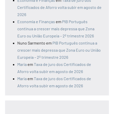
Economia e Finanças
em
Taxa de juro dos
Certificados de Aforro volta subir em agosto de
2026
Economia e Finanças
em
PIB Português
continua a crescer mais depressa que Zona
Euro ou União Europeia – 2º trimestre 2026
Nuno Sarmento
em
PIB Português continua a
crescer mais depressa que Zona Euro ou União
Europeia – 2º trimestre 2026
Maria
em
Taxa de juro dos Certificados de
Aforro volta subir em agosto de 2026
Maria
em
Taxa de juro dos Certificados de
Aforro volta subir em agosto de 2026