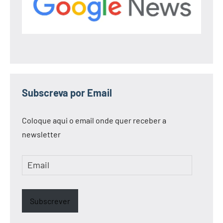
Subscreva por Email
Coloque aqui o email onde quer receber a
newsletter
Email
Subscrever