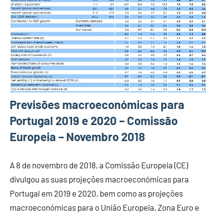
Previsões macroeconómicas para
Portugal 2019 e 2020 – Comissão
Europeia – Novembro 2018
A 8 de novembro de 2018, a Comissão Europeia (CE)
divulgou as suas projeções macroeconómicas para
Portugal em 2019 e 2020, bem como as projeções
macroeconómicas para o União Europeia, Zona Euro e