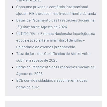
Consumo privado e comércio internacional
ajudam PIB a crescer mas investimento abranda
Datas de Pagamento das Prestações Sociais na
1ª Quinzena de Agosto de 2026
ÚLTIMO DIA => Exames Nacionais: inscrições na
época especial terminam dia 31 de julho –
Calendário de exames já conhecido
Taxa de juro dos Certificados de Aforro volta
subir em agosto de 2026
Datas de Pagamento das Prestações Sociais de
Agosto de 2026
BCE convida cidadãos a escolherem novas
notas de euro