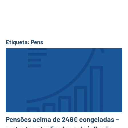
Etiqueta:
Pens
Pensões acima de 246€ congeladas –