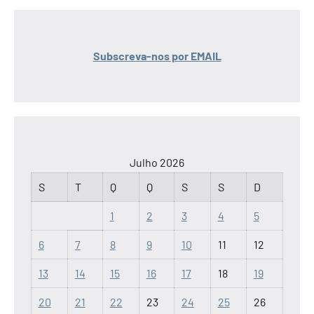
Subscreva-nos por EMAIL
Julho 2026
S
T
Q
Q
S
S
D
1
2
3
4
5
6
7
8
9
10
11
12
13
14
15
16
17
18
19
20
21
22
23
24
25
26