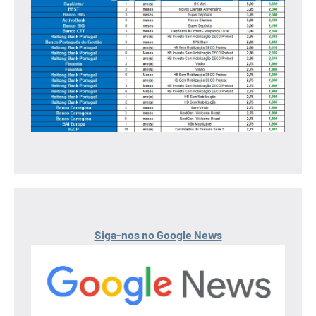
Siga-nos no Google News