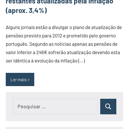
restantes atualizadas pela inflação
(aprox. 3,4%)
Alguns jornais estão a divulgar o plano de atualização de
pensões previsto para 2012 e prometido pelo governo
português. Segundo as notícias apenas as pensões de
valor inferior a 246€ sofrerão atualização devendo esta
ser idêntica à evolução da inflação (…)
Ler mais
Pesquisar
Pesquisar
por: