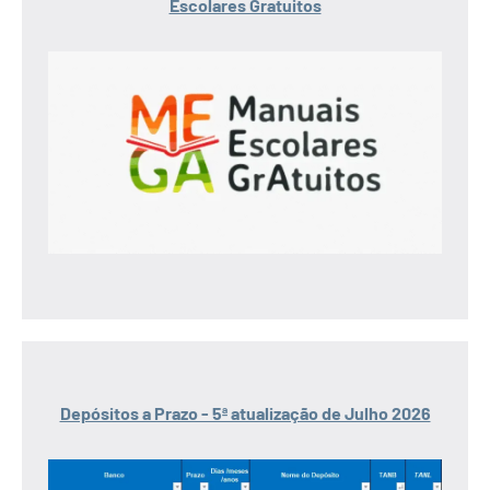
Escolares Gratuitos
Depósitos a Prazo - 5ª atualização de Julho 2026