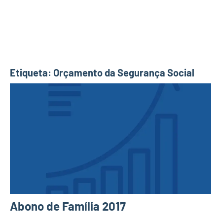
Etiqueta:
Orçamento da Segurança Social
Abono de Família 2017