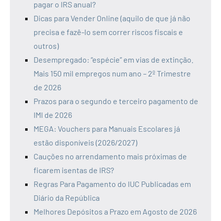
pagar o IRS anual?
Dicas para Vender Online (aquilo de que já não
precisa e fazê-lo sem correr riscos fiscais e
outros)
Desempregado: “espécie” em vias de extinção.
Mais 150 mil empregos num ano – 2º Trimestre
de 2026
Prazos para o segundo e terceiro pagamento de
IMI de 2026
MEGA: Vouchers para Manuais Escolares já
estão disponíveis (2026/2027)
Cauções no arrendamento mais próximas de
ficarem isentas de IRS?
Regras Para Pagamento do IUC Publicadas em
Diário da República
Melhores Depósitos a Prazo em Agosto de 2026