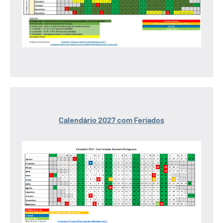
Calendário 2027 com Feriados