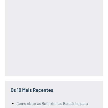
Os 10 Mais Recentes
Como obter as Referências Bancárias para