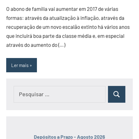
O abono de família vai aumentar em 2017 de várias
formas: através da atualização à inflação, através da
recuperação de um novo escalão extinto há vários anos
que incluirá boa parte da classe média e, em especial
através do aumento do (…)
Ler mais
Pesquisar
Pesquisar
por:
Depósitos a Prazo - Agosto 2026