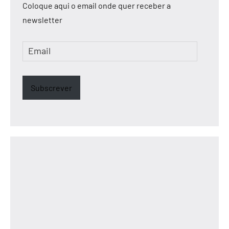
Coloque aqui o email onde quer receber a
newsletter
Email
Subscrever