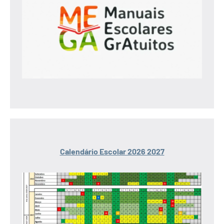
Calendário Escolar 2026 2027