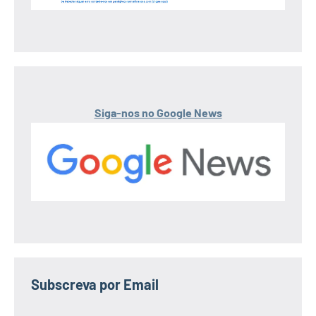
Siga-nos no Google News
Subscreva por Email