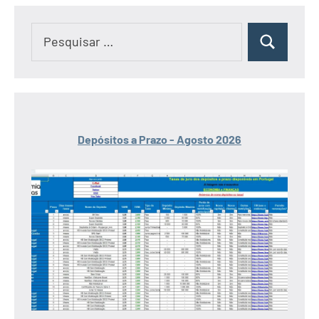
Pesquisar
Pesquisar
por:
Depósitos a Prazo - Agosto 2026