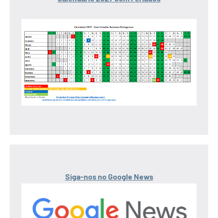
Siga-nos no Google News