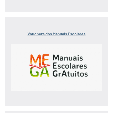
Vouchers dos Manuais Escolares