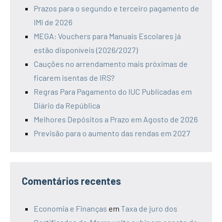
Prazos para o segundo e terceiro pagamento de
IMI de 2026
MEGA: Vouchers para Manuais Escolares já
estão disponíveis (2026/2027)
Cauções no arrendamento mais próximas de
ficarem isentas de IRS?
Regras Para Pagamento do IUC Publicadas em
Diário da República
Melhores Depósitos a Prazo em Agosto de 2026
Previsão para o aumento das rendas em 2027
Comentários recentes
Economia e Finanças
em
Taxa de juro dos