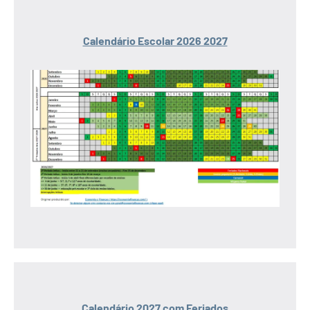
Calendário Escolar 2026 2027
Calendário 2027 com Feriados