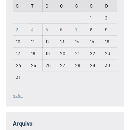
S
T
Q
Q
S
S
D
1
2
3
4
5
6
7
8
9
10
11
12
13
14
15
16
17
18
19
20
21
22
23
24
25
26
27
28
29
30
31
« Jul
Arquivo