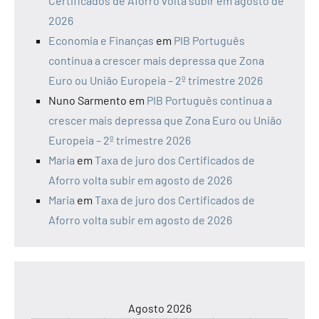
Certificados de Aforro volta subir em agosto de
2026
Economia e Finanças
em
PIB Português
continua a crescer mais depressa que Zona
Euro ou União Europeia – 2º trimestre 2026
Nuno Sarmento
em
PIB Português continua a
crescer mais depressa que Zona Euro ou União
Europeia – 2º trimestre 2026
Maria
em
Taxa de juro dos Certificados de
Aforro volta subir em agosto de 2026
Maria
em
Taxa de juro dos Certificados de
Aforro volta subir em agosto de 2026
Agosto 2026