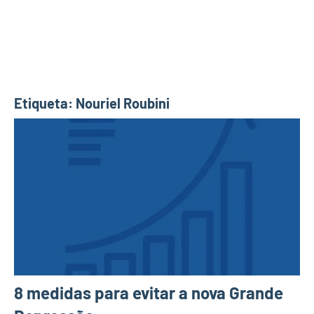
Etiqueta:
Nouriel Roubini
8 medidas para evitar a nova Grande