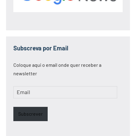
Subscreva por Email
Coloque aqui o email onde quer receber a
newsletter
Email
Subscrever