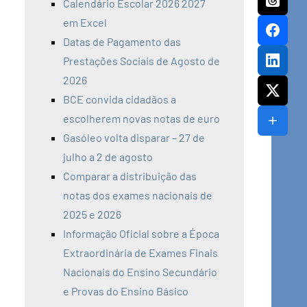
Calendário Escolar 2026 2027
em Excel
Datas de Pagamento das
Prestações Sociais de Agosto de
2026
BCE convida cidadãos a
escolherem novas notas de euro
Gasóleo volta disparar – 27 de
julho a 2 de agosto
Comparar a distribuição das
notas dos exames nacionais de
2025 e 2026
Informação Oficial sobre a Época
Extraordinária de Exames Finais
Nacionais do Ensino Secundário
e Provas do Ensino Básico