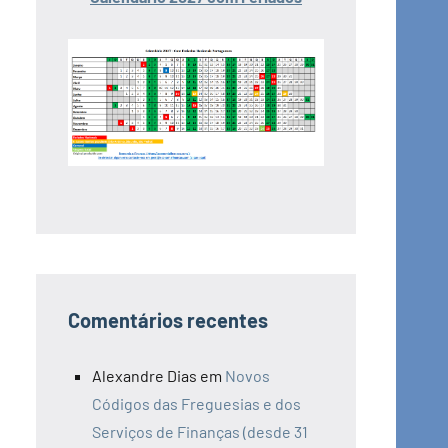
Comentários recentes
Alexandre Dias
em
Novos
Códigos das Freguesias e dos
Serviços de Finanças (desde 31