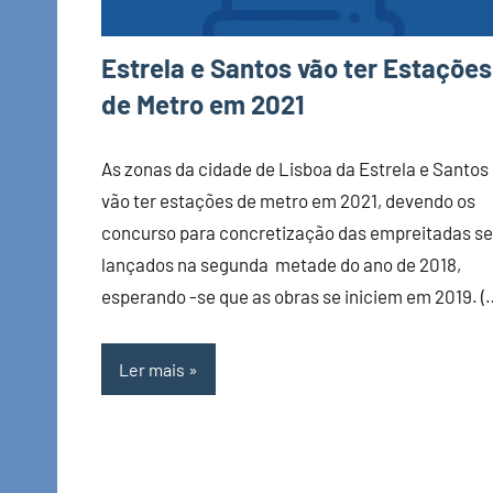
Estrela e Santos vão ter Estações
de Metro em 2021
As zonas da cidade de Lisboa da Estrela e Santos
vão ter estações de metro em 2021, devendo os
concurso para concretização das empreitadas se
lançados na segunda metade do ano de 2018,
esperando -se que as obras se iniciem em 2019. (
Ler mais