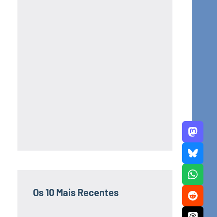
Os 10 Mais Recentes