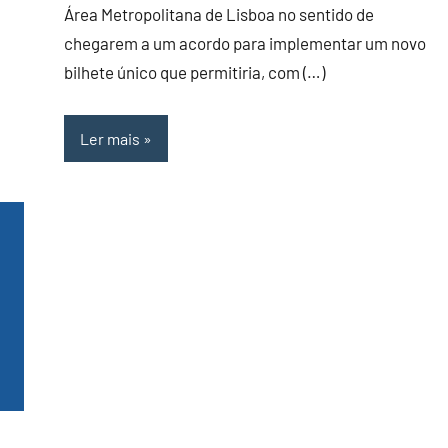
Área Metropolitana de Lisboa no sentido de
chegarem a um acordo para implementar um novo
bilhete único que permitiria, com (…)
Ler mais