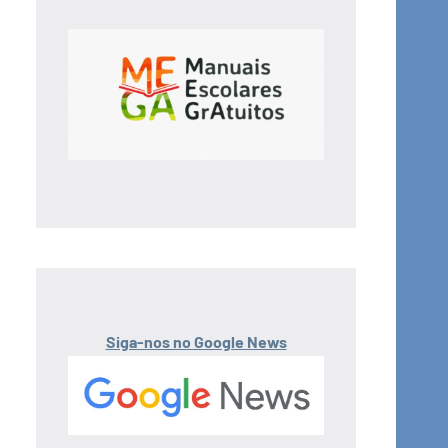
Siga-nos no Google News