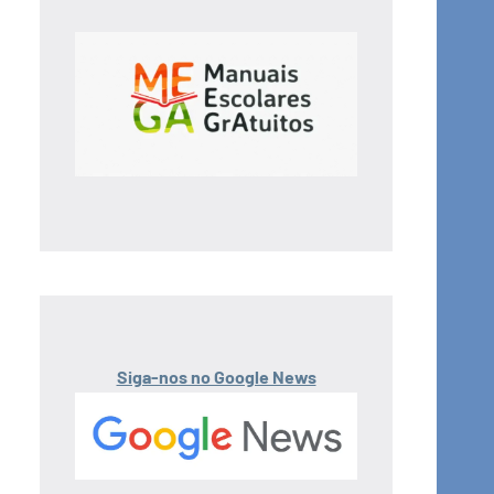
Siga-nos no Google News