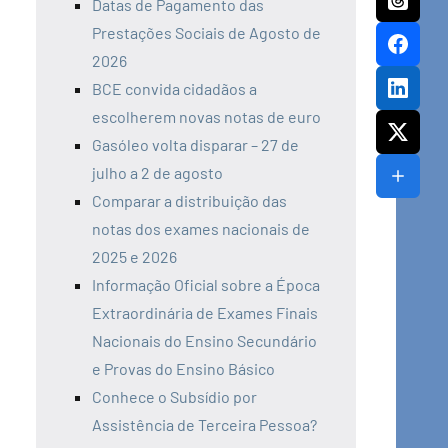
Datas de Pagamento das
Prestações Sociais de Agosto de
2026
BCE convida cidadãos a
escolherem novas notas de euro
Gasóleo volta disparar – 27 de
julho a 2 de agosto
Comparar a distribuição das
notas dos exames nacionais de
2025 e 2026
Informação Oficial sobre a Época
Extraordinária de Exames Finais
Nacionais do Ensino Secundário
e Provas do Ensino Básico
Conhece o Subsídio por
Assistência de Terceira Pessoa?