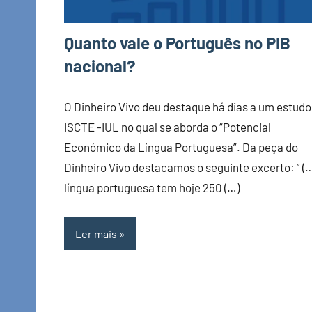
Quanto vale o Português no PIB
nacional?
O Dinheiro Vivo deu destaque há dias a um estudo
ISCTE -IUL no qual se aborda o “Potencial
Económico da Língua Portuguesa”. Da peça do
Dinheiro Vivo destacamos o seguinte excerto: ” (…
língua portuguesa tem hoje 250 (…)
Ler mais