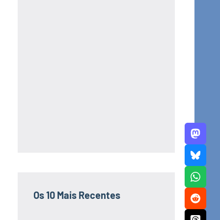
Os 10 Mais Recentes