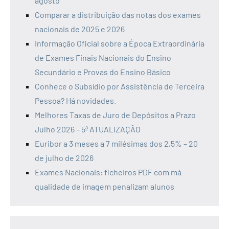
agosto
Comparar a distribuição das notas dos exames
nacionais de 2025 e 2026
Informação Oficial sobre a Época Extraordinária
de Exames Finais Nacionais do Ensino
Secundário e Provas do Ensino Básico
Conhece o Subsídio por Assistência de Terceira
Pessoa? Há novidades.
Melhores Taxas de Juro de Depósitos a Prazo
Julho 2026 – 5ª ATUALIZAÇÃO
Euribor a 3 meses a 7 milésimas dos 2,5% – 20
de julho de 2026
Exames Nacionais: ficheiros PDF com má
qualidade de imagem penalizam alunos