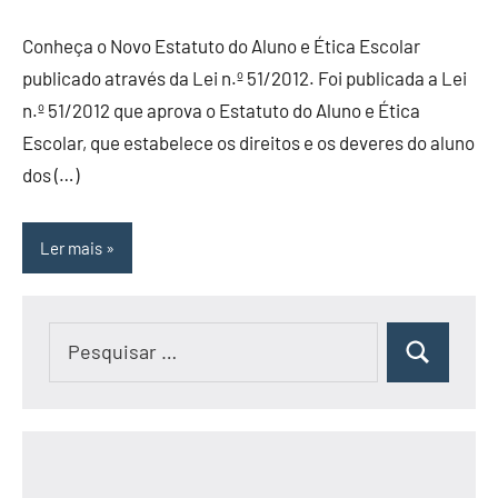
Conheça o Novo Estatuto do Aluno e Ética Escolar
publicado através da Lei n.º 51/2012. Foi publicada a Lei
n.º 51/2012 que aprova o Estatuto do Aluno e Ética
Escolar, que estabelece os direitos e os deveres do aluno
dos (…)
Ler mais
Pesquisar
Pesquisar
por: