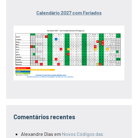
Calendário 2027 com Feriados
Comentários recentes
Alexandre Dias
em
Novos Códigos das