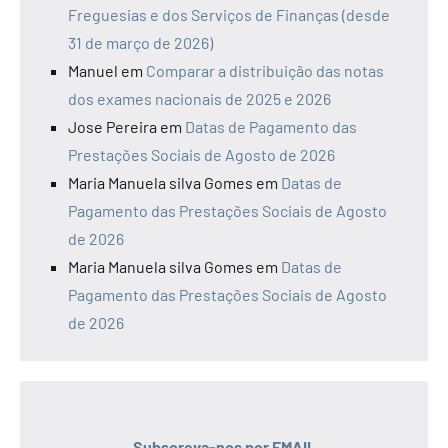
Freguesias e dos Serviços de Finanças (desde
31 de março de 2026)
Manuel
em
Comparar a distribuição das notas
dos exames nacionais de 2025 e 2026
Jose Pereira
em
Datas de Pagamento das
Prestações Sociais de Agosto de 2026
Maria Manuela silva Gomes
em
Datas de
Pagamento das Prestações Sociais de Agosto
de 2026
Maria Manuela silva Gomes
em
Datas de
Pagamento das Prestações Sociais de Agosto
de 2026
Subscreva-nos por EMAIL