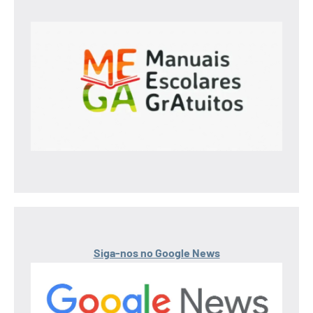
Siga-nos no Google News