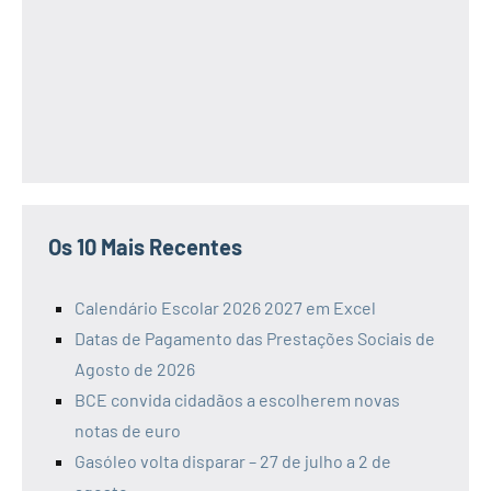
Os 10 Mais Recentes
Calendário Escolar 2026 2027 em Excel
Datas de Pagamento das Prestações Sociais de
Agosto de 2026
BCE convida cidadãos a escolherem novas
notas de euro
Gasóleo volta disparar – 27 de julho a 2 de