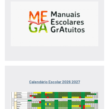
Calendário Escolar 2026 2027