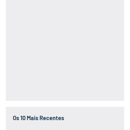
Os 10 Mais Recentes