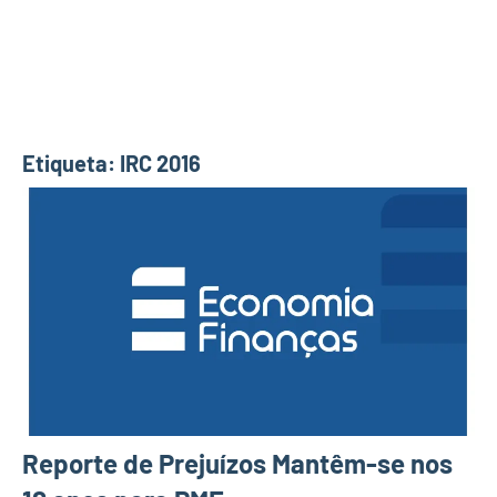
Etiqueta:
IRC 2016
Reporte de Prejuízos Mantêm-se nos