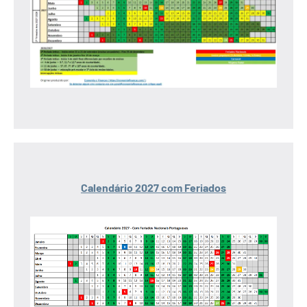
Calendário 2027 com Feriados