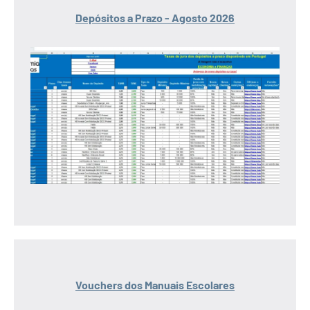
Depósitos a Prazo - Agosto 2026
Vouchers dos Manuais Escolares