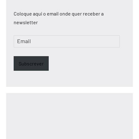
Coloque aqui o email onde quer receber a
newsletter
Email
Subscrever