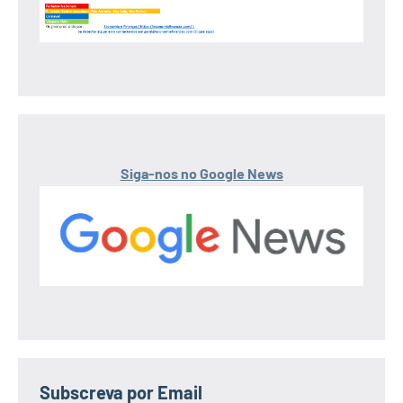
Siga-nos no Google News
Subscreva por Email