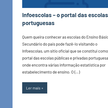
Infoescolas – o portal das escolas
portuguesas
Quem queira conhecer as escolas do Ensino Bási
Secundário do país pode fazê-lo visitando o
Infoescolas, um sítio oficial que se constitui como
portal das escolas públicas e privadas portugues
onde encontra várias informação estatística por
estabelecimento de ensino. O (…)
Ler mais