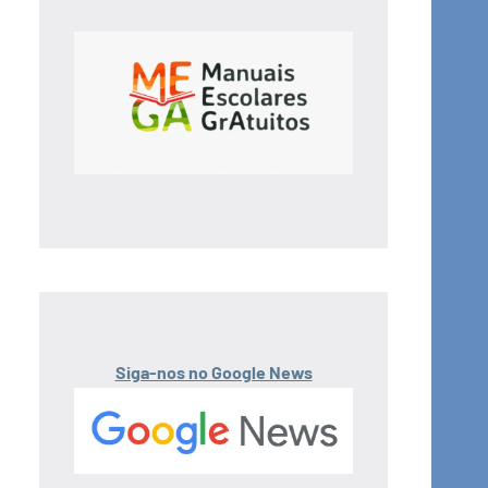
Siga-nos no Google News