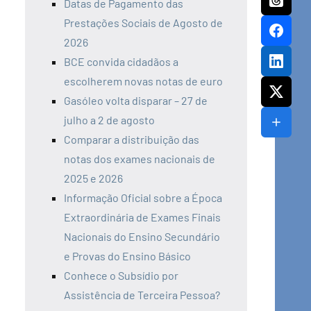
Datas de Pagamento das
Prestações Sociais de Agosto de
2026
BCE convida cidadãos a
escolherem novas notas de euro
Gasóleo volta disparar – 27 de
julho a 2 de agosto
Comparar a distribuição das
notas dos exames nacionais de
2025 e 2026
Informação Oficial sobre a Época
Extraordinária de Exames Finais
Nacionais do Ensino Secundário
e Provas do Ensino Básico
Conhece o Subsídio por
Assistência de Terceira Pessoa?