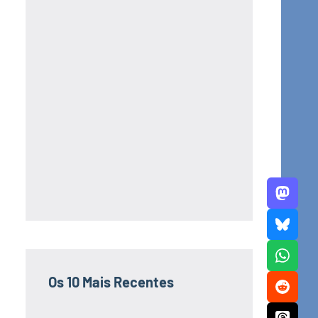
Os 10 Mais Recentes