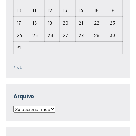
10
11
12
13
14
15
16
17
18
19
20
21
22
23
24
25
26
27
28
29
30
31
« Jul
Arquivo
Arquivo