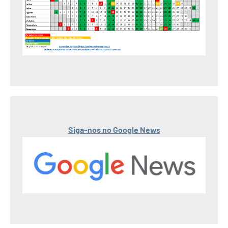
Siga-nos no Google News