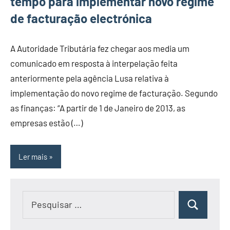
tempo para implementar novo regime
de facturação electrónica
A Autoridade Tributária fez chegar aos media um
comunicado em resposta à interpelação feita
anteriormente pela agência Lusa relativa à
implementação do novo regime de facturação. Segundo
as finanças: “A partir de 1 de Janeiro de 2013, as
empresas estão (…)
Ler mais
Pesquisar
Pesquisar
por: