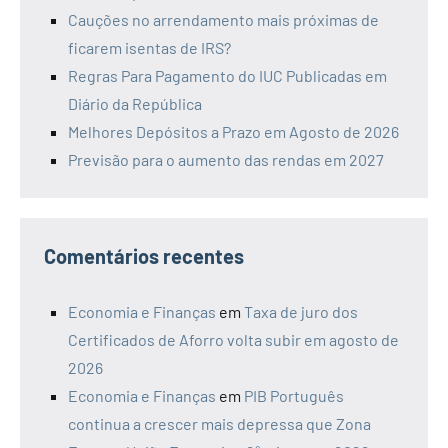
Cauções no arrendamento mais próximas de
ficarem isentas de IRS?
Regras Para Pagamento do IUC Publicadas em
Diário da República
Melhores Depósitos a Prazo em Agosto de 2026
Previsão para o aumento das rendas em 2027
Comentários recentes
Economia e Finanças
em
Taxa de juro dos
Certificados de Aforro volta subir em agosto de
2026
Economia e Finanças
em
PIB Português
continua a crescer mais depressa que Zona