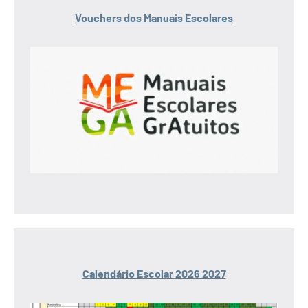
Vouchers dos Manuais Escolares
Calendário Escolar 2026 2027