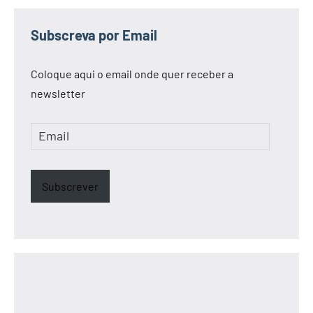
Subscreva por Email
Coloque aqui o email onde quer receber a
newsletter
Email
Subscrever