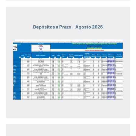
Depósitos a Prazo - Agosto 2026