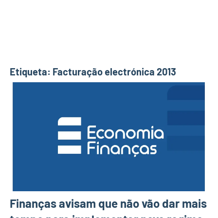
Etiqueta:
Facturação electrónica 2013
Finanças avisam que não vão dar mais