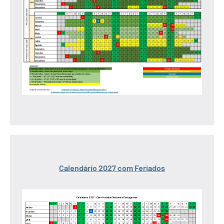
Calendário 2027 com Feriados