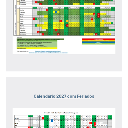
Calendário 2027 com Feriados