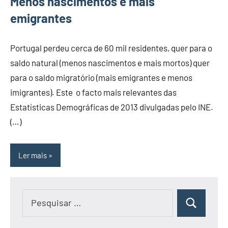
Menos nascimentos e mais
emigrantes
Portugal perdeu cerca de 60 mil residentes, quer para o
saldo natural (menos nascimentos e mais mortos) quer
para o saldo migratório (mais emigrantes e menos
imigrantes). Este o facto mais relevantes das
Estatísticas Demográficas de 2013 divulgadas pelo INE.
(…)
Ler mais
Pesquisar
Pesquisar
por: