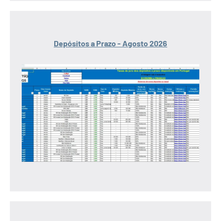
Depósitos a Prazo - Agosto 2026