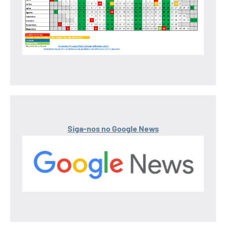
Siga-nos no Google News