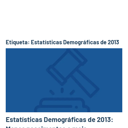
Etiqueta:
Estatísticas Demográficas de 2013
Estatísticas Demográficas de 2013: