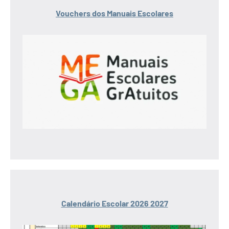
Vouchers dos Manuais Escolares
Calendário Escolar 2026 2027