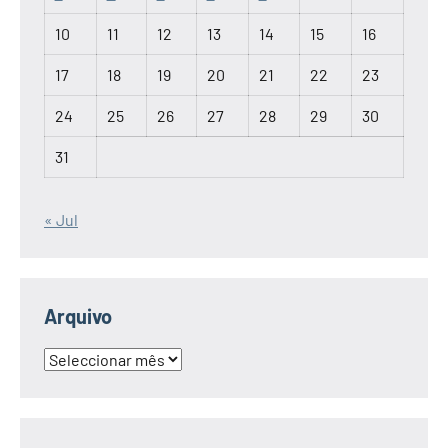
10
11
12
13
14
15
16
17
18
19
20
21
22
23
24
25
26
27
28
29
30
31
« Jul
Arquivo
Arquivo