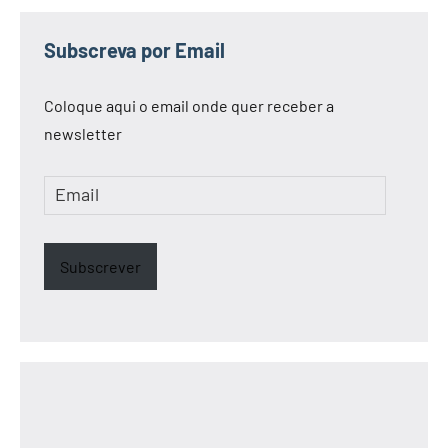
Subscreva por Email
Coloque aqui o email onde quer receber a
newsletter
Email
Subscrever