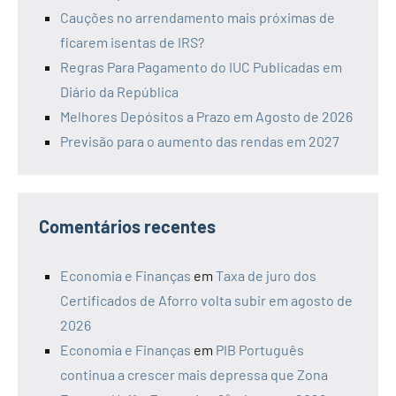
Cauções no arrendamento mais próximas de
ficarem isentas de IRS?
Regras Para Pagamento do IUC Publicadas em
Diário da República
Melhores Depósitos a Prazo em Agosto de 2026
Previsão para o aumento das rendas em 2027
Comentários recentes
Economia e Finanças
em
Taxa de juro dos
Certificados de Aforro volta subir em agosto de
2026
Economia e Finanças
em
PIB Português
continua a crescer mais depressa que Zona